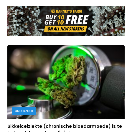
ONDERZOEK
Sikkelcelziekte (chronische bloedarmoede) is te