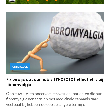
ONDERZOEK
7 x bewijs dat cannabis (THC/CBD) effectief is bij
fibromyalgie
Opnieuw stellen onderzoekers vast dat patiënten die hun
fibromyalgie behandelen met medicinale cannabis daar
veel baat bij hebben, ook op de langere termijn.