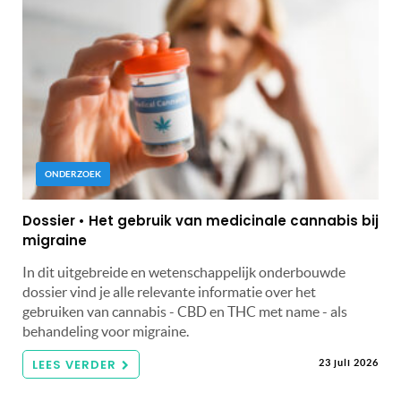
ONDERZOEK
Dossier • Het gebruik van medicinale cannabis bij
migraine
In dit uitgebreide en wetenschappelijk onderbouwde
dossier vind je alle relevante informatie over het
gebruiken van cannabis - CBD en THC met name - als
behandeling voor migraine.
LEES VERDER
23 juli 2026