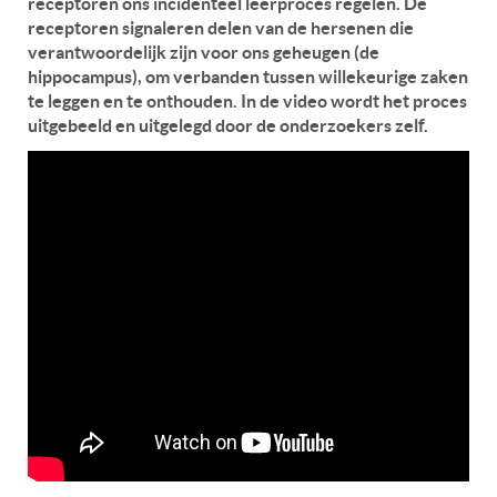
receptoren ons incidenteel leerproces regelen. De
receptoren signaleren delen van de hersenen die
verantwoordelijk zijn voor ons geheugen (de
hippocampus), om verbanden tussen willekeurige zaken
te leggen en te onthouden. In de video wordt het proces
uitgebeeld en uitgelegd door de onderzoekers zelf.