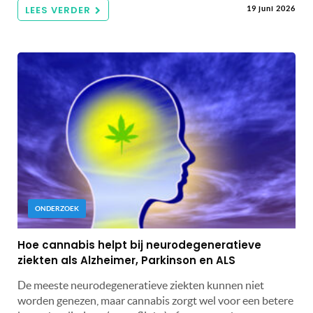
LEES VERDER
19 juni 2026
ONDERZOEK
Hoe cannabis helpt bij neurodegeneratieve
ziekten als Alzheimer, Parkinson en ALS
De meeste neurodegeneratieve ziekten kunnen niet
worden genezen, maar cannabis zorgt wel voor een betere