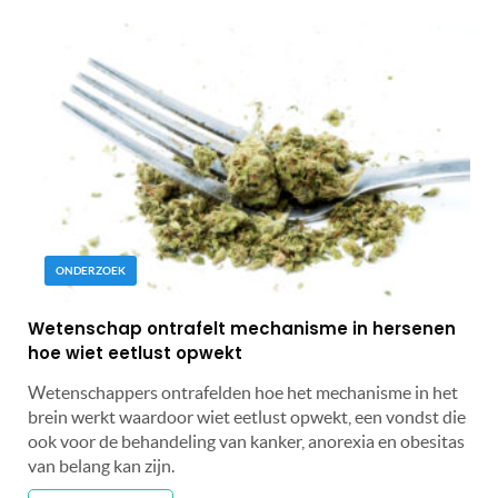
ONDERZOEK
Wetenschap ontrafelt mechanisme in hersenen
hoe wiet eetlust opwekt
Wetenschappers ontrafelden hoe het mechanisme in het
brein werkt waardoor wiet eetlust opwekt, een vondst die
ook voor de behandeling van kanker, anorexia en obesitas
van belang kan zijn.