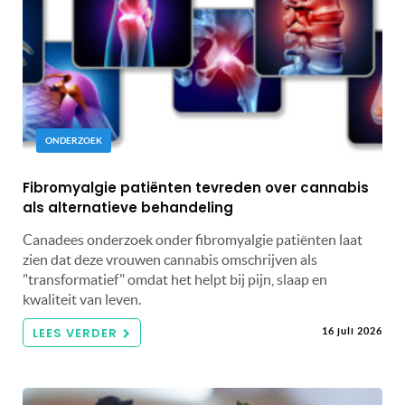
ONDERZOEK
Fibromyalgie patiënten tevreden over cannabis
als alternatieve behandeling
Canadees onderzoek onder fibromyalgie patiënten laat
zien dat deze vrouwen cannabis omschrijven als
"transformatief" omdat het helpt bij pijn, slaap en
kwaliteit van leven.
LEES VERDER
16 juli 2026