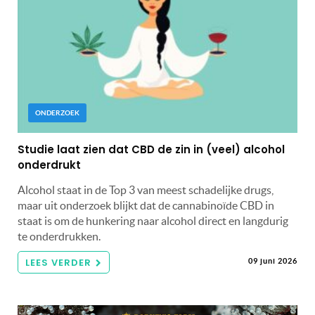
ONDERZOEK
Studie laat zien dat CBD de zin in (veel) alcohol
onderdrukt
Alcohol staat in de Top 3 van meest schadelijke drugs,
maar uit onderzoek blijkt dat de cannabinoïde CBD in
staat is om de hunkering naar alcohol direct en langdurig
te onderdrukken.
LEES VERDER
09 juni 2026