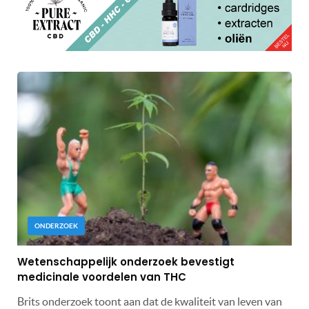
ONDERZOEK
Wetenschappelijk onderzoek bevestigt
medicinale voordelen van THC
Brits onderzoek toont aan dat de kwaliteit van leven van