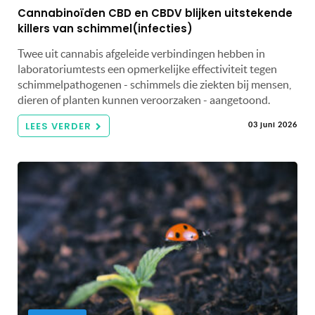
Cannabinoïden CBD en CBDV blijken uitstekende
killers van schimmel(infecties)
Twee uit cannabis afgeleide verbindingen hebben in
laboratoriumtests een opmerkelijke effectiviteit tegen
schimmelpathogenen - schimmels die ziekten bij mensen,
dieren of planten kunnen veroorzaken - aangetoond.
LEES VERDER
03 juni 2026