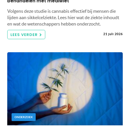
behandelen met mediwiet
Volgens deze studie is cannabis effectief bij mensen die
lijden aan sikkelcelziekte. Lees hier wat de ziekte inhoudt
en wat de wetenschappers hebben onderzocht.
LEES VERDER
21 juli 2026
ONDERZOEK