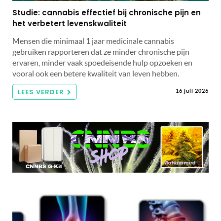
Studie: cannabis effectief bij chronische pijn en
het verbetert levenskwaliteit
Mensen die minimaal 1 jaar medicinale cannabis
gebruiken rapporteren dat ze minder chronische pijn
ervaren, minder vaak spoedeisende hulp opzoeken en
vooral ook een betere kwaliteit van leven hebben.
LEES VERDER
16 juli 2026