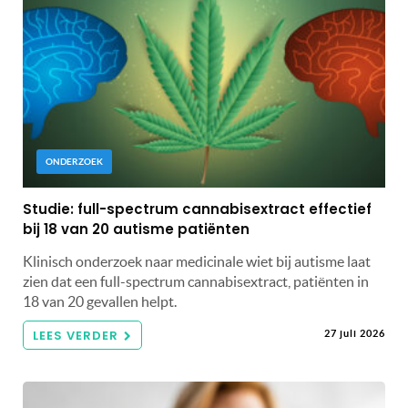
ONDERZOEK
Studie: full-spectrum cannabisextract effectief
bij 18 van 20 autisme patiënten
Klinisch onderzoek naar medicinale wiet bij autisme laat
zien dat een full-spectrum cannabisextract, patiënten in
18 van 20 gevallen helpt.
LEES VERDER
27 juli 2026