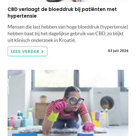
CBD verlaagt de bloeddruk bij patiënten met
hypertensie
Mensen die last hebben van hoge bloeddruk (hypertensie)
hebben baat bij het dagelijkse gebruik van CBD, zo blijkt
uit klinisch onderzoek in Kroatië.
LEES VERDER
03 juli 2026