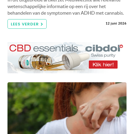
wetenschappelijke informatie op een rij over het
behandelen van de symptomen van ADHD met cannabis.
LEES VERDER
12 juni 2026