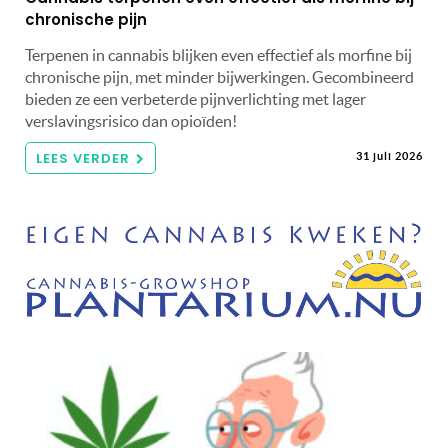
chronische pijn
Terpenen in cannabis blijken even effectief als morfine bij
chronische pijn, met minder bijwerkingen. Gecombineerd
bieden ze een verbeterde pijnverlichting met lager
verslavingsrisico dan opioïden!
LEES VERDER
31 juli 2026