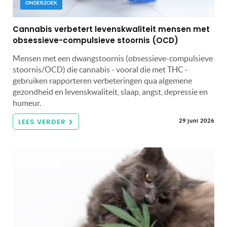
ONDERZOEK
Cannabis verbetert levenskwaliteit mensen met
obsessieve-compulsieve stoornis (OCD)
Mensen met een dwangstoornis (obsessieve-compulsieve
stoornis/OCD) die cannabis - vooral die met THC -
gebruiken rapporteren verbeteringen qua algemene
gezondheid en levenskwaliteit, slaap, angst, depressie en
humeur.
LEES VERDER
29 juni 2026