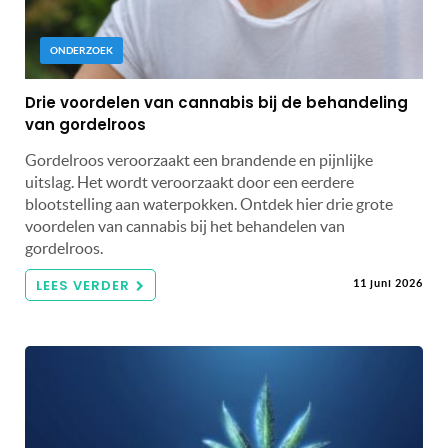
ONDERZOEK
Drie voordelen van cannabis bij de behandeling
van gordelroos
Gordelroos veroorzaakt een brandende en pijnlijke
uitslag. Het wordt veroorzaakt door een eerdere
blootstelling aan waterpokken. Ontdek hier drie grote
voordelen van cannabis bij het behandelen van
gordelroos.
LEES VERDER
11 juni 2026