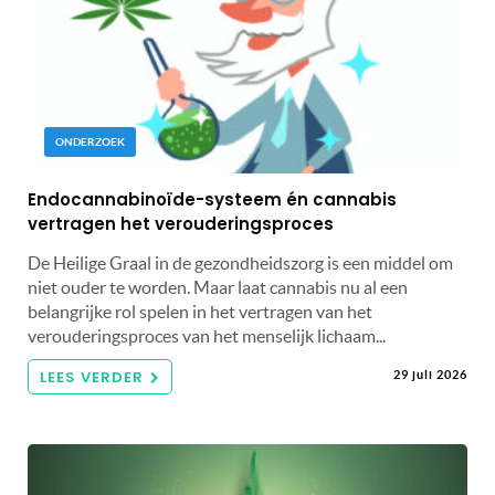
ONDERZOEK
Endocannabinoïde-systeem én cannabis
vertragen het verouderingsproces
De Heilige Graal in de gezondheidszorg is een middel om
niet ouder te worden. Maar laat cannabis nu al een
belangrijke rol spelen in het vertragen van het
verouderingsproces van het menselijk lichaam...
LEES VERDER
29 juli 2026