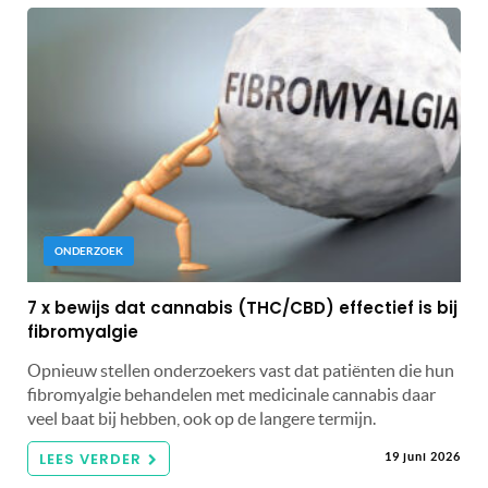
ONDERZOEK
7 x bewijs dat cannabis (THC/CBD) effectief is bij
fibromyalgie
Opnieuw stellen onderzoekers vast dat patiënten die hun
fibromyalgie behandelen met medicinale cannabis daar
veel baat bij hebben, ook op de langere termijn.
LEES VERDER
19 juni 2026