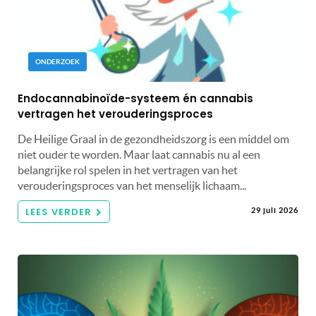
ONDERZOEK
Endocannabinoïde-systeem én cannabis
vertragen het verouderingsproces
De Heilige Graal in de gezondheidszorg is een middel om
niet ouder te worden. Maar laat cannabis nu al een
belangrijke rol spelen in het vertragen van het
verouderingsproces van het menselijk lichaam...
LEES VERDER
29 juli 2026