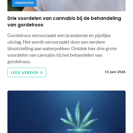
ONDERZOEK
Drie voordelen van cannabis bij de behandeling
van gordelroos
Gordelroos veroorzaakt een brandende en pijnlijke
uitslag. Het wordt veroorzaakt door een eerdere
blootstelling aan waterpokken. Ontdek hier drie grote
voordelen van cannabis bij het behandelen van
gordelroos.
LEES VERDER
11 juni 2026