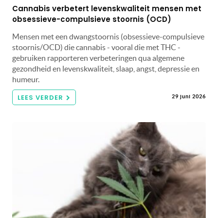
Cannabis verbetert levenskwaliteit mensen met
obsessieve-compulsieve stoornis (OCD)
Mensen met een dwangstoornis (obsessieve-compulsieve
stoornis/OCD) die cannabis - vooral die met THC -
gebruiken rapporteren verbeteringen qua algemene
gezondheid en levenskwaliteit, slaap, angst, depressie en
humeur.
LEES VERDER
29 juni 2026