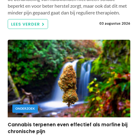
beperkt en voor beter herstel zorgt, maar ook dat dit met
minder pijn gepaard gaat dan bij reguliere therapieën.
LEES VERDER
03 augustus 2026
ONDERZOEK
Cannabis terpenen even effectief als morfine bij
chronische pijn