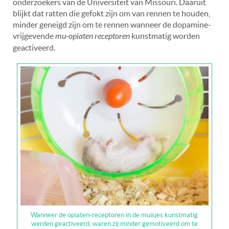
onderzoekers van de Universiteit van Missouri. Daaruit
blijkt dat ratten die gefokt zijn om van rennen te houden,
minder geneigd zijn om te rennen wanneer de dopamine-
vrijgevende
mu-opiaten receptoren
kunstmatig worden
geactiveerd.
Wanneer de opiaten-receptoren in de muisjes kunstmatig
werden geactiveerd, waren zij minder gemotiveerd om te