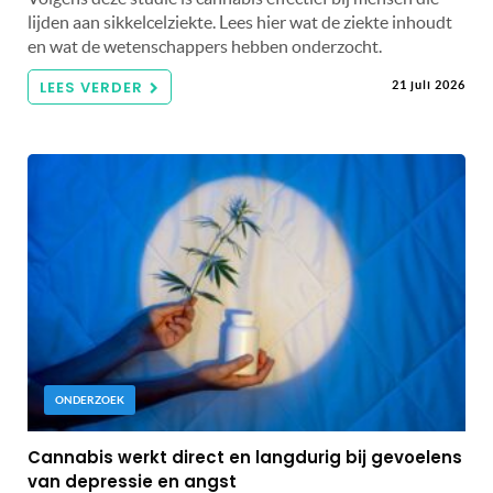
lijden aan sikkelcelziekte. Lees hier wat de ziekte inhoudt
en wat de wetenschappers hebben onderzocht.
LEES VERDER
21 juli 2026
ONDERZOEK
Cannabis werkt direct en langdurig bij gevoelens
van depressie en angst