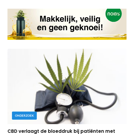
ONDERZOEK
CBD verlaagt de bloeddruk bij patiënten met