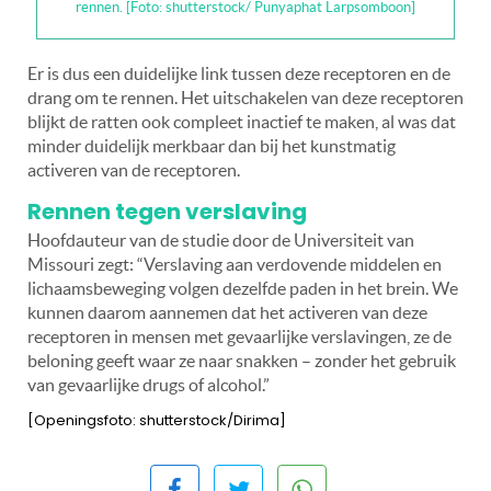
rennen. [Foto: shutterstock/ Punyaphat Larpsomboon]
Er is dus een duidelijke link tussen deze receptoren en de
drang om te rennen. Het uitschakelen van deze receptoren
blijkt de ratten ook compleet inactief te maken, al was dat
minder duidelijk merkbaar dan bij het kunstmatig
activeren van de receptoren.
Rennen tegen verslaving
Hoofdauteur van de studie door de Universiteit van
Missouri zegt: “Verslaving aan verdovende middelen en
lichaamsbeweging volgen dezelfde paden in het brein. We
kunnen daarom aannemen dat het activeren van deze
receptoren in mensen met gevaarlijke verslavingen, ze de
beloning geeft waar ze naar snakken – zonder het gebruik
van gevaarlijke drugs of alcohol.”
[Openingsfoto: shutterstock/Dirima]