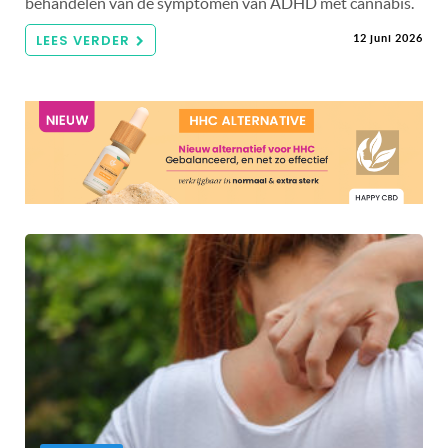
behandelen van de symptomen van ADHD met cannabis.
LEES VERDER
12 juni 2026