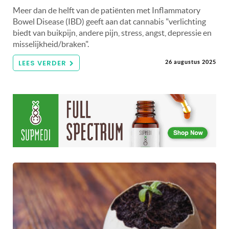
Meer dan de helft van de patiënten met Inflammatory
Bowel Disease (IBD) geeft aan dat cannabis "verlichting
biedt van buikpijn, andere pijn, stress, angst, depressie en
misselijkheid/braken".
LEES VERDER
26 augustus 2025