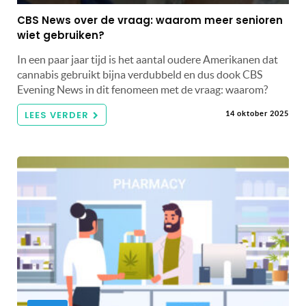
CBS News over de vraag: waarom meer senioren
wiet gebruiken?
In een paar jaar tijd is het aantal oudere Amerikanen dat
cannabis gebruikt bijna verdubbeld en dus dook CBS
Evening News in dit fenomeen met de vraag: waarom?
LEES VERDER
14 oktober 2025