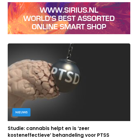
NIEUWS
Studie: cannabis helpt en is ‘zeer
kosteneffectieve’ behandeling voor PTSS