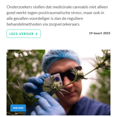
Onderzoekers stellen dat medicinale cannabis niet alleen
goed werkt tegen posttraumatische stress, maar ook in
alle gevallen voordeliger is dan de reguliere
behandelmethoden via zorgverzekeraars.
LEES VERDER
19 maart 2025
NIEUWS