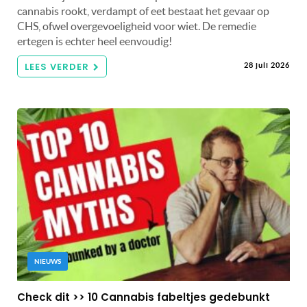
cannabis rookt, verdampt of eet bestaat het gevaar op
CHS, ofwel overgevoeligheid voor wiet. De remedie
ertegen is echter heel eenvoudig!
LEES VERDER
28 juli 2026
NIEUWS
Check dit >> 10 Cannabis fabeltjes gedebunkt