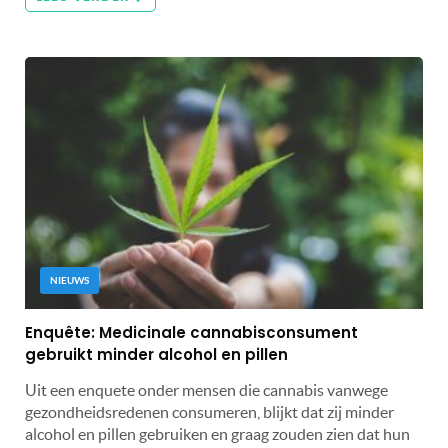
NIEUWS
Enquête: Medicinale cannabisconsument
gebruikt minder alcohol en pillen
Uit een enquete onder mensen die cannabis vanwege
gezondheidsredenen consumeren, blijkt dat zij minder
alcohol en pillen gebruiken en graag zouden zien dat hun