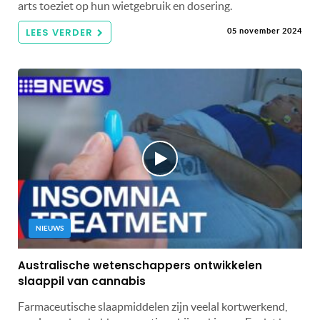
arts toeziet op hun wietgebruik en dosering.
LEES VERDER
05 november 2024
NIEUWS
Australische wetenschappers ontwikkelen
slaappil van cannabis
Farmaceutische slaapmiddelen zijn veelal kortwerkend,