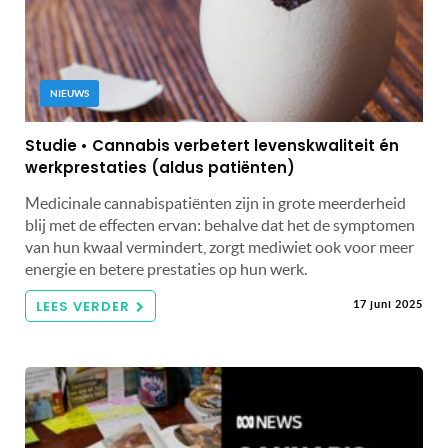
NIEUWS
Studie • Cannabis verbetert levenskwaliteit én
werkprestaties (aldus patiënten)
Medicinale cannabispatiënten zijn in grote meerderheid
blij met de effecten ervan: behalve dat het de symptomen
van hun kwaal vermindert, zorgt mediwiet ook voor meer
energie en betere prestaties op hun werk.
LEES VERDER
17 juni 2025