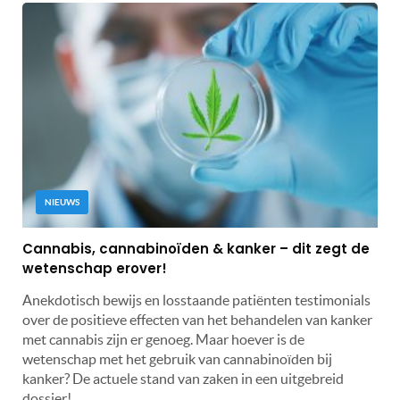
NIEUWS
Cannabis, cannabinoïden & kanker – dit zegt de
wetenschap erover!
Anekdotisch bewijs en losstaande patiënten testimonials
over de positieve effecten van het behandelen van kanker
met cannabis zijn er genoeg. Maar hoever is de
wetenschap met het gebruik van cannabinoïden bij
kanker? De actuele stand van zaken in een uitgebreid
dossier!