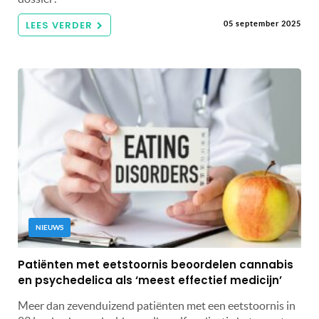
LEES VERDER
05 september 2025
NIEUWS
Patiënten met eetstoornis beoordelen cannabis
en psychedelica als ‘meest effectief medicijn’
Meer dan zevenduizend patiënten met een eetstoornis in