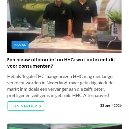
NIEUWS
Een nieuw alternatief na HHC: wat betekent dit
voor consumenten?
Het als 'legale THC' aangeprezen HHC mag niet langer
verkocht worden in Nederland, maar gelukkig biedt de
markt inmiddels een vervanger aan die zelfs beter,
prettiger en veiliger is in gebruik: HHC Alternatives!
LEES VERDER
22 april 2026