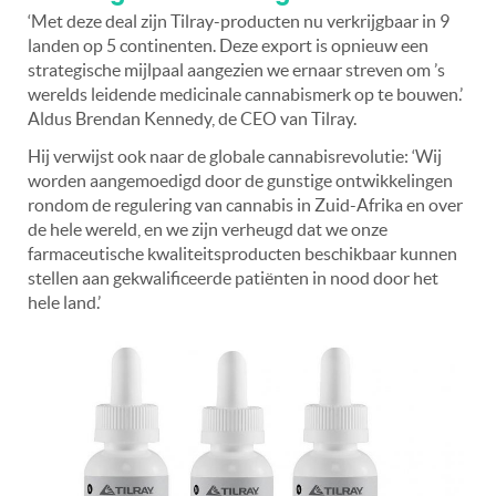
‘Met deze deal zijn Tilray-producten nu verkrijgbaar in 9
landen op 5 continenten. Deze export is opnieuw een
strategische mijlpaal aangezien we ernaar streven om ’s
werelds leidende medicinale cannabismerk op te bouwen.’
Aldus Brendan Kennedy, de CEO van Tilray.
Hij verwijst ook naar de globale cannabisrevolutie: ‘Wij
worden aangemoedigd door de gunstige ontwikkelingen
rondom de regulering van cannabis in Zuid-Afrika en over
de hele wereld, en we zijn verheugd dat we onze
farmaceutische kwaliteitsproducten beschikbaar kunnen
stellen aan gekwalificeerde patiënten in nood door het
hele land.’