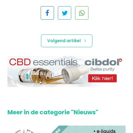
Volgend artikel
Meer in de categorie "Nieuws"