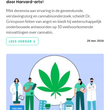
door Harvard-arts!
Met decennia aan ervaring in de geneeskunde,
verslavingszorg en cannabisonderzoek, scheidt Dr.
Grinspoon feiten van angst en biedt hij wetenschappelijk
onderbouwde antwoorden op 10 veelvoorkomende
misvattingen over cannabis.
LEES VERDER
20 mei 2026
NIEUWS