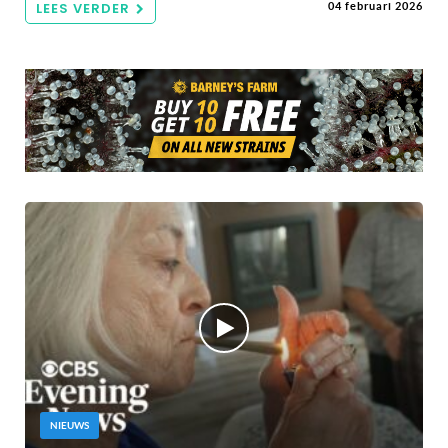
LEES VERDER
04 februari 2026
NIEUWS