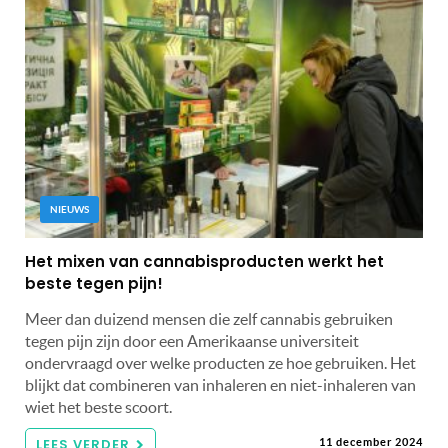
NIEUWS
Het mixen van cannabisproducten werkt het
beste tegen pijn!
Meer dan duizend mensen die zelf cannabis gebruiken
tegen pijn zijn door een Amerikaanse universiteit
ondervraagd over welke producten ze hoe gebruiken. Het
blijkt dat combineren van inhaleren en niet-inhaleren van
wiet het beste scoort.
LEES VERDER
11 december 2024