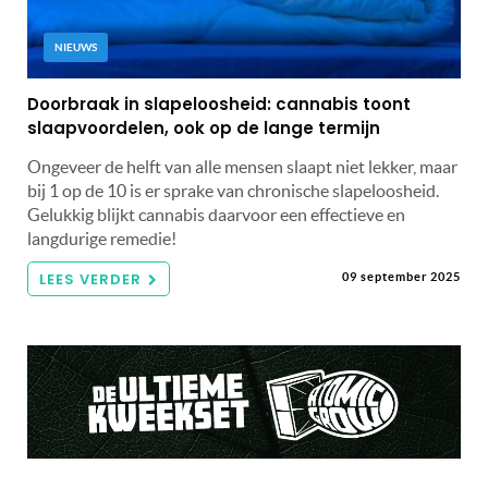
NIEUWS
Doorbraak in slapeloosheid: cannabis toont
slaapvoordelen, ook op de lange termijn
Ongeveer de helft van alle mensen slaapt niet lekker, maar
bij 1 op de 10 is er sprake van chronische slapeloosheid.
Gelukkig blijkt cannabis daarvoor een effectieve en
langdurige remedie!
LEES VERDER
09 september 2025