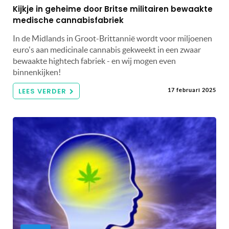
Kijkje in geheime door Britse militairen bewaakte
medische cannabisfabriek
In de Midlands in Groot-Brittannië wordt voor miljoenen
euro's aan medicinale cannabis gekweekt in een zwaar
bewaakte hightech fabriek - en wij mogen even
binnenkijken!
LEES VERDER
17 februari 2025