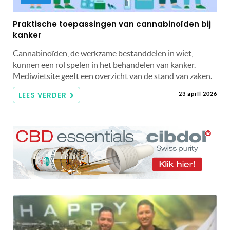
Praktische toepassingen van cannabinoïden bij
kanker
Cannabinoïden, de werkzame bestanddelen in wiet,
kunnen een rol spelen in het behandelen van kanker.
Mediwietsite geeft een overzicht van de stand van zaken.
LEES VERDER
23 april 2026