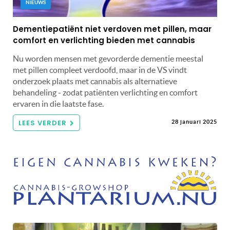
NIEUWS
Dementiepatiënt niet verdoven met pillen, maar
comfort en verlichting bieden met cannabis
Nu worden mensen met gevorderde dementie meestal
met pillen compleet verdoofd, maar in de VS vindt
onderzoek plaats met cannabis als alternatieve
behandeling - zodat patiënten verlichting en comfort
ervaren in die laatste fase.
LEES VERDER
28 januari 2025