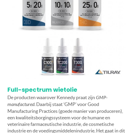
Full-spectrum wietolie
De producten waarover Kennedy praat zijn
GMP-
manufactured
. Daarbij staat ‘GMP’ voor Good
Manufacturing Practices (goede manier van produceren),
een kwaliteitsborgingssysteem voor de humane en
veterinaire farmaceutische industrie, de cosmetische
industrie en de voedingsmiddelenindustrie. Het gaat in dit