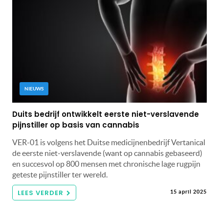
NIEUWS
Duits bedrijf ontwikkelt eerste niet-verslavende
pijnstiller op basis van cannabis
VER-01 is volgens het Duitse medicijnenbedrijf Vertanical
de eerste niet-verslavende (want op cannabis gebaseerd)
en succesvol op 800 mensen met chronische lage rugpijn
geteste pijnstiller ter wereld.
LEES VERDER
15 april 2025