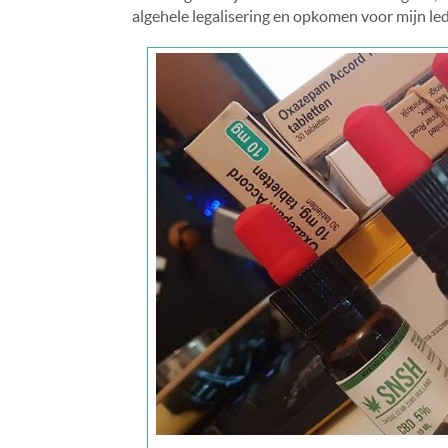
algehele legalisering en opkomen voor mijn led