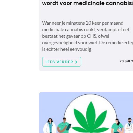
wordt voor medicinale cannabis
Wanneer je minstens 20 keer per maand
medicinale cannabis rookt, verdampt of eet
bestaat het gevaar op CHS, ofwel
overgevoeligheid voor wiet. De remedie erte
is echter heel eenvoudig!
LEES VERDER
28 juli 