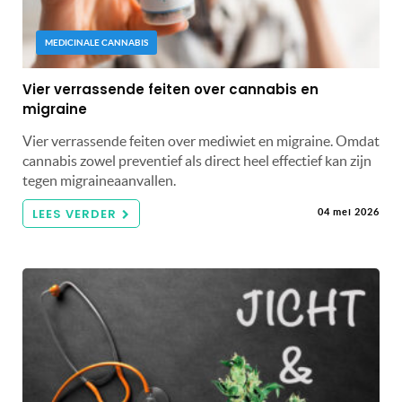
MEDICINALE CANNABIS
Vier verrassende feiten over cannabis en
migraine
Vier verrassende feiten over mediwiet en migraine. Omdat
cannabis zowel preventief als direct heel effectief kan zijn
tegen migraineaanvallen.
LEES VERDER
04 mei 2026