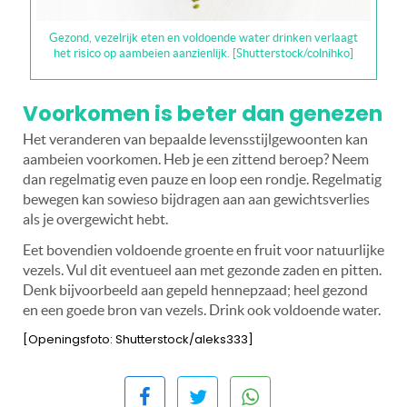
Gezond, vezelrijk eten en voldoende water drinken verlaagt
het risico op aambeien aanzienlijk. [Shutterstock/colnihko]
Voorkomen is beter dan genezen
Het veranderen van bepaalde levensstijlgewoonten kan
aambeien voorkomen. Heb je een zittend beroep? Neem
dan regelmatig even pauze en loop een rondje. Regelmatig
bewegen kan sowieso bijdragen aan aan gewichtsverlies
als je overgewicht hebt.
Eet bovendien voldoende groente en fruit voor natuurlijke
vezels. Vul dit eventueel aan met gezonde zaden en pitten.
Denk bijvoorbeeld aan gepeld hennepzaad; heel gezond
en een goede bron van vezels
. Drink ook voldoende water.
[Openingsfoto: Shutterstock/aleks333]