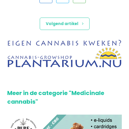
Volgend artikel
Meer in de categorie "Medicinale
cannabis"