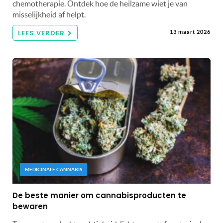
chemotherapie. Ontdek hoe de heilzame wiet je van
misselijkheid af helpt.
LEES VERDER
13 maart 2026
MEDICINALE CANNABIS
De beste manier om cannabisproducten te
bewaren