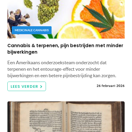
MEDICINALE CANNABIS
Cannabis & terpenen, pijn bestrijden met minder
bijwerkingen
Een Amerikaans onderzoeksteam onderzocht dat
terpenen en het entourage-effect voor minder
bijwerkingen en een betere pijnbestrijding kan zorgen.
LEES VERDER
26 februari 2026