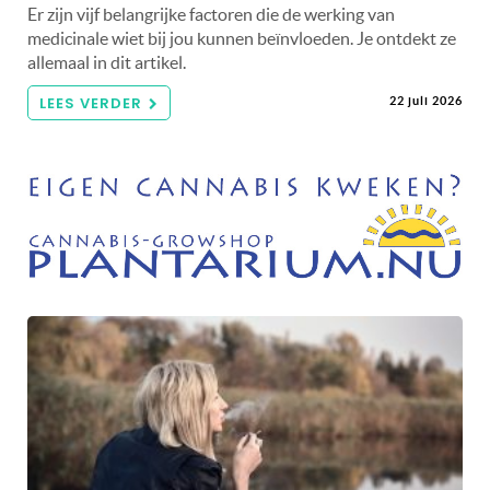
Er zijn vijf belangrijke factoren die de werking van
medicinale wiet bij jou kunnen beïnvloeden. Je ontdekt ze
allemaal in dit artikel.
LEES VERDER
22 juli 2026