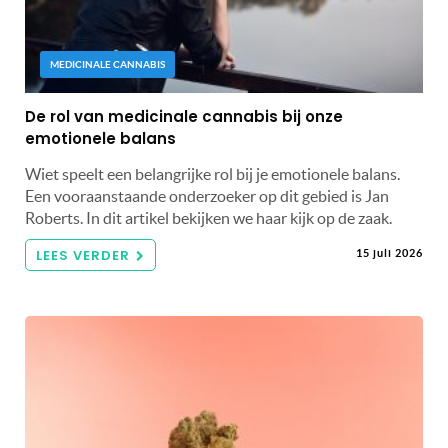
MEDICINALE CANNABIS
De rol van medicinale cannabis bij onze
emotionele balans
Wiet speelt een belangrijke rol bij je emotionele balans.
Een vooraanstaande onderzoeker op dit gebied is Jan
Roberts. In dit artikel bekijken we haar kijk op de zaak.
LEES VERDER
15 juli 2026