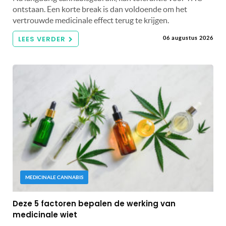
ontstaan. Een korte break is dan voldoende om het
vertrouwde medicinale effect terug te krijgen.
LEES VERDER
06 augustus 2026
MEDICINALE CANNABIS
Deze 5 factoren bepalen de werking van
medicinale wiet