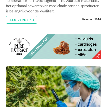
Temperatuur, luchtvochtigheid, licht, zuurstof, materiaal...
het optimaal bewaren van medicinale cannabisproducten
is belangrijk voor de kwaliteit.
LEES VERDER
10 maart 2026