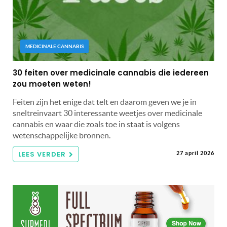
MEDICINALE CANNABIS
30 feiten over medicinale cannabis die iedereen
zou moeten weten!
Feiten zijn het enige dat telt en daarom geven we je in
sneltreinvaart 30 interessante weetjes over medicinale
cannabis en waar die zoals toe in staat is volgens
wetenschappelijke bronnen.
LEES VERDER
27 april 2026