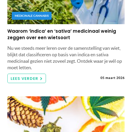
MEDICINALE CANNABIS
Waarom ‘indica’ en ‘sativa’ medicinaal weinig
zeggen over een wietsoort
Nu we steeds meer leren over de samenstelling van wiet,
blijkt dat classificeren op basis van indica en sativa
medicinaal gezien niet zoveel zegt. Ontdek waar je wél op
moet letten.
LEES VERDER
05 maart 2026