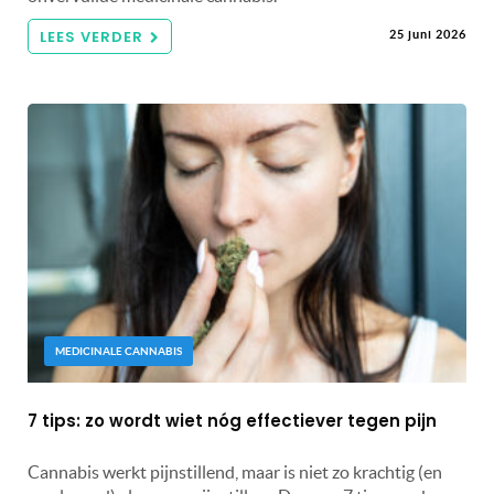
LEES VERDER
25 juni 2026
MEDICINALE CANNABIS
7 tips: zo wordt wiet nóg effectiever tegen pijn
Cannabis werkt pijnstillend, maar is niet zo krachtig (en