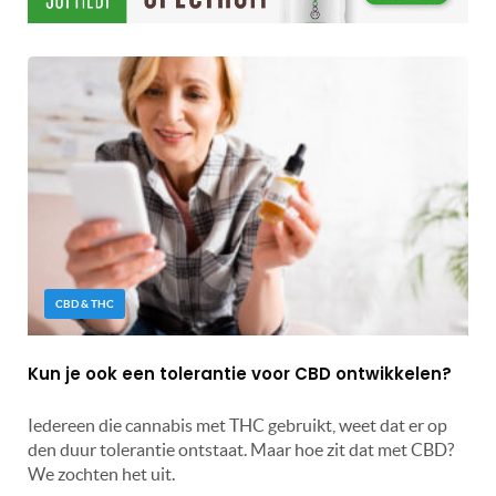
CBD & THC
Kun je ook een tolerantie voor CBD ontwikkelen?
Iedereen die cannabis met THC gebruikt, weet dat er op
den duur tolerantie ontstaat. Maar hoe zit dat met CBD?
We zochten het uit.