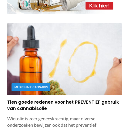
MEDICINALE CANNABIS
Tien goede redenen voor het PREVENTIEF gebruik
van cannabisolie
Wietolie is zeer geneeskrachtig, maar diverse
onderzoeken bewijzen ook dat het preventief