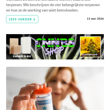
terpenen. We beschrijven de vier belangrijkste terpenen
en hoe ze de werking van wiet beïnvloeden.
LEES VERDER
11 mei 2026