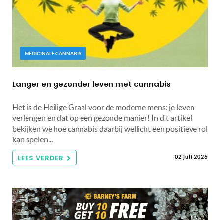
MEDICINALE CANNABIS
Langer en gezonder leven met cannabis
Het is de Heilige Graal voor de moderne mens: je leven
verlengen en dat op een gezonde manier! In dit artikel
bekijken we hoe cannabis daarbij wellicht een positieve rol
kan spelen...
LEES VERDER
02 juli 2026