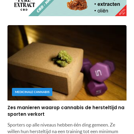
MEDICINALE CANNABIS
Zes manieren waarop cannabis de hersteltijd na
sporten verkort
Sporters op alle niveaus hebben één ding gemeen. Ze
willen hun hersteltijd na een training tot een minimum