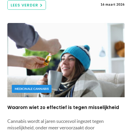
LEES VERDER
16 maart 2026
MEDICINALE CANNABIS
Waarom wiet zo effectief is tegen misselijkheid
Cannabis wordt al jaren succesvol ingezet tegen
misselijkheid, onder meer veroorzaakt door