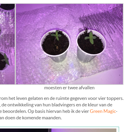
moesten er twee afvallen
om het leven gelaten en de ruimte gegeven voor vier toppers.
, de ontwikkeling van hun bladvingers en de kleur van de
te beoordelen. Op basis hiervan heb ik de vier
Green Magic
-
gaan doen de komende maanden.