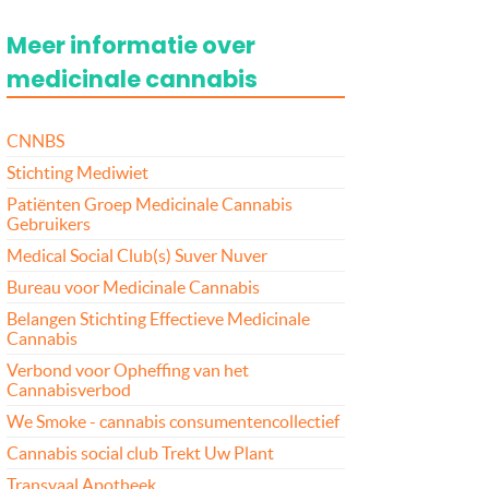
Meer informatie over
medicinale cannabis
CNNBS
Stichting Mediwiet
Patiënten Groep Medicinale Cannabis
Gebruikers
Medical Social Club(s) Suver Nuver
Bureau voor Medicinale Cannabis
Belangen Stichting Effectieve Medicinale
Cannabis
Verbond voor Opheffing van het
Cannabisverbod
We Smoke - cannabis consumentencollectief
Cannabis social club Trekt Uw Plant
Transvaal Apotheek