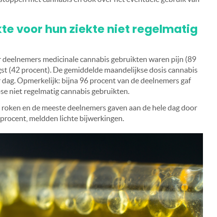
te voor hun ziekte niet regelmatig
elnemers medicinale cannabis gebruikten waren pijn (89
gst (42 procent). De gemiddelde maandelijkse dosis cannabis
 dag. Opmerkelijk: bijna 96 procent van de deelnemers gaf
se niet regelmatig cannabis gebruikten.
 roken en de meeste deelnemers gaven aan de hele dag door
 procent, meldden lichte bijwerkingen.