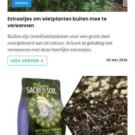
KWEKEN
Extraatjes om wietplanten buiten mee te
verwennen
Buiten zijn (medi)wietplanten voor een groot deel
overgeleverd aan de natuur. Je kunt ze gelukkig wel
verwennen met deze heerlijke extraatjes.
LEES VERDER
05 mei 2026