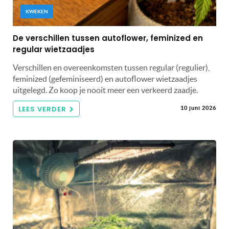
KWEKEN
De verschillen tussen autoflower, feminized en
regular wietzaadjes
Verschillen en overeenkomsten tussen regular (regulier),
feminized (gefeminiseerd) en autoflower wietzaadjes
uitgelegd. Zo koop je nooit meer een verkeerd zaadje.
LEES VERDER
10 juni 2026