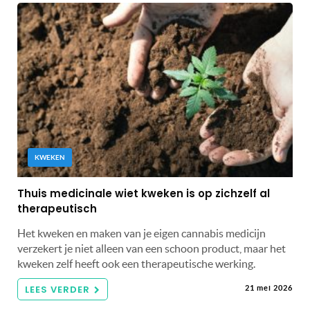
KWEKEN
Thuis medicinale wiet kweken is op zichzelf al
therapeutisch
Het kweken en maken van je eigen cannabis medicijn
verzekert je niet alleen van een schoon product, maar het
kweken zelf heeft ook een therapeutische werking.
LEES VERDER
21 mei 2026