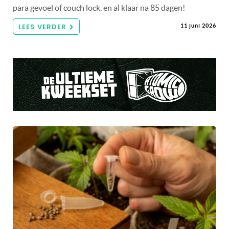
para gevoel of couch lock, en al klaar na 85 dagen!
LEES VERDER
11 juni 2026