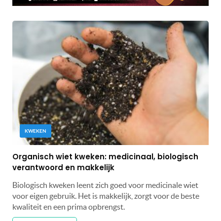
KWEKEN
Organisch wiet kweken: medicinaal, biologisch
verantwoord en makkelijk
Biologisch kweken leent zich goed voor medicinale wiet
voor eigen gebruik. Het is makkelijk, zorgt voor de beste
kwaliteit en een prima opbrengst.