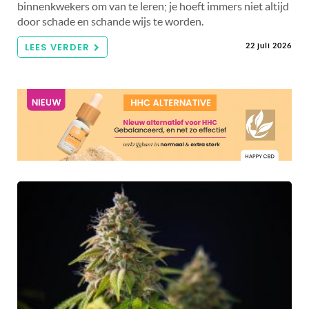
binnenkwekers om van te leren; je hoeft immers niet altijd
door schade en schande wijs te worden.
LEES VERDER
22 juli 2026