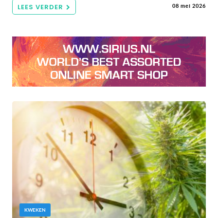
LEES VERDER
08 mei 2026
KWEKEN