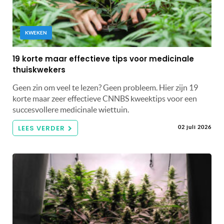
KWEKEN
19 korte maar effectieve tips voor medicinale
thuiskwekers
Geen zin om veel te lezen? Geen probleem. Hier zijn 19
korte maar zeer effectieve CNNBS kweektips voor een
succesvollere medicinale wiettuin.
LEES VERDER
02 juli 2026