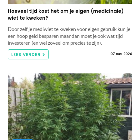
Hoeveel tijd kost het om je eigen (medicinale)
wiet te kweken?
Door zelf je mediwiet te kweken voor eigen gebruik kun je
een hoop geld besparen maar dan moet je ook wat tijd
investeren (en wel zoveel om precies te zijn).
LEES VERDER
07 mei 2026