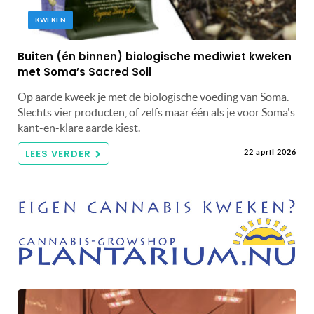
KWEKEN
Buiten (én binnen) biologische mediwiet kweken
met Soma’s Sacred Soil
Op aarde kweek je met de biologische voeding van Soma.
Slechts vier producten, of zelfs maar één als je voor Soma's
kant-en-klare aarde kiest.
LEES VERDER
22 april 2026