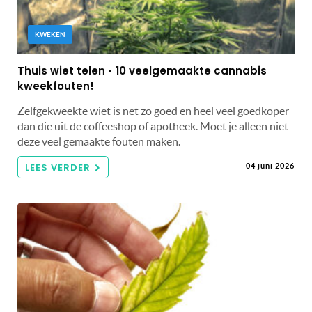
KWEKEN
Thuis wiet telen • 10 veelgemaakte cannabis
kweekfouten!
Zelfgekweekte wiet is net zo goed en heel veel goedkoper
dan die uit de coffeeshop of apotheek. Moet je alleen niet
deze veel gemaakte fouten maken.
LEES VERDER
04 juni 2026