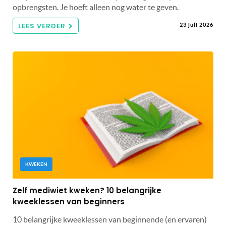
opbrengsten. Je hoeft alleen nog water te geven.
LEES VERDER
23 juli 2026
KWEKEN
Zelf mediwiet kweken? 10 belangrijke
kweeklessen van beginners
10 belangrijke kweeklessen van beginnende (en ervaren)