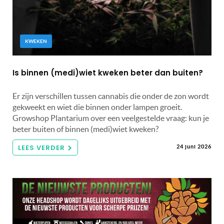
KWEKEN
Is binnen (medi)wiet kweken beter dan buiten?
Er zijn verschillen tussen cannabis die onder de zon wordt
gekweekt en wiet die binnen onder lampen groeit.
Growshop Plantarium over een veelgestelde vraag: kun je
beter buiten of binnen (medi)wiet kweken?
LEES VERDER
24 juni 2026