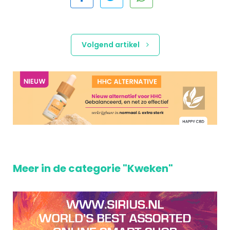
Volgend artikel
Meer in de categorie "Kweken"