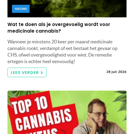
NIEUWS
Wat te doen als je overgevoelig wordt voor
medicinale cannabis?
Wanneer je minstens 20 keer per maand medicinale
cannabis rookt, verdampt of eet bestaat het gevaar op
CHS, ofwel overgevoeligheid voor wiet. De remedie
ertegen is echter heel eenvoudig!
LEES VERDER
28 juli 2026