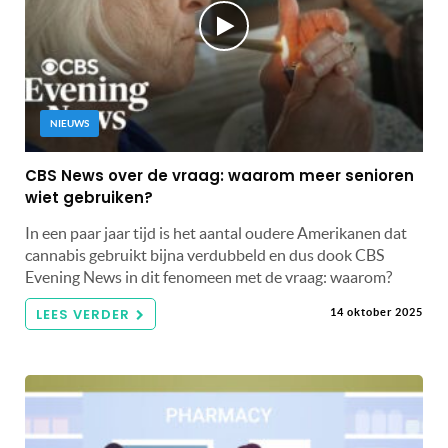
NIEUWS
CBS News over de vraag: waarom meer senioren
wiet gebruiken?
In een paar jaar tijd is het aantal oudere Amerikanen dat
cannabis gebruikt bijna verdubbeld en dus dook CBS
Evening News in dit fenomeen met de vraag: waarom?
LEES VERDER
14 oktober 2025