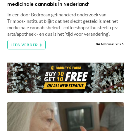
medicinale cannabis in Nederland’
In een door Bedrocan gefinancierd onderzoek van
Trimbos-instituut blijkt dat het slecht gesteld is met het
medicinale cannabisbeleid - coffeeshops/thuisteelt i.p.v.
arts/apotheek - en dus is het 'tijd voor verandering'.
LEES VERDER
04 februari 2026