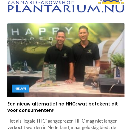
NIEUWS
Een nieuw alternatief na HHC: wat betekent dit
voor consumenten?
Het als 'legale THC' aangeprezen HHC mag niet langer
verkocht worden in Nederland, maar gelukkig biedt de