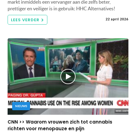
markt inmiddels een vervanger aan die zelfs beter,
prettiger en veiliger is in gebruik: HHC Alternatives!
LEES VERDER
22 april 2026
NIEUWS
CNN >> Waarom vrouwen zich tot cannabis
richten voor menopauze en pijn