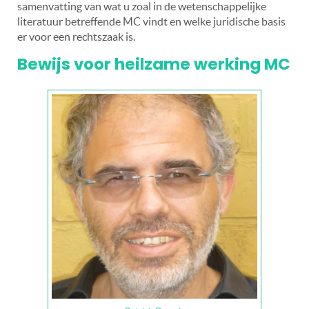
samenvatting van wat u zoal in de wetenschappelijke
literatuur betreffende MC vindt en welke juridische basis
er voor een rechtszaak is.
Bewijs voor heilzame werking MC