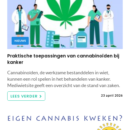
NIEUWS
Praktische toepassingen van cannabinoïden bij
kanker
Cannabinoïden, de werkzame bestanddelen in wiet,
kunnen een rol spelen in het behandelen van kanker.
Mediwietsite geeft een overzicht van de stand van zaken.
LEES VERDER
23 april 2026