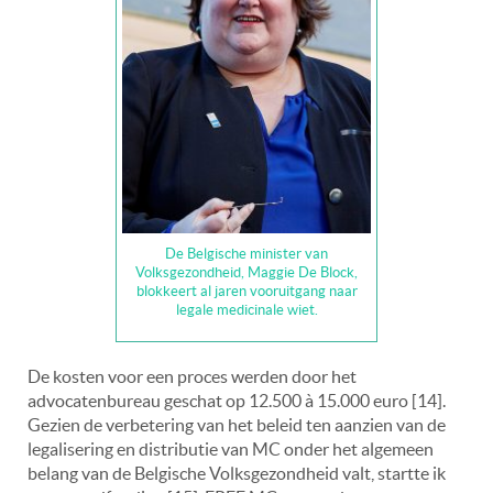
De Belgische minister van
Volksgezondheid, Maggie De Block,
blokkeert al jaren vooruitgang naar
legale medicinale wiet.
De kosten voor een proces werden door het
advocatenbureau geschat op 12.500 à 15.000 euro [14].
Gezien de verbetering van het beleid ten aanzien van de
legalisering en distributie van MC onder het algemeen
belang van de Belgische Volksgezondheid valt, startte ik