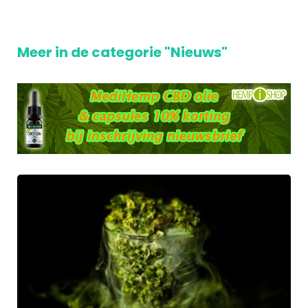
Meer in de categorie "Nieuws"