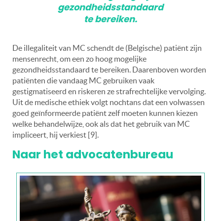
gezondheidsstandaard
te bereiken.
De illegaliteit van MC schendt de (Belgische) patiënt zijn
mensenrecht, om een zo hoog mogelijke
gezondheidsstandaard te bereiken. Daarenboven worden
patiënten die vandaag MC gebruiken vaak
gestigmatiseerd en riskeren ze strafrechtelijke vervolging.
Uit de medische ethiek volgt nochtans dat een volwassen
goed geïnformeerde patiënt zelf moeten kunnen kiezen
welke behandelwijze, ook als dat het gebruik van MC
impliceert, hij verkiest [9].
Naar het advocatenbureau