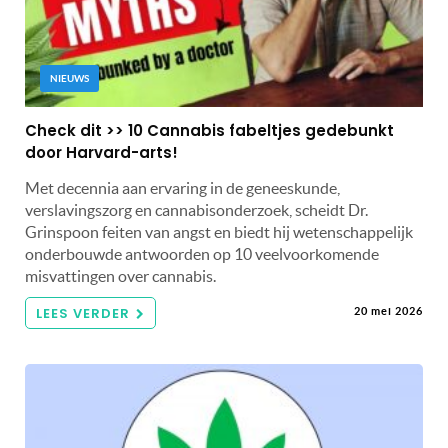
NIEUWS
Check dit >> 10 Cannabis fabeltjes gedebunkt
door Harvard-arts!
Met decennia aan ervaring in de geneeskunde,
verslavingszorg en cannabisonderzoek, scheidt Dr.
Grinspoon feiten van angst en biedt hij wetenschappelijk
onderbouwde antwoorden op 10 veelvoorkomende
misvattingen over cannabis.
LEES VERDER
20 mei 2026