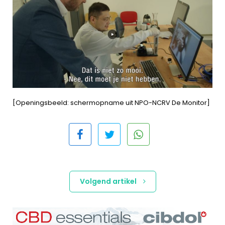
[Openingsbeeld: schermopname uit NPO-NCRV De Monitor]
Volgend artikel