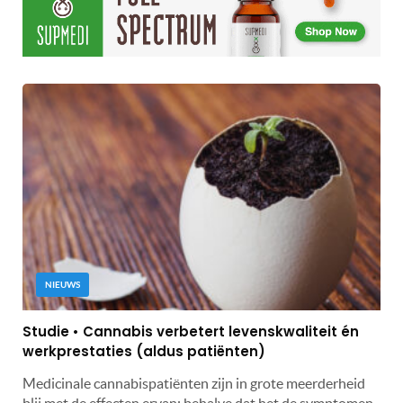
NIEUWS
Studie • Cannabis verbetert levenskwaliteit én
werkprestaties (aldus patiënten)
Medicinale cannabispatiënten zijn in grote meerderheid