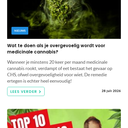
NIEUWS
Wat te doen als je overgevoelig wordt voor
medicinale cannabis?
Wanneer je minstens 20 keer per maand medicinale
cannabis rookt, verdampt of eet bestaat het gevaar op
CHS, ofwel overgevoeligheid voor wiet. De remedie
ertegen is echter heel eenvoudig!
LEES VERDER
28 juli 2026