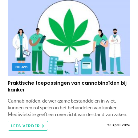
NIEUWS
Praktische toepassingen van cannabinoïden bij
kanker
Cannabinoïden, de werkzame bestanddelen in wiet,
kunnen een rol spelen in het behandelen van kanker.
Mediwietsite geeft een overzicht van de stand van zaken.
LEES VERDER
23 april 2026