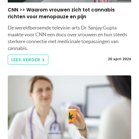
CNN >> Waarom vrouwen zich tot cannabis
richten voor menopauze en pijn
De wereldberoemde televisie-arts Dr. Sanjay Gupta
maakte voor CNN een docu over vrouwen en hun steeds
sterkere connectie met medicinale toepassingen van
cannabis.
LEES VERDER
20 april 2026