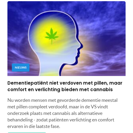
NIEUWS
Dementiepatiënt niet verdoven met pillen, maar
comfort en verlichting bieden met cannabis
Nu worden mensen met gevorderde dementie meestal
met pillen compleet verdoofd, maar in de VS vindt
onderzoek plaats met cannabis als alternatieve
behandeling - zodat patiënten verlichting en comfort
ervaren in die laatste fase.