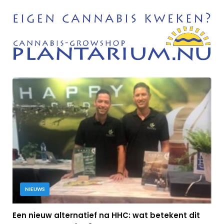
NIEUWS
Een nieuw alternatief na HHC: wat betekent dit