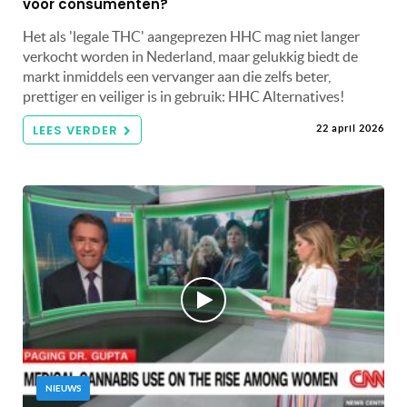
voor consumenten?
Het als 'legale THC' aangeprezen HHC mag niet langer
verkocht worden in Nederland, maar gelukkig biedt de
markt inmiddels een vervanger aan die zelfs beter,
prettiger en veiliger is in gebruik: HHC Alternatives!
LEES VERDER
22 april 2026
NIEUWS