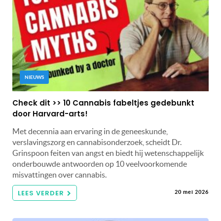
NIEUWS
Check dit >> 10 Cannabis fabeltjes gedebunkt
door Harvard-arts!
Met decennia aan ervaring in de geneeskunde,
verslavingszorg en cannabisonderzoek, scheidt Dr.
Grinspoon feiten van angst en biedt hij wetenschappelijk
onderbouwde antwoorden op 10 veelvoorkomende
misvattingen over cannabis.
LEES VERDER
20 mei 2026