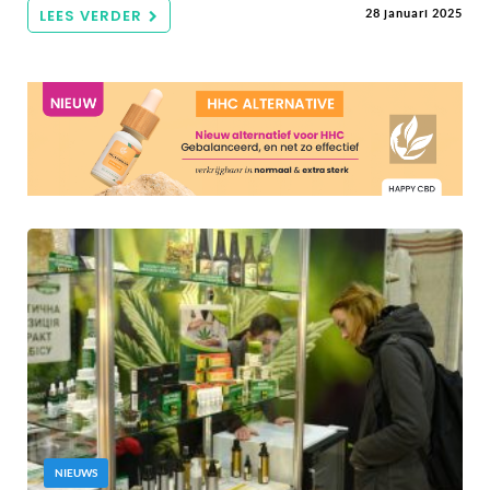
LEES VERDER
28 januari 2025
NIEUWS