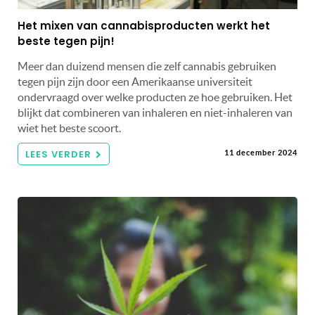
Het mixen van cannabisproducten werkt het
beste tegen pijn!
Meer dan duizend mensen die zelf cannabis gebruiken
tegen pijn zijn door een Amerikaanse universiteit
ondervraagd over welke producten ze hoe gebruiken. Het
blijkt dat combineren van inhaleren en niet-inhaleren van
wiet het beste scoort.
LEES VERDER
11 december 2024