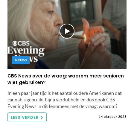
NIEUWS
CBS News over de vraag: waarom meer senioren
wiet gebruiken?
In een paar jaar tijd is het aantal oudere Amerikanen dat
cannabis gebruikt bijna verdubbeld en dus dook CBS
Evening News in dit fenomeen met de vraag: waarom?
LEES VERDER
14 oktober 2025