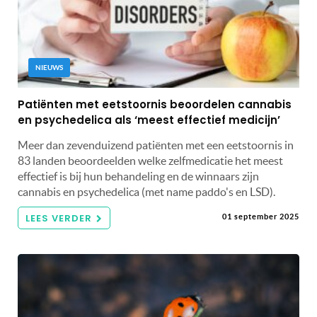
NIEUWS
Patiënten met eetstoornis beoordelen cannabis
en psychedelica als ‘meest effectief medicijn’
Meer dan zevenduizend patiënten met een eetstoornis in
83 landen beoordeelden welke zelfmedicatie het meest
effectief is bij hun behandeling en de winnaars zijn
cannabis en psychedelica (met name paddo's en LSD).
LEES VERDER
01 september 2025