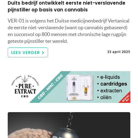
Duits bedrijf ontwikkelt eerste niet-verslavende
pijnstiller op basis van cannabis
VER-01 is volgens het Duitse medicijnenbedrijf Vertanical
de eerste niet-verslavende (want op cannabis gebaseerd)
en succesvol op 800 mensen met chronische lage rugpijn
geteste pijnstiller ter wereld.
LEES VERDER
15 april 2025