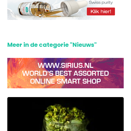
Meer in de categorie "Nieuws"