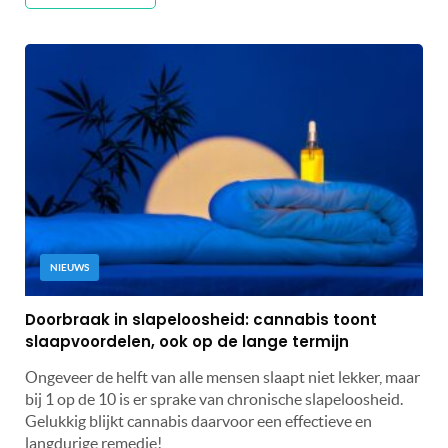
NIEUWS
Doorbraak in slapeloosheid: cannabis toont
slaapvoordelen, ook op de lange termijn
Ongeveer de helft van alle mensen slaapt niet lekker, maar
bij 1 op de 10 is er sprake van chronische slapeloosheid.
Gelukkig blijkt cannabis daarvoor een effectieve en
langdurige remedie!