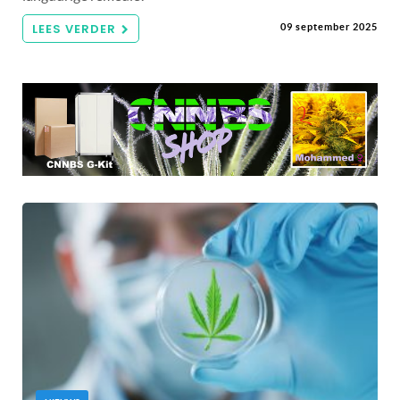
LEES VERDER
09 september 2025