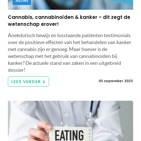
NIEUWS
Cannabis, cannabinoïden & kanker – dit zegt de
wetenschap erover!
Anekdotisch bewijs en losstaande patiënten testimonials
over de positieve effecten van het behandelen van kanker
met cannabis zijn er genoeg. Maar hoever is de
wetenschap met het gebruik van cannabinoïden bij
kanker? De actuele stand van zaken in een uitgebreid
dossier!
LEES VERDER
05 september 2025