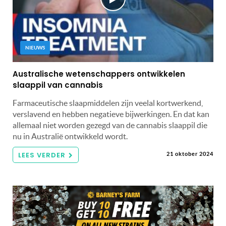
NIEUWS
Australische wetenschappers ontwikkelen
slaappil van cannabis
Farmaceutische slaapmiddelen zijn veelal kortwerkend,
verslavend en hebben negatieve bijwerkingen. En dat kan
allemaal niet worden gezegd van de cannabis slaappil die
nu in Australië ontwikkeld wordt.
LEES VERDER
21 oktober 2024