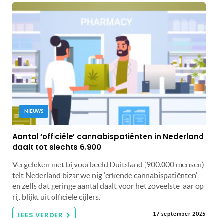
NIEUWS
Aantal ‘officiële’ cannabispatiënten in Nederland
daalt tot slechts 6.900
Vergeleken met bijvoorbeeld Duitsland (900.000 mensen)
telt Nederland bizar weinig 'erkende cannabispatiënten'
en zelfs dat geringe aantal daalt voor het zoveelste jaar op
rij, blijkt uit officiële cijfers.
LEES VERDER
17 september 2025