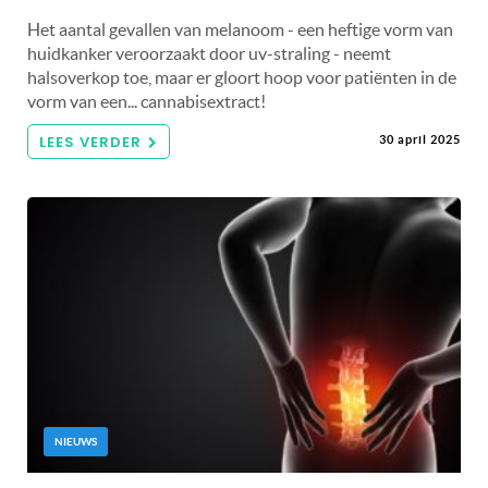
Het aantal gevallen van melanoom - een heftige vorm van
huidkanker veroorzaakt door uv-straling - neemt
halsoverkop toe, maar er gloort hoop voor patiënten in de
vorm van een... cannabisextract!
LEES VERDER
30 april 2025
NIEUWS