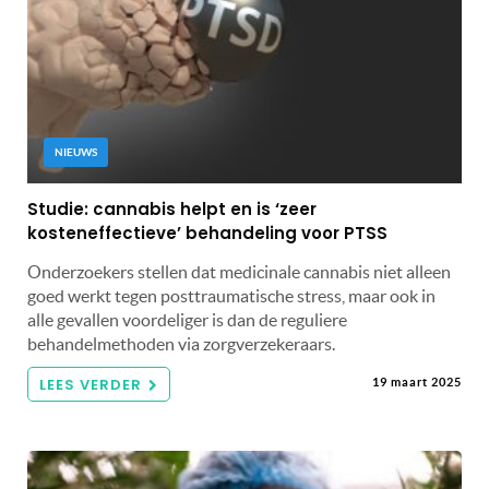
NIEUWS
Studie: cannabis helpt en is ‘zeer
kosteneffectieve’ behandeling voor PTSS
Onderzoekers stellen dat medicinale cannabis niet alleen
goed werkt tegen posttraumatische stress, maar ook in
alle gevallen voordeliger is dan de reguliere
behandelmethoden via zorgverzekeraars.
LEES VERDER
19 maart 2025