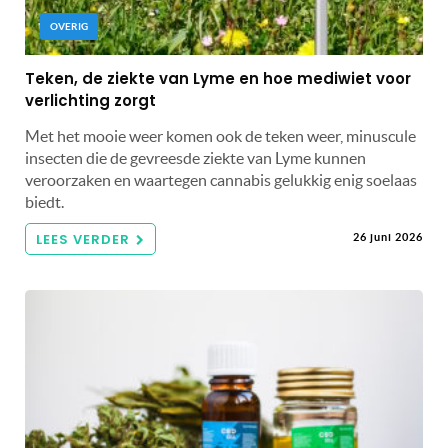
OVERIG
Teken, de ziekte van Lyme en hoe mediwiet voor
verlichting zorgt
Met het mooie weer komen ook de teken weer, minuscule
insecten die de gevreesde ziekte van Lyme kunnen
veroorzaken en waartegen cannabis gelukkig enig soelaas
biedt.
LEES VERDER
26 juni 2026