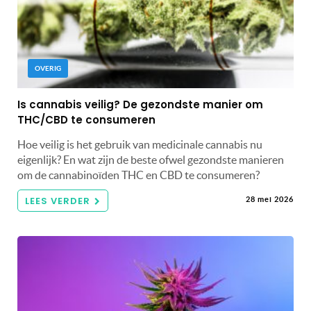
OVERIG
Is cannabis veilig? De gezondste manier om
THC/CBD te consumeren
Hoe veilig is het gebruik van medicinale cannabis nu
eigenlijk? En wat zijn de beste ofwel gezondste manieren
om de cannabinoïden THC en CBD te consumeren?
LEES VERDER
28 mei 2026