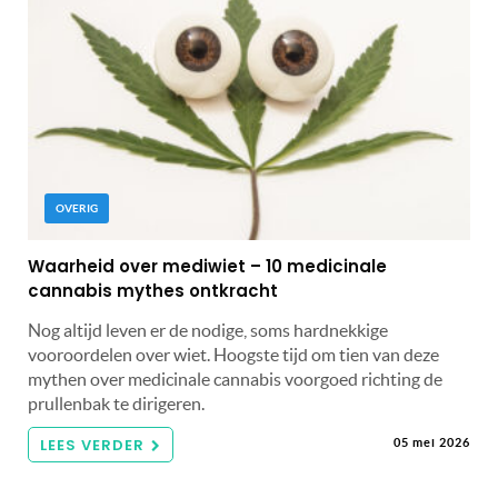
OVERIG
Waarheid over mediwiet – 10 medicinale
cannabis mythes ontkracht
Nog altijd leven er de nodige, soms hardnekkige
vooroordelen over wiet. Hoogste tijd om tien van deze
mythen over medicinale cannabis voorgoed richting de
prullenbak te dirigeren.
LEES VERDER
05 mei 2026