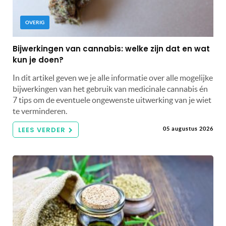
OVERIG
Bijwerkingen van cannabis: welke zijn dat en wat
kun je doen?
In dit artikel geven we je alle informatie over alle mogelijke
bijwerkingen van het gebruik van medicinale cannabis én
7 tips om de eventuele ongewenste uitwerking van je wiet
te verminderen.
LEES VERDER
05 augustus 2026