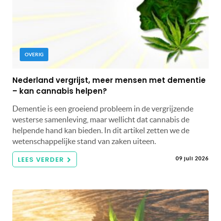
OVERIG
Nederland vergrijst, meer mensen met dementie
– kan cannabis helpen?
Dementie is een groeiend probleem in de vergrijzende
westerse samenleving, maar wellicht dat cannabis de
helpende hand kan bieden. In dit artikel zetten we de
wetenschappelijke stand van zaken uiteen.
LEES VERDER
09 juli 2026