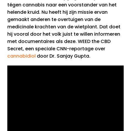
tégen cannabis naar een voorstander van het
helende kruid. Nu heeft hij zijn missie ervan
gemaakt anderen te overtuigen van de
medicinale krachten van de wietplant. Dat doet
hij vooral door het volk juist te willen informeren
met documentaires als deze. WEED the CBD
Secret, een speciale CNN-reportage over
cannabidiol
door Dr. Sanjay Gupta.