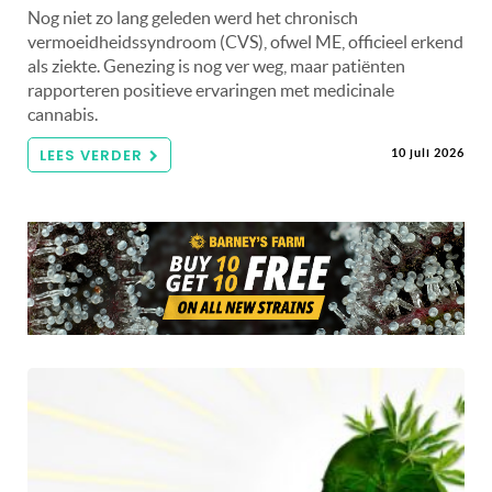
Nog niet zo lang geleden werd het chronisch
vermoeidheidssyndroom (CVS), ofwel ME, officieel erkend
als ziekte. Genezing is nog ver weg, maar patiënten
rapporteren positieve ervaringen met medicinale
cannabis.
LEES VERDER
10 juli 2026