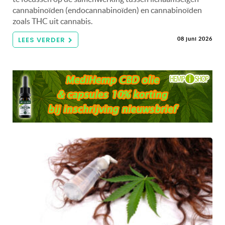
cannabinoïden (endocannabinoïden) en cannabinoïden
zoals THC uit cannabis.
LEES VERDER
08 juni 2026