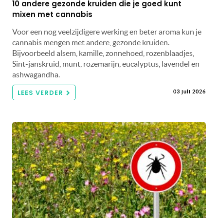
10 andere gezonde kruiden die je goed kunt
mixen met cannabis
Voor een nog veelzijdigere werking en beter aroma kun je
cannabis mengen met andere, gezonde kruiden.
Bijvoorbeeld alsem, kamille, zonnehoed, rozenblaadjes,
Sint-janskruid, munt, rozemarijn, eucalyptus, lavendel en
ashwagandha.
LEES VERDER
03 juli 2026