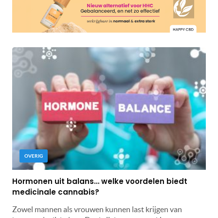
OVERIG
Hormonen uit balans… welke voordelen biedt
medicinale cannabis?
Zowel mannen als vrouwen kunnen last krijgen van