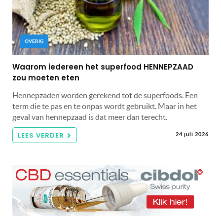
OVERIG
Waarom iedereen het superfood HENNEPZAAD
zou moeten eten
Hennepzaden worden gerekend tot de superfoods. Een
term die te pas en te onpas wordt gebruikt. Maar in het
geval van hennepzaad is dat meer dan terecht.
LEES VERDER
24 juli 2026