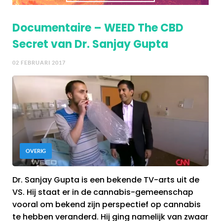
Documentaire – WEED The CBD
Secret van Dr. Sanjay Gupta
02 FEBRUARI 2017
OVERIG
Dr. Sanjay Gupta is een bekende TV-arts uit de
VS. Hij staat er in de cannabis-gemeenschap
vooral om bekend zijn perspectief op cannabis
te hebben veranderd. Hij ging namelijk van zwaar