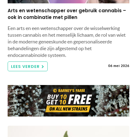
Arts en wetenschapper over gebruik cannabis –
ook in combinatie met pillen
Een arts en een wetenschapper over de wisselwerking
tussen cannabis en het menselijk lichaam, de rol van wiet
in de moderne geneeskunde en gepersonaliseerde
behandelingen die zijn afgestemd op het
endocannabinoïde systeem.
LEES VERDER
06 mei 2026