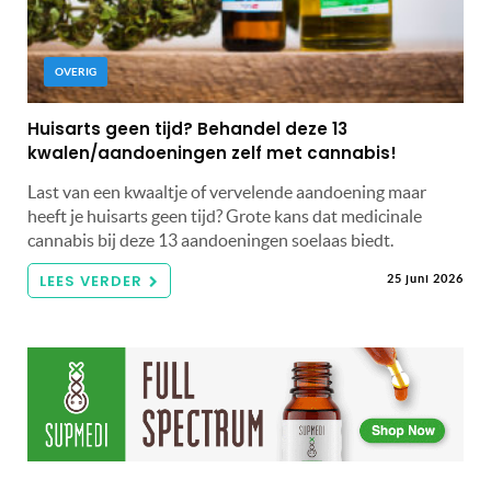
OVERIG
Huisarts geen tijd? Behandel deze 13
kwalen/aandoeningen zelf met cannabis!
Last van een kwaaltje of vervelende aandoening maar
heeft je huisarts geen tijd? Grote kans dat medicinale
cannabis bij deze 13 aandoeningen soelaas biedt.
LEES VERDER
25 juni 2026