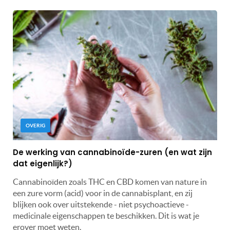
OVERIG
De werking van cannabinoïde-zuren (en wat zijn
dat eigenlijk?)
Cannabinoïden zoals THC en CBD komen van nature in
een zure vorm (acid) voor in de cannabisplant, en zij
blijken ook over uitstekende - niet psychoactieve -
medicinale eigenschappen te beschikken. Dit is wat je
erover moet weten.