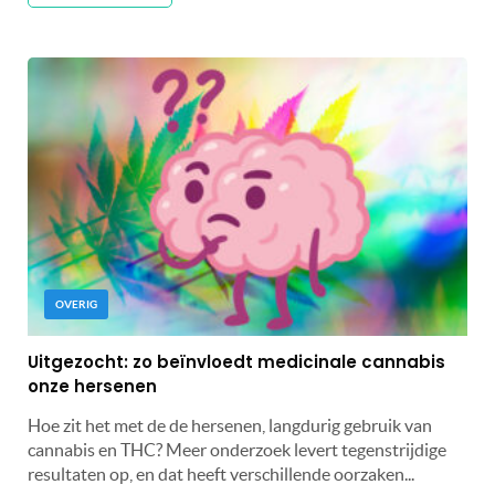
OVERIG
Uitgezocht: zo beïnvloedt medicinale cannabis
onze hersenen
Hoe zit het met de de hersenen, langdurig gebruik van
cannabis en THC? Meer onderzoek levert tegenstrijdige
resultaten op, en dat heeft verschillende oorzaken...