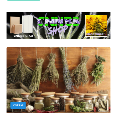
OVERIG