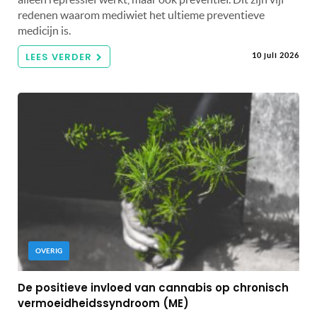
redenen waarom mediwiet het ultieme preventieve
medicijn is.
LEES VERDER
10 juli 2026
OVERIG
De positieve invloed van cannabis op chronisch
vermoeidheidssyndroom (ME)