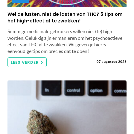
Wel de lusten, niet de lasten van THC? 5 tips om
het high-effect af te zwakken!
Sommige medicinale gebruikers willen niet (te) high
worden. Gelukkig zijn er manieren om het psychoactieve
effect van THC af te zwakken. Wij geven je hier 5
eenvoudige tips om precies dat te doen!
LEES VERDER
07 augustus 2026