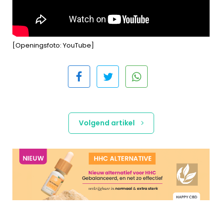
[Openingsfoto: YouTube]
Volgend artikel