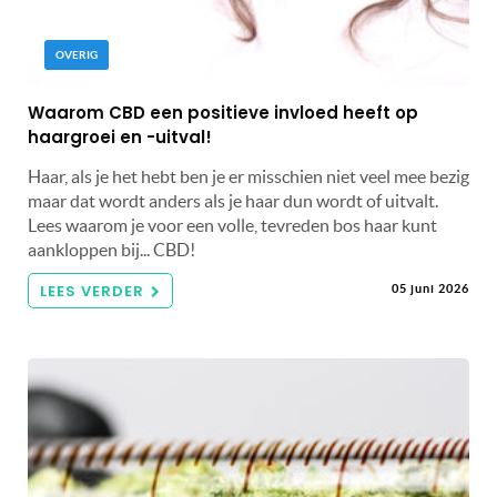
OVERIG
Waarom CBD een positieve invloed heeft op
haargroei en -uitval!
Haar, als je het hebt ben je er misschien niet veel mee bezig
maar dat wordt anders als je haar dun wordt of uitvalt.
Lees waarom je voor een volle, tevreden bos haar kunt
aankloppen bij... CBD!
LEES VERDER
05 juni 2026