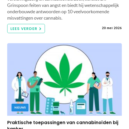
Grinspoon feiten van angst en biedt hij wetenschappelijk
onderbouwde antwoorden op 10 veelvoorkomende
misvattingen over cannabis.
LEES VERDER
20 mei 2026
NIEUWS
Praktische toepassingen van cannabinoïden bij
kanker