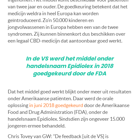
van twee jaar en ouder. De goedkeuring betekent dat het
medicijn weldra in heel Europa kan worden
geïntroduceerd.
Zo’n 50.000 kinderen en
jongvolwassenen in Europa hebben een van de twee
syndromen. Zij kunnen binnenkort dus beschikken over
een legaal CBD-medicijn dat aantoonbaar goed werkt.
In de VS werd het middel onder
handelsnaam Epidiolex in 2018
goedgekeurd door de FDA
Dat het middel goed werkt blijkt onder meer uit resultaten
onder Amerikaanse patiënten. Daar werd de orale
oplossing
in juni 2018 goedgekeurd
door de Amerikaanse
Food and Drug Administration (FDA), onder de
handelsnaam Epidiolex. Sindsdien zijn ongeveer 15.000
jongeren ermee behandeld.
Chris Tovey van GW: ”De feedback [uit de VS] is