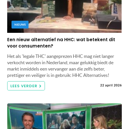
NIEUWS
Een nieuw alternatief na HHC: wat betekent dit
voor consumenten?
Het als 'legale THC' aangeprezen HHC mag niet langer
verkocht worden in Nederland, maar gelukkig biedt de
markt inmiddels een vervanger aan die zelfs beter,
prettiger en veiliger is in gebruik: HHC Alternatives!
LEES VERDER
22 april 2026