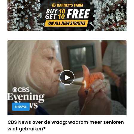
NIEUWS
CBS News over de vraag: waarom meer senioren
wiet gebruiken?