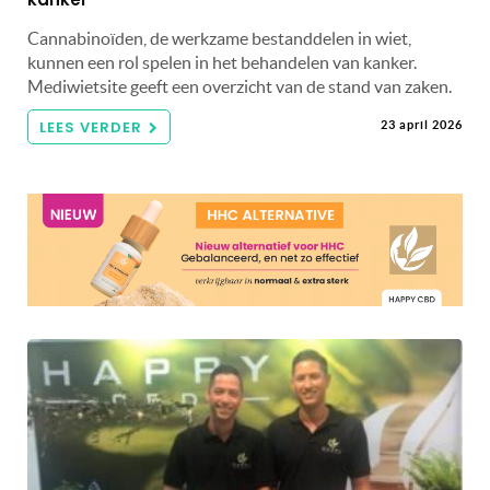
Cannabinoïden, de werkzame bestanddelen in wiet,
kunnen een rol spelen in het behandelen van kanker.
Mediwietsite geeft een overzicht van de stand van zaken.
LEES VERDER
23 april 2026