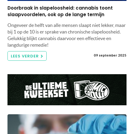
Doorbraak in slapeloosheid: cannabis toont
slaapvoordelen, ook op de lange termijn
Ongeveer de helft van alle mensen slaapt niet lekker, maar
bij 1 op de 10 is er sprake van chronische slapeloosheid.
Gelukkig blijkt cannabis daarvoor een effectieve en
langdurige remedie!
LEES VERDER
09 september 2025