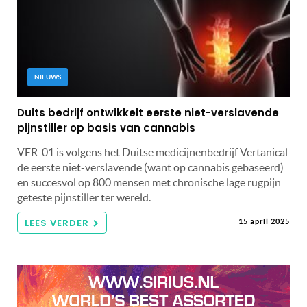
NIEUWS
Duits bedrijf ontwikkelt eerste niet-verslavende
pijnstiller op basis van cannabis
VER-01 is volgens het Duitse medicijnenbedrijf Vertanical
de eerste niet-verslavende (want op cannabis gebaseerd)
en succesvol op 800 mensen met chronische lage rugpijn
geteste pijnstiller ter wereld.
LEES VERDER
15 april 2025