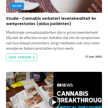
NIEUWS
Studie • Cannabis verbetert levenskwaliteit én
werkprestaties (aldus patiënten)
Medicinale cannabispatiënten zijn in grote meerderheid
blij met de effecten ervan: behalve dat het de symptomen
van hun kwaal vermindert, zorgt mediwiet ook voor meer
energie en betere prestaties op hun werk.
LEES VERDER
17 juni 2025