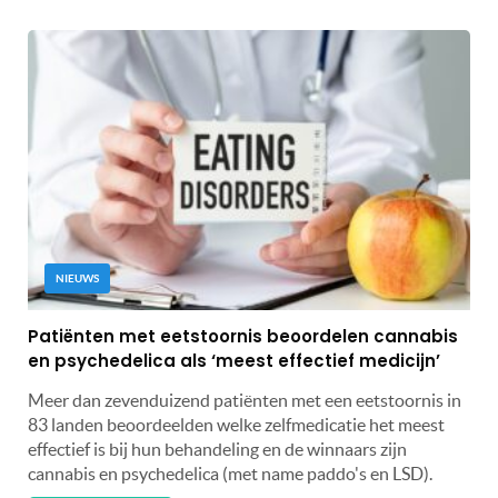
NIEUWS
Patiënten met eetstoornis beoordelen cannabis
en psychedelica als ‘meest effectief medicijn’
Meer dan zevenduizend patiënten met een eetstoornis in
83 landen beoordeelden welke zelfmedicatie het meest
effectief is bij hun behandeling en de winnaars zijn
cannabis en psychedelica (met name paddo's en LSD).