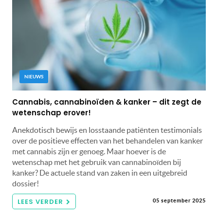
NIEUWS
Cannabis, cannabinoïden & kanker – dit zegt de
wetenschap erover!
Anekdotisch bewijs en losstaande patiënten testimonials
over de positieve effecten van het behandelen van kanker
met cannabis zijn er genoeg. Maar hoever is de
wetenschap met het gebruik van cannabinoïden bij
kanker? De actuele stand van zaken in een uitgebreid
dossier!
LEES VERDER
05 september 2025