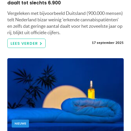
daalt tot slechts 6.900
Vergeleken met bijvoorbeeld Duitsland (900.000 mensen)
telt Nederland bizar weinig 'erkende cannabispatiënten'
en zelfs dat geringe aantal daalt voor het zoveelste jaar op
rij, blijkt uit officiële cijfers.
LEES VERDER
17 september 2025
NIEUWS