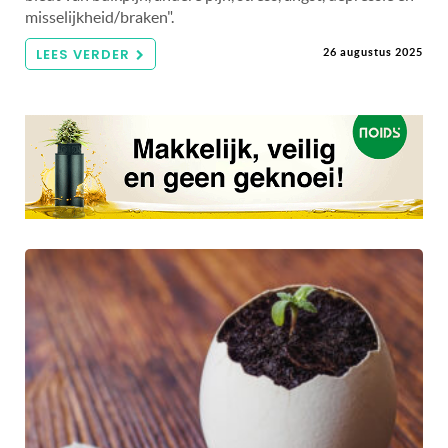
misselijkheid/braken".
LEES VERDER
26 augustus 2025