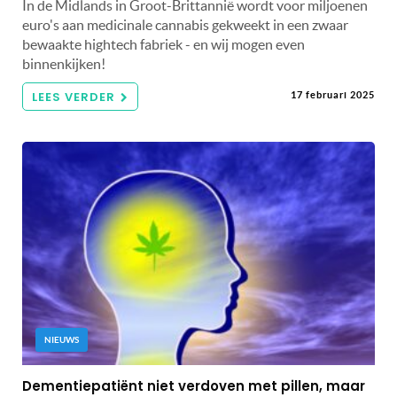
In de Midlands in Groot-Brittannië wordt voor miljoenen
euro's aan medicinale cannabis gekweekt in een zwaar
bewaakte hightech fabriek - en wij mogen even
binnenkijken!
LEES VERDER
17 februari 2025
NIEUWS
Dementiepatiënt niet verdoven met pillen, maar