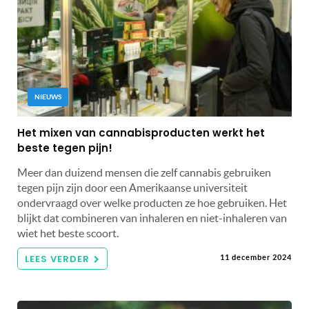
NIEUWS
Het mixen van cannabisproducten werkt het
beste tegen pijn!
Meer dan duizend mensen die zelf cannabis gebruiken
tegen pijn zijn door een Amerikaanse universiteit
ondervraagd over welke producten ze hoe gebruiken. Het
blijkt dat combineren van inhaleren en niet-inhaleren van
wiet het beste scoort.
LEES VERDER
11 december 2024