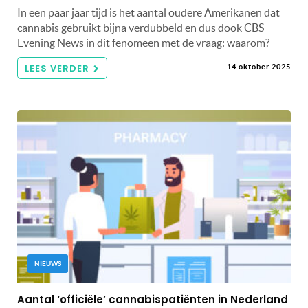
In een paar jaar tijd is het aantal oudere Amerikanen dat
cannabis gebruikt bijna verdubbeld en dus dook CBS
Evening News in dit fenomeen met de vraag: waarom?
LEES VERDER
14 oktober 2025
NIEUWS
Aantal ‘officiële’ cannabispatiënten in Nederland