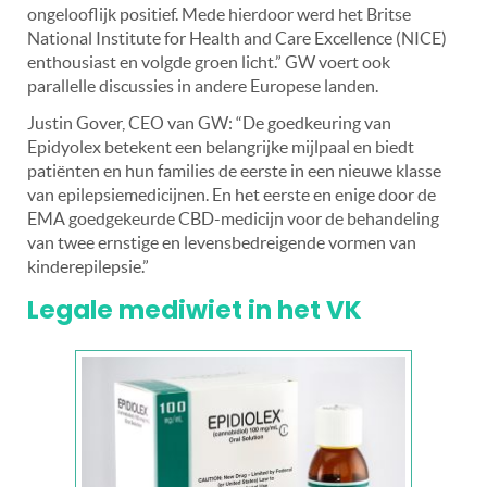
ongelooflijk positief. Mede hierdoor werd het Britse
National Institute for Health and Care Excellence (NICE)
enthousiast en volgde groen licht.” GW voert ook
parallelle discussies in andere Europese landen.
Justin Gover, CEO van GW: “De goedkeuring van
Epidyolex betekent een belangrijke mijlpaal en biedt
patiënten en hun families de eerste in een nieuwe klasse
van epilepsiemedicijnen. En het eerste en enige door de
EMA goedgekeurde CBD-medicijn voor de behandeling
van twee ernstige en levensbedreigende vormen van
kinderepilepsie.”
Legale mediwiet in het VK