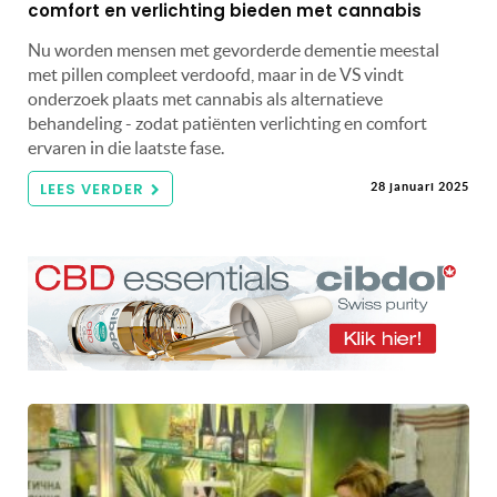
comfort en verlichting bieden met cannabis
Nu worden mensen met gevorderde dementie meestal
met pillen compleet verdoofd, maar in de VS vindt
onderzoek plaats met cannabis als alternatieve
behandeling - zodat patiënten verlichting en comfort
ervaren in die laatste fase.
LEES VERDER
28 januari 2025