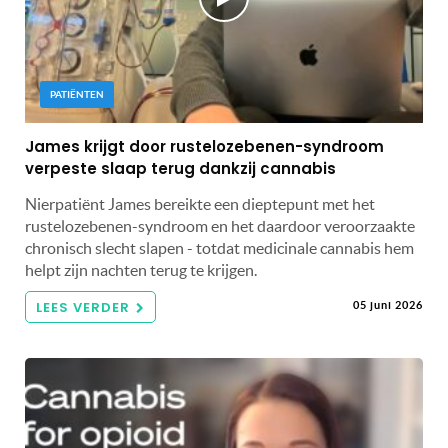
PATIËNTEN
James krijgt door rustelozebenen-syndroom
verpeste slaap terug dankzij cannabis
Nierpatiënt James bereikte een dieptepunt met het
rustelozebenen-syndroom en het daardoor veroorzaakte
chronisch slecht slapen - totdat medicinale cannabis hem
helpt zijn nachten terug te krijgen.
LEES VERDER
05 juni 2026