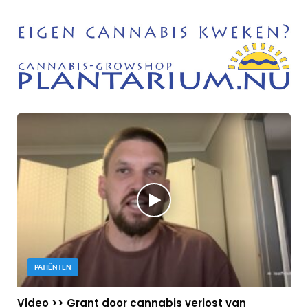
PATIËNTEN
Video >> Grant door cannabis verlost van