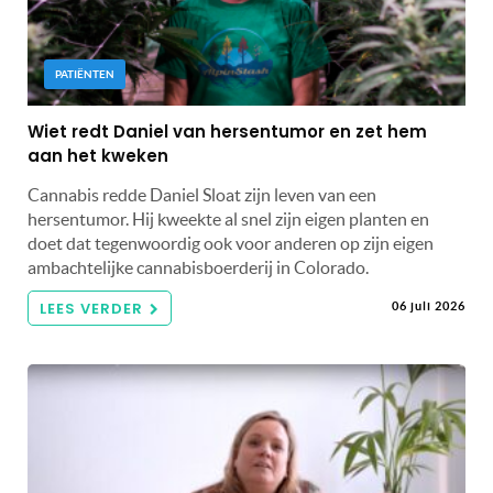
PATIËNTEN
Wiet redt Daniel van hersentumor en zet hem
aan het kweken
Cannabis redde Daniel Sloat zijn leven van een
hersentumor. Hij kweekte al snel zijn eigen planten en
doet dat tegenwoordig ook voor anderen op zijn eigen
ambachtelijke cannabisboerderij in Colorado.
LEES VERDER
06 juli 2026