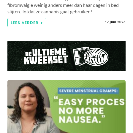
fibromyalgie weinig anders meer dan haar dagen in bed
slijten. Totdat ze cannabis gaat gebruiken!
LEES VERDER
17 juni 2026