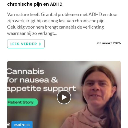
chronische pijn en ADHD
Van nature heeft Grant al problemen met ADHD en door
zijn werk krijgt hij ook nog last van chronische pijn.
Gelukkig voor hem brengt cannabis de verlichting
waarnaar hij zo verlangt...
LEES VERDER
03 maart 2026
PATIËNTEN