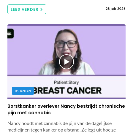
LEES VERDER
28 juli 2026
PATIËNTEN
Borstkanker overlever Nancy bestrijdt chronische
pijn met cannabis
Nancy houdt met cannabis de pijn van de dagelijkse
medicijnen tegen kanker op afstand. Ze legt uit hoe ze