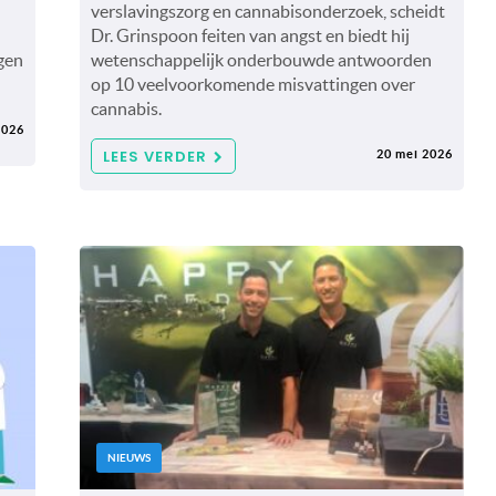
verslavingszorg en cannabisonderzoek, scheidt
Dr. Grinspoon feiten van angst en biedt hij
gen
wetenschappelijk onderbouwde antwoorden
op 10 veelvoorkomende misvattingen over
cannabis.
2026
LEES VERDER
20 mei 2026
NIEUWS