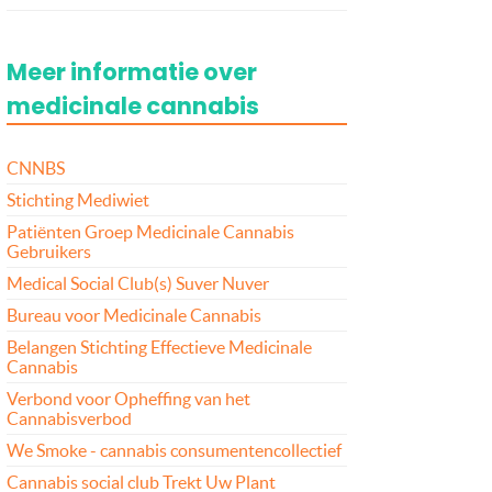
Meer informatie over
medicinale cannabis
CNNBS
Stichting Mediwiet
Patiënten Groep Medicinale Cannabis
Gebruikers
Medical Social Club(s) Suver Nuver
Bureau voor Medicinale Cannabis
Belangen Stichting Effectieve Medicinale
Cannabis
Verbond voor Opheffing van het
Cannabisverbod
We Smoke - cannabis consumentencollectief
Cannabis social club Trekt Uw Plant