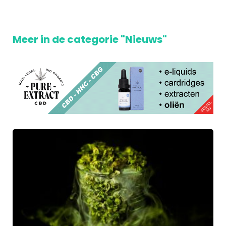
Meer in de categorie "Nieuws"