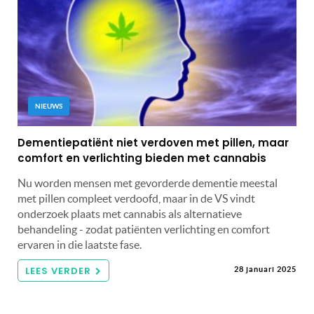
NIEUWS
Dementiepatiënt niet verdoven met pillen, maar
comfort en verlichting bieden met cannabis
Nu worden mensen met gevorderde dementie meestal
met pillen compleet verdoofd, maar in de VS vindt
onderzoek plaats met cannabis als alternatieve
behandeling - zodat patiënten verlichting en comfort
ervaren in die laatste fase.
LEES VERDER
28 januari 2025