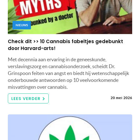
NIEUWS
Check dit >> 10 Cannabis fabeltjes gedebunkt
door Harvard-arts!
Met decennia aan ervaring in de geneeskunde,
verslavingszorg en cannabisonderzoek, scheidt Dr.
Grinspoon feiten van angst en biedt hij wetenschappelijk
onderbouwde antwoorden op 10 veelvoorkomende
misvattingen over cannabis.
LEES VERDER
20 mei 2026