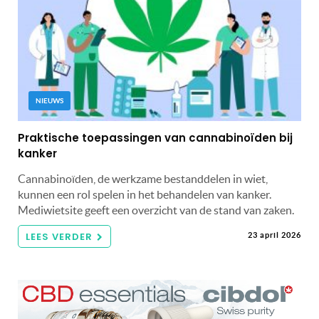
NIEUWS
Praktische toepassingen van cannabinoïden bij
kanker
Cannabinoïden, de werkzame bestanddelen in wiet,
kunnen een rol spelen in het behandelen van kanker.
Mediwietsite geeft een overzicht van de stand van zaken.
LEES VERDER
23 april 2026