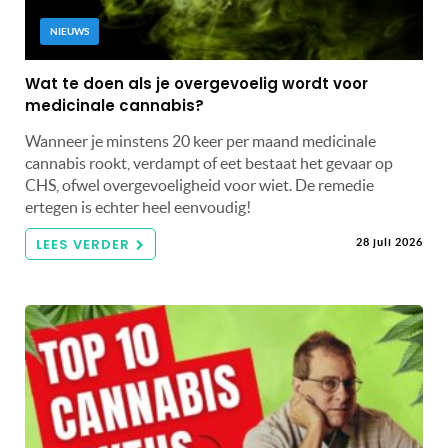
NIEUWS
Wat te doen als je overgevoelig wordt voor
medicinale cannabis?
Wanneer je minstens 20 keer per maand medicinale
cannabis rookt, verdampt of eet bestaat het gevaar op
CHS, ofwel overgevoeligheid voor wiet. De remedie
ertegen is echter heel eenvoudig!
LEES VERDER
28 juli 2026