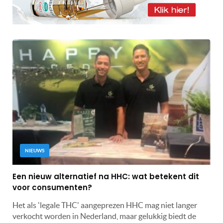
NIEUWS
Een nieuw alternatief na HHC: wat betekent dit
voor consumenten?
Het als 'legale THC' aangeprezen HHC mag niet langer
verkocht worden in Nederland, maar gelukkig biedt de