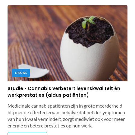
NIEUWS
Studie • Cannabis verbetert levenskwaliteit én
werkprestaties (aldus patiënten)
Medicinale cannabispatiënten zijn in grote meerderheid
blij met de effecten ervan: behalve dat het de symptomen
van hun kwaal vermindert, zorgt mediwiet ook voor meer
energie en betere prestaties op hun werk.