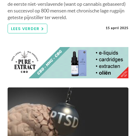
de eerste niet-verslavende (want op cannabis gebaseerd)
en succesvol op 800 mensen met chronische lage rugpijn
geteste pijnstiller ter wereld.
LEES VERDER
15 april 2025