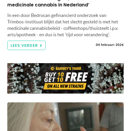
medicinale cannabis in Nederland’
In een door Bedrocan gefinancierd onderzoek van
Trimbos-instituut blijkt dat het slecht gesteld is met het
medicinale cannabisbeleid - coffeeshops/thuisteelt i.p.v.
arts/apotheek - en dus is het 'tijd voor verandering'.
LEES VERDER
04 februari 2026