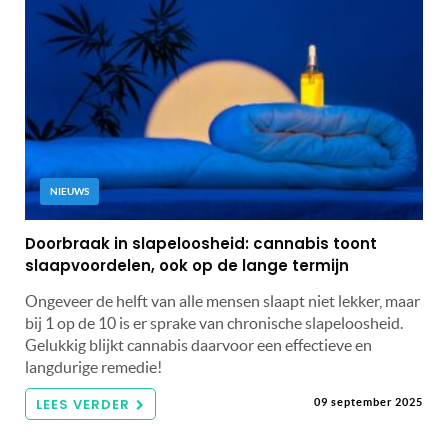
NIEUWS
Doorbraak in slapeloosheid: cannabis toont
slaapvoordelen, ook op de lange termijn
Ongeveer de helft van alle mensen slaapt niet lekker, maar
bij 1 op de 10 is er sprake van chronische slapeloosheid.
Gelukkig blijkt cannabis daarvoor een effectieve en
langdurige remedie!
LEES VERDER
09 september 2025