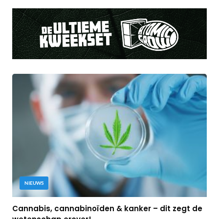
NIEUWS
Cannabis, cannabinoïden & kanker – dit zegt de