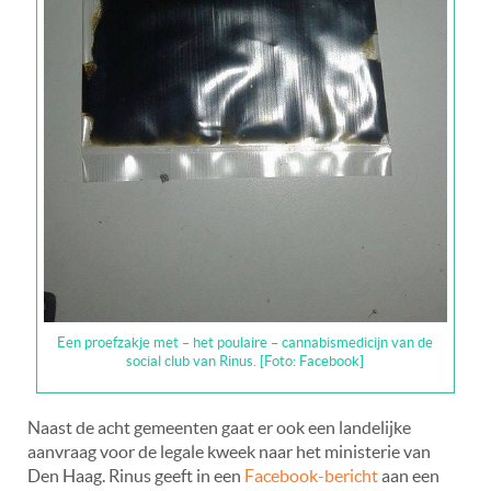
Een proefzakje met – het poulaire – cannabismedicijn van de
social club van Rinus. [Foto: Facebook]
Naast de acht gemeenten gaat er ook een landelijke
aanvraag voor de legale kweek naar het ministerie van
Den Haag. Rinus geeft in een
Facebook-bericht
aan een