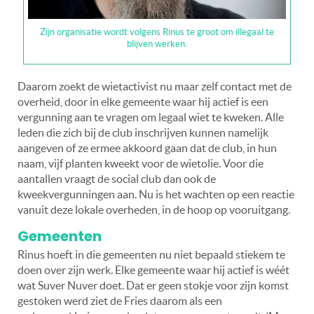
Zijn organisatie wordt volgens Rinus te groot om illegaal te
blijven werken.
Daarom zoekt de wietactivist nu maar zelf contact met de
overheid, door in elke gemeente waar hij actief is een
vergunning aan te vragen om legaal wiet te kweken. Alle
leden die zich bij de club inschrijven kunnen namelijk
aangeven of ze ermee akkoord gaan dat de club, in hun
naam, vijf planten kweekt voor de wietolie. Voor die
aantallen vraagt de social club dan ook de
kweekvergunningen aan. Nu is het wachten op een reactie
vanuit deze lokale overheden, in de hoop op vooruitgang.
Gemeenten
Rinus hoeft in die gemeenten nu niet bepaald stiekem te
doen over zijn werk. Elke gemeente waar hij actief is wéét
wat Suver Nuver doet. Dat er geen stokje voor zijn komst
gestoken werd ziet de Fries daarom als een