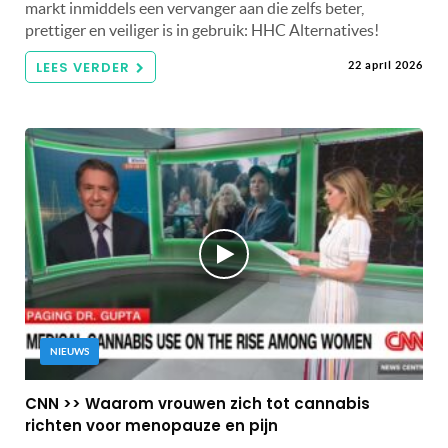
markt inmiddels een vervanger aan die zelfs beter,
prettiger en veiliger is in gebruik: HHC Alternatives!
LEES VERDER
22 april 2026
NIEUWS
CNN >> Waarom vrouwen zich tot cannabis
richten voor menopauze en pijn