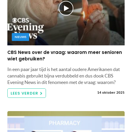
NIEUWS
CBS News over de vraag: waarom meer senioren
wiet gebruiken?
In een paar jaar tijd is het aantal oudere Amerikanen dat
cannabis gebruikt bijna verdubbeld en dus dook CBS
Evening News in dit fenomeen met de vraag: waarom?
LEES VERDER
14 oktober 2025