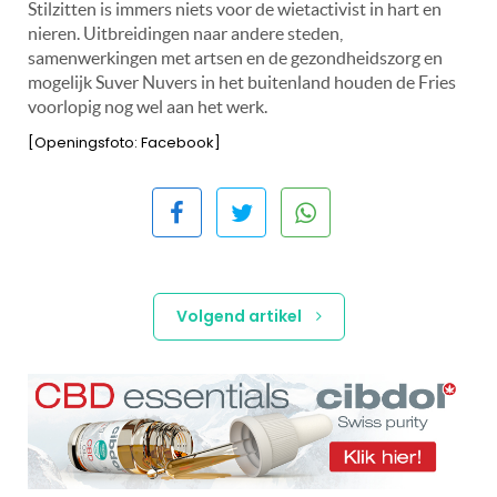
Stilzitten is immers niets voor de wietactivist in hart en
nieren. Uitbreidingen naar andere steden,
samenwerkingen met artsen en de gezondheidszorg en
mogelijk Suver Nuvers in het buitenland houden de Fries
voorlopig nog wel aan het werk.
[Openingsfoto: Facebook]
Volgend artikel