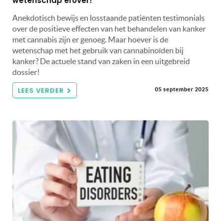
wetenschap erover!
Anekdotisch bewijs en losstaande patiënten testimonials
over de positieve effecten van het behandelen van kanker
met cannabis zijn er genoeg. Maar hoever is de
wetenschap met het gebruik van cannabinoïden bij
kanker? De actuele stand van zaken in een uitgebreid
dossier!
LEES VERDER
05 september 2025