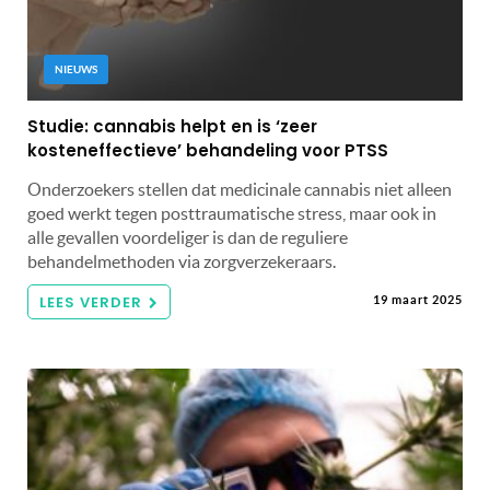
NIEUWS
Studie: cannabis helpt en is ‘zeer
kosteneffectieve’ behandeling voor PTSS
Onderzoekers stellen dat medicinale cannabis niet alleen
goed werkt tegen posttraumatische stress, maar ook in
alle gevallen voordeliger is dan de reguliere
behandelmethoden via zorgverzekeraars.
LEES VERDER
19 maart 2025