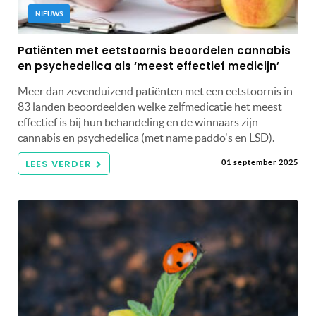
NIEUWS
Patiënten met eetstoornis beoordelen cannabis
en psychedelica als ‘meest effectief medicijn’
Meer dan zevenduizend patiënten met een eetstoornis in
83 landen beoordeelden welke zelfmedicatie het meest
effectief is bij hun behandeling en de winnaars zijn
cannabis en psychedelica (met name paddo's en LSD).
LEES VERDER
01 september 2025