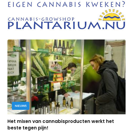
NIEUWS
Het mixen van cannabisproducten werkt het
beste tegen pijn!