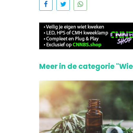
Meer in de categorie "Wie