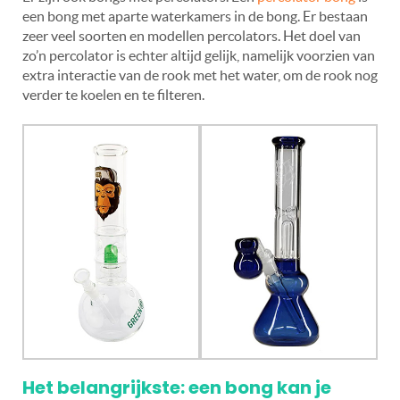
een bong met aparte waterkamers in de bong. Er bestaan
zeer veel soorten en modellen percolators. Het doel van
zo’n percolator is echter altijd gelijk, namelijk voorzien van
extra interactie van de rook met het water, om de rook nog
verder te koelen en te filteren.
Het belangrijkste: een bong kan je