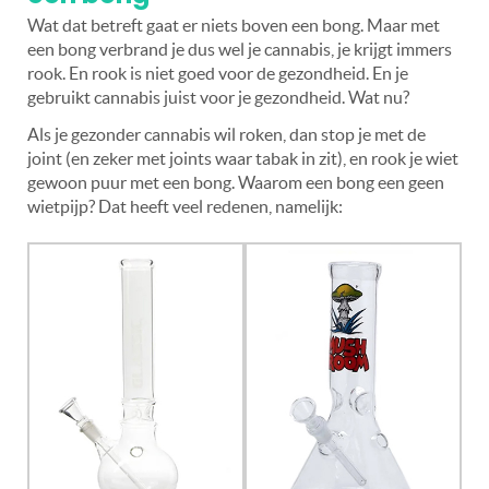
Wat dat betreft gaat er niets boven een bong. Maar met
een bong verbrand je dus wel je cannabis, je krijgt immers
rook. En rook is niet goed voor de gezondheid. En je
gebruikt cannabis juist voor je gezondheid. Wat nu?
Als je gezonder cannabis wil roken, dan stop je met de
joint (en zeker met joints waar tabak in zit), en rook je wiet
gewoon puur met een bong. Waarom een bong een geen
wietpijp? Dat heeft veel redenen, namelijk: