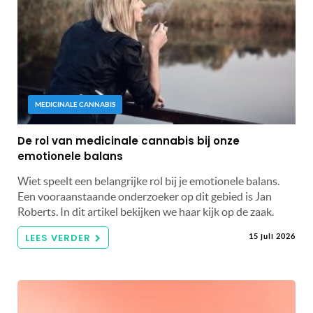
MEDICINALE CANNABIS
De rol van medicinale cannabis bij onze
emotionele balans
Wiet speelt een belangrijke rol bij je emotionele balans.
Een vooraanstaande onderzoeker op dit gebied is Jan
Roberts. In dit artikel bekijken we haar kijk op de zaak.
LEES VERDER
15 juli 2026