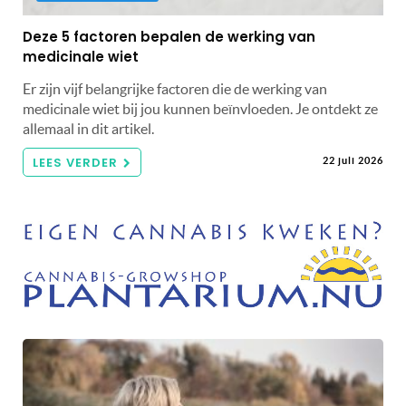
Deze 5 factoren bepalen de werking van
medicinale wiet
Er zijn vijf belangrijke factoren die de werking van
medicinale wiet bij jou kunnen beïnvloeden. Je ontdekt ze
allemaal in dit artikel.
LEES VERDER
22 juli 2026