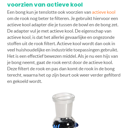
voorzien van actieve kool
Een bong kun je tenslotte ook voorzien van
actieve kool
om de rook nog beter te filteren. Je gebruikt hiervoor een
actieve kool adapter die je tussen de bowl en de bong zet.
De adapter vul je met actieve kool. De eigenschap van
actieve kool, is dat het allerlei gevaarlijke en ongezonde
stoffen uit de rook filtert. Actieve kool wordt dan ook in
veel huishoudelijke en industriële toepassingen gebruikt.
Het is een effectief bewezen middel. Als je nu een hijs van
je bong neemt, gaat de rook eerst door de actieve kool.
Deze filtert de rook en pas dan komt de rook in de bong
terecht, waarna het op zijn beurt ook weer verder gefilterd
en gekoeld wordt.