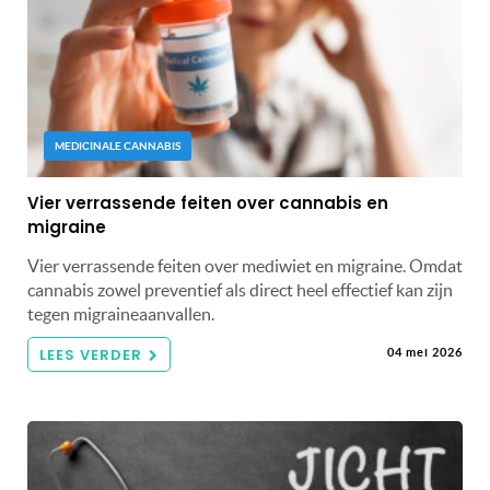
MEDICINALE CANNABIS
Vier verrassende feiten over cannabis en
migraine
Vier verrassende feiten over mediwiet en migraine. Omdat
cannabis zowel preventief als direct heel effectief kan zijn
tegen migraineaanvallen.
LEES VERDER
04 mei 2026