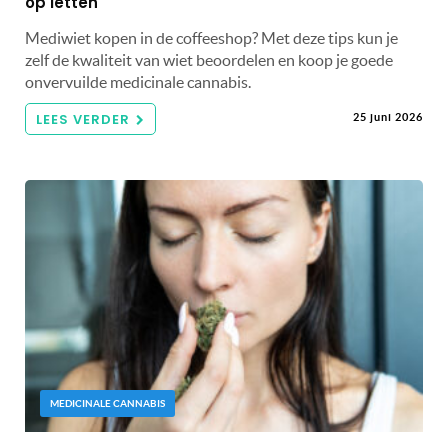
op letten
Mediwiet kopen in de coffeeshop? Met deze tips kun je
zelf de kwaliteit van wiet beoordelen en koop je goede
onvervuilde medicinale cannabis.
LEES VERDER
25 juni 2026
MEDICINALE CANNABIS