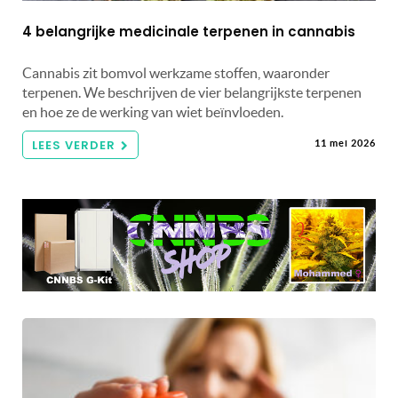
4 belangrijke medicinale terpenen in cannabis
Cannabis zit bomvol werkzame stoffen, waaronder
terpenen. We beschrijven de vier belangrijkste terpenen
en hoe ze de werking van wiet beïnvloeden.
LEES VERDER
11 mei 2026