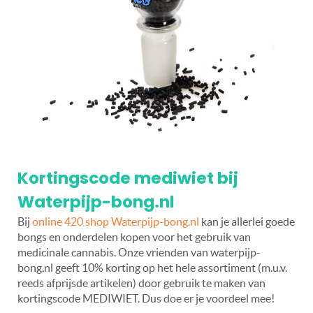
Kortingscode mediwiet bij
Waterpijp-bong.nl
Bij
online 420 shop Waterpijp-bong.nl
kan je allerlei goede
bongs en onderdelen kopen voor het gebruik van
medicinale cannabis. Onze vrienden van waterpijp-
bong.nl geeft 10% korting op het hele assortiment (m.u.v.
reeds afprijsde artikelen) door gebruik te maken van
kortingscode MEDIWIET. Dus doe er je voordeel mee!