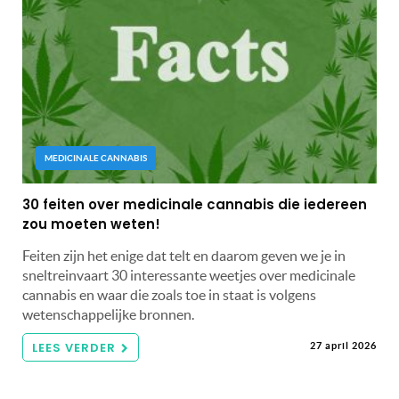
MEDICINALE CANNABIS
30 feiten over medicinale cannabis die iedereen
zou moeten weten!
Feiten zijn het enige dat telt en daarom geven we je in
sneltreinvaart 30 interessante weetjes over medicinale
cannabis en waar die zoals toe in staat is volgens
wetenschappelijke bronnen.
LEES VERDER
27 april 2026