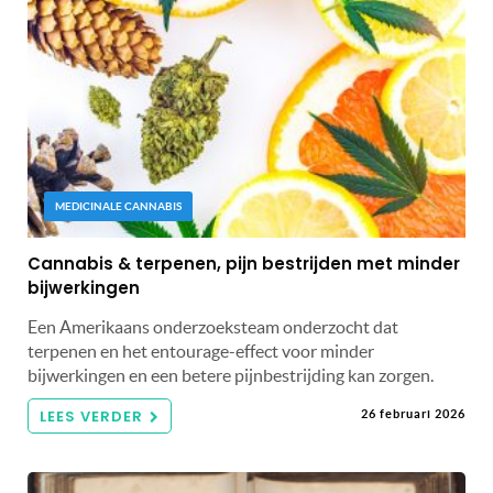
MEDICINALE CANNABIS
Cannabis & terpenen, pijn bestrijden met minder
bijwerkingen
Een Amerikaans onderzoeksteam onderzocht dat
terpenen en het entourage-effect voor minder
bijwerkingen en een betere pijnbestrijding kan zorgen.
LEES VERDER
26 februari 2026