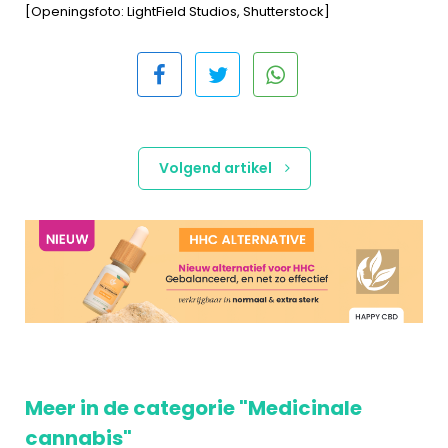
[Openingsfoto: LightField Studios, Shutterstock]
Volgend artikel
Meer in de categorie "Medicinale
cannabis"