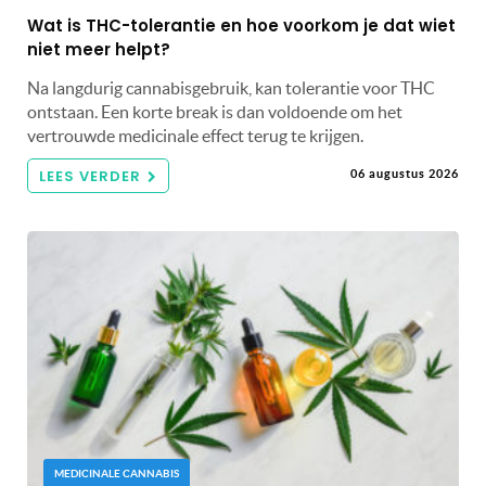
Wat is THC-tolerantie en hoe voorkom je dat wiet
niet meer helpt?
Na langdurig cannabisgebruik, kan tolerantie voor THC
ontstaan. Een korte break is dan voldoende om het
vertrouwde medicinale effect terug te krijgen.
LEES VERDER
06 augustus 2026
MEDICINALE CANNABIS