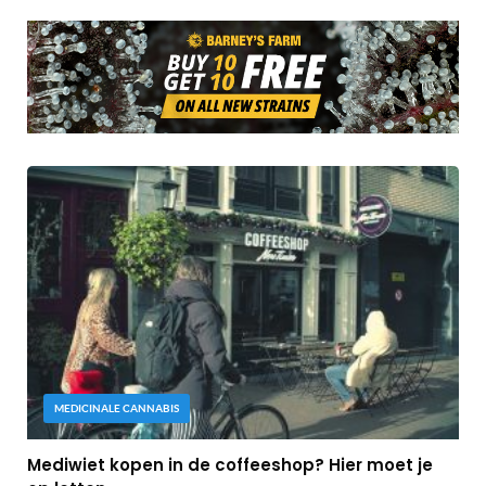
MEDICINALE CANNABIS
Mediwiet kopen in de coffeeshop? Hier moet je