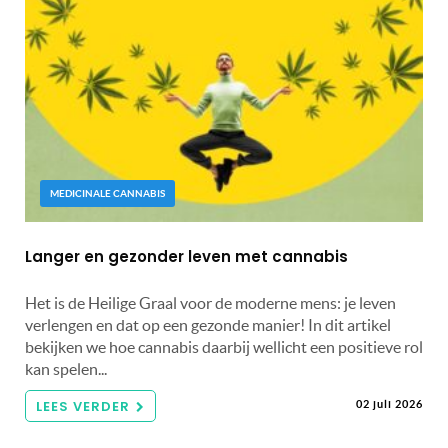
MEDICINALE CANNABIS
Langer en gezonder leven met cannabis
Het is de Heilige Graal voor de moderne mens: je leven
verlengen en dat op een gezonde manier! In dit artikel
bekijken we hoe cannabis daarbij wellicht een positieve rol
kan spelen...
LEES VERDER
02 juli 2026