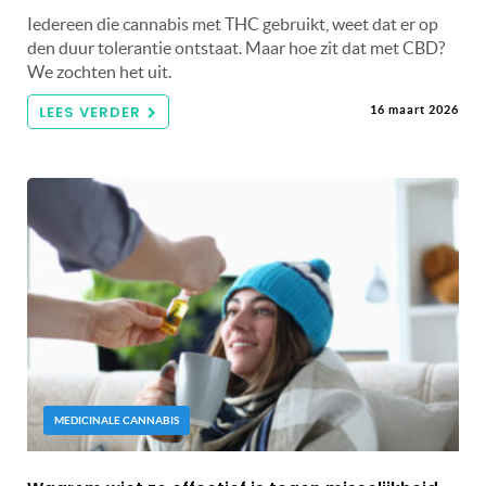
Iedereen die cannabis met THC gebruikt, weet dat er op
den duur tolerantie ontstaat. Maar hoe zit dat met CBD?
We zochten het uit.
LEES VERDER
16 maart 2026
MEDICINALE CANNABIS