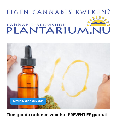
MEDICINALE CANNABIS
Tien goede redenen voor het PREVENTIEF gebruik