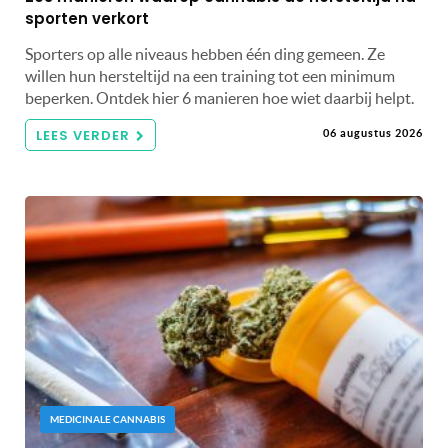
sporten verkort
Sporters op alle niveaus hebben één ding gemeen. Ze
willen hun hersteltijd na een training tot een minimum
beperken. Ontdek hier 6 manieren hoe wiet daarbij helpt.
LEES VERDER
06 augustus 2026
MEDICINALE CANNABIS