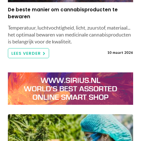
De beste manier om cannabisproducten te
bewaren
Temperatuur, luchtvochtigheid, licht, zuurstof, materiaal...
het optimaal bewaren van medicinale cannabisproducten
is belangrijk voor de kwaliteit.
LEES VERDER
10 maart 2026