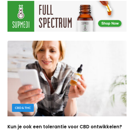
CBD & THC
Kun je ook een tolerantie voor CBD ontwikkelen?