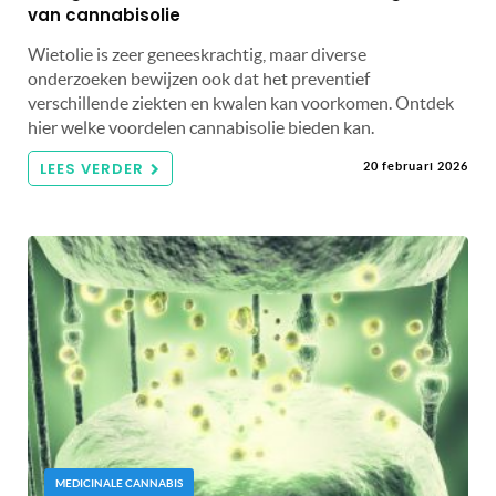
van cannabisolie
Wietolie is zeer geneeskrachtig, maar diverse
onderzoeken bewijzen ook dat het preventief
verschillende ziekten en kwalen kan voorkomen. Ontdek
hier welke voordelen cannabisolie bieden kan.
LEES VERDER
20 februari 2026
MEDICINALE CANNABIS