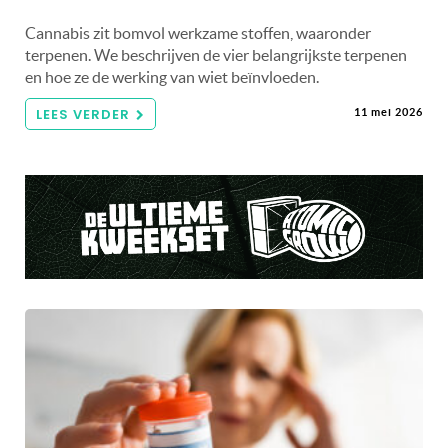
Cannabis zit bomvol werkzame stoffen, waaronder
terpenen. We beschrijven de vier belangrijkste terpenen
en hoe ze de werking van wiet beïnvloeden.
LEES VERDER
11 mei 2026