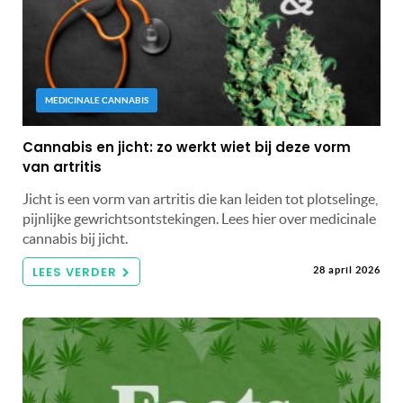
MEDICINALE CANNABIS
Cannabis en jicht: zo werkt wiet bij deze vorm
van artritis
Jicht is een vorm van artritis die kan leiden tot plotselinge,
pijnlijke gewrichtsontstekingen. Lees hier over medicinale
cannabis bij jicht.
LEES VERDER
28 april 2026