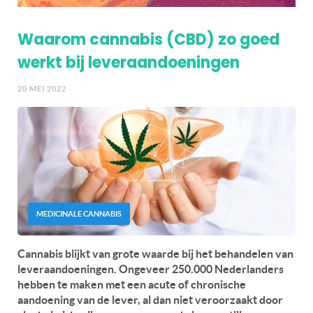
Waarom cannabis (CBD) zo goed
werkt bij leveraandoeningen
20 MEI 2022
MEDICINALE CANNABIS
Cannabis blijkt van grote waarde bij het behandelen van
leveraandoeningen. Ongeveer 250.000 Nederlanders
hebben te maken met een acute of chronische
aandoening van de lever, al dan niet veroorzaakt door