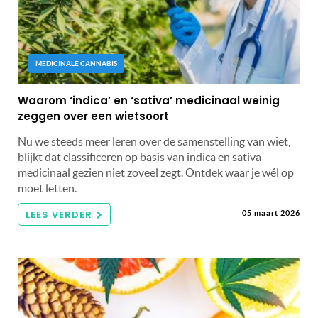
MEDICINALE CANNABIS
Waarom ‘indica’ en ‘sativa’ medicinaal weinig
zeggen over een wietsoort
Nu we steeds meer leren over de samenstelling van wiet,
blijkt dat classificeren op basis van indica en sativa
medicinaal gezien niet zoveel zegt. Ontdek waar je wél op
moet letten.
LEES VERDER
05 maart 2026