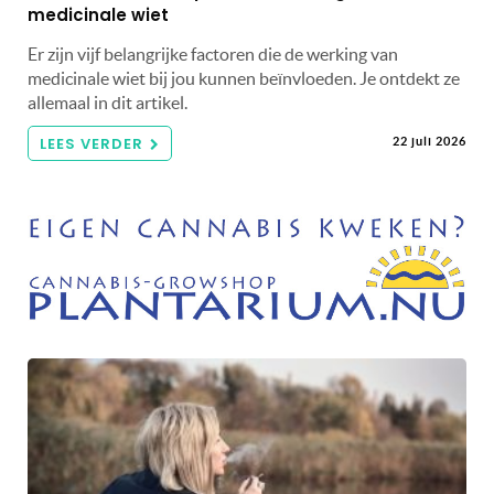
medicinale wiet
Er zijn vijf belangrijke factoren die de werking van
medicinale wiet bij jou kunnen beïnvloeden. Je ontdekt ze
allemaal in dit artikel.
LEES VERDER
22 juli 2026