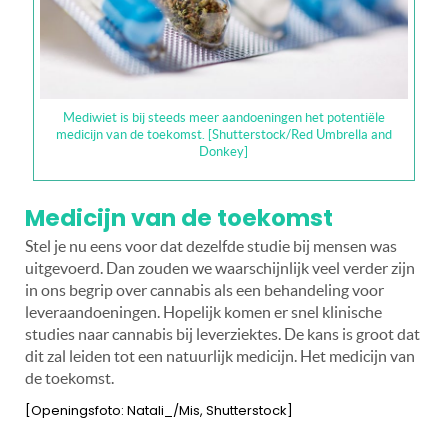
Mediwiet is bij steeds meer aandoeningen het potentiële
medicijn van de toekomst. [Shutterstock/Red Umbrella and
Donkey]
Medicijn van de toekomst
Stel je nu eens voor dat dezelfde studie bij mensen was
uitgevoerd. Dan zouden we waarschijnlijk veel verder zijn
in ons begrip over cannabis als een behandeling voor
leveraandoeningen.
Hopelijk komen er snel klinische
studies naar cannabis bij leverziektes. De kans is groot dat
dit zal leiden tot een natuurlijk medicijn. Het medicijn van
de toekomst.
[Openingsfoto: Natali_/Mis, Shutterstock]