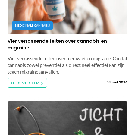
MEDICINALE CANNABIS
Vier verrassende feiten over cannabis en
migraine
Vier verrassende feiten over mediwiet en migraine. Omdat
cannabis zowel preventief als direct heel effectief kan zijn
tegen migraineaanvallen.
LEES VERDER
04 mei 2026