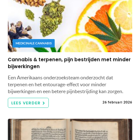
MEDICINALE CANNABIS
Cannabis & terpenen, pijn bestrijden met minder
bijwerkingen
Een Amerikaans onderzoeksteam onderzocht dat
terpenen en het entourage-effect voor minder
bijwerkingen en een betere pijnbestrijding kan zorgen.
LEES VERDER
26 februari 2026