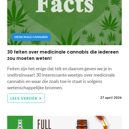
MEDICINALE CANNABIS
30 feiten over medicinale cannabis die iedereen
zou moeten weten!
Feiten zijn het enige dat telt en daarom geven we je in
sneltreinvaart 30 interessante weetjes over medicinale
cannabis en waar die zoals toe in staat is volgens
wetenschappelijke bronnen.
LEES VERDER
27 april 2026