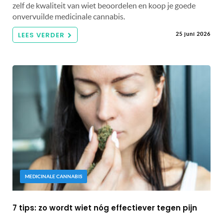
zelf de kwaliteit van wiet beoordelen en koop je goede
onvervuilde medicinale cannabis.
LEES VERDER
25 juni 2026
MEDICINALE CANNABIS
7 tips: zo wordt wiet nóg effectiever tegen pijn