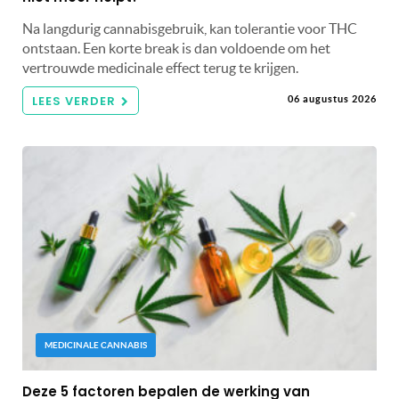
Na langdurig cannabisgebruik, kan tolerantie voor THC
ontstaan. Een korte break is dan voldoende om het
vertrouwde medicinale effect terug te krijgen.
LEES VERDER
06 augustus 2026
MEDICINALE CANNABIS
Deze 5 factoren bepalen de werking van