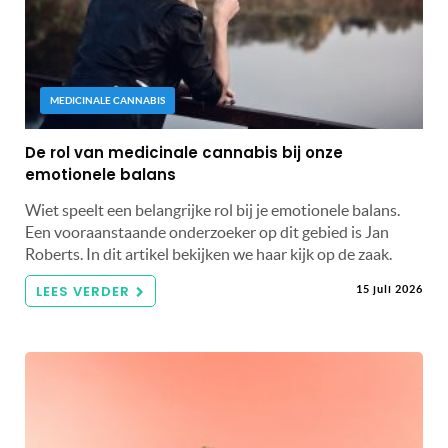
MEDICINALE CANNABIS
De rol van medicinale cannabis bij onze
emotionele balans
Wiet speelt een belangrijke rol bij je emotionele balans.
Een vooraanstaande onderzoeker op dit gebied is Jan
Roberts. In dit artikel bekijken we haar kijk op de zaak.
LEES VERDER
15 juli 2026