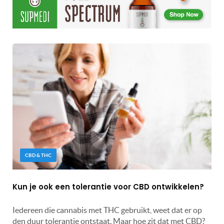
CBD & THC
Kun je ook een tolerantie voor CBD ontwikkelen?
Iedereen die cannabis met THC gebruikt, weet dat er op
den duur tolerantie ontstaat. Maar hoe zit dat met CBD?