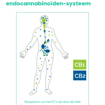
endocannabinoïden-systeem
Receptoren van het ECS zijn door het hele