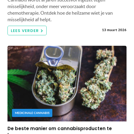
misselijkheid, onder meer veroorzaakt door
chemotherapie. Ontdek hoe de heilzame wiet je van
misselijkheid af helpt.
LEES VERDER
13 maart 2026
MEDICINALE CANNABIS
De beste manier om cannabisproducten te