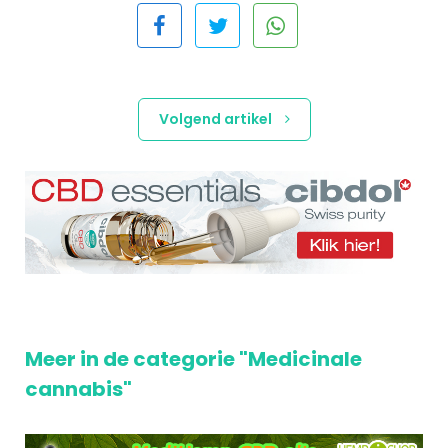
Volgend artikel
Meer in de categorie "Medicinale
cannabis"