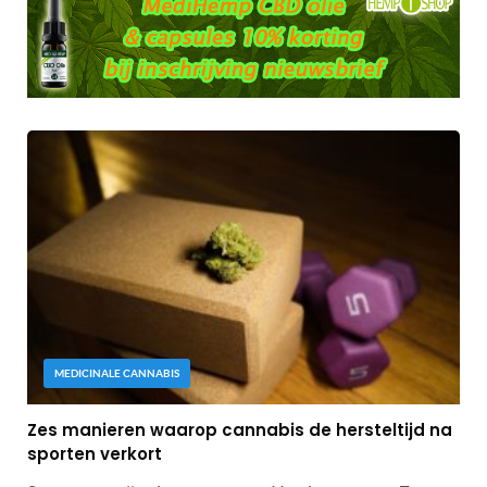
MEDICINALE CANNABIS
Zes manieren waarop cannabis de hersteltijd na
sporten verkort