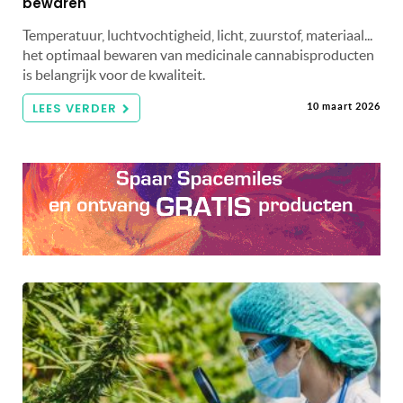
bewaren
Temperatuur, luchtvochtigheid, licht, zuurstof, materiaal...
het optimaal bewaren van medicinale cannabisproducten
is belangrijk voor de kwaliteit.
LEES VERDER
10 maart 2026