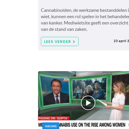
Cannabinoïden, de werkzame bestanddelen 
wiet, kunnen een rol spelen in het behandele
van kanker. Mediwietsite geeft een overzicht
van de stand van zaken.
LEES VERDER
23 april 
NIEUWS