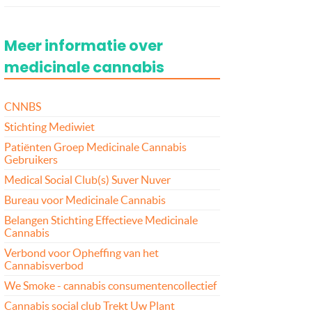
Meer informatie over
medicinale cannabis
CNNBS
Stichting Mediwiet
Patiënten Groep Medicinale Cannabis
Gebruikers
Medical Social Club(s) Suver Nuver
Bureau voor Medicinale Cannabis
Belangen Stichting Effectieve Medicinale
Cannabis
Verbond voor Opheffing van het
Cannabisverbod
We Smoke - cannabis consumentencollectief
Cannabis social club Trekt Uw Plant