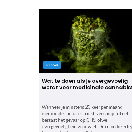
NIEUWS
Wat te doen als je overgevoelig
wordt voor medicinale cannabis
Wanneer je minstens 20 keer per maand
medicinale cannabis rookt, verdampt of eet
bestaat het gevaar op CHS, ofwel
overgevoeligheid voor wiet. De remedie erte