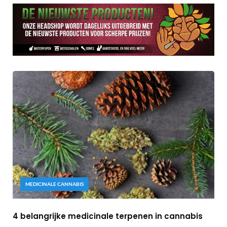
MEDICINALE CANNABIS
4 belangrijke medicinale terpenen in cannabis