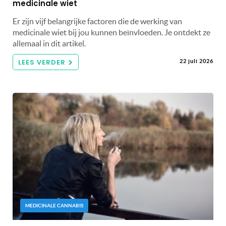
medicinale wiet
Er zijn vijf belangrijke factoren die de werking van
medicinale wiet bij jou kunnen beïnvloeden. Je ontdekt ze
allemaal in dit artikel.
LEES VERDER
22 juli 2026
MEDICINALE CANNABIS