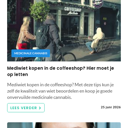
MEDICINALE CANNABIS
Mediwiet kopen in de coffeeshop? Hier moet je
op letten
Mediwiet kopen in de coffeeshop? Met deze tips kun je
zelf de kwaliteit van wiet beoordelen en koop je goede
onvervuilde medicinale cannabis.
LEES VERDER
25 juni 2026