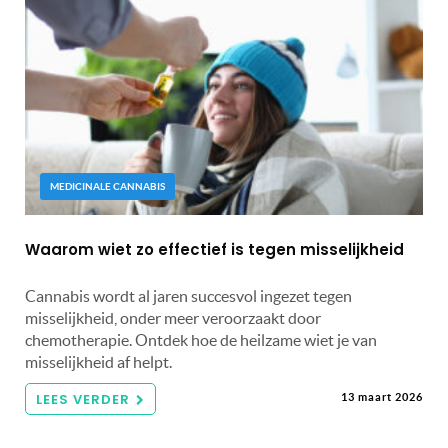
MEDICINALE CANNABIS
Waarom wiet zo effectief is tegen misselijkheid
Cannabis wordt al jaren succesvol ingezet tegen
misselijkheid, onder meer veroorzaakt door
chemotherapie. Ontdek hoe de heilzame wiet je van
misselijkheid af helpt.
LEES VERDER
13 maart 2026