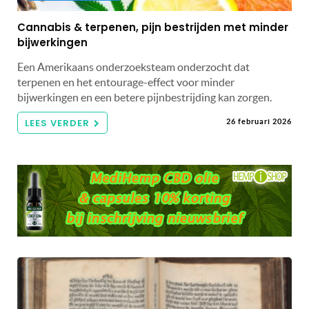
Cannabis & terpenen, pijn bestrijden met minder
bijwerkingen
Een Amerikaans onderzoeksteam onderzocht dat
terpenen en het entourage-effect voor minder
bijwerkingen en een betere pijnbestrijding kan zorgen.
LEES VERDER
26 februari 2026