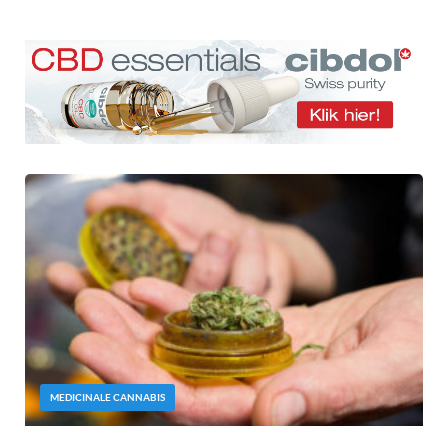
MEDICINALE CANNABIS