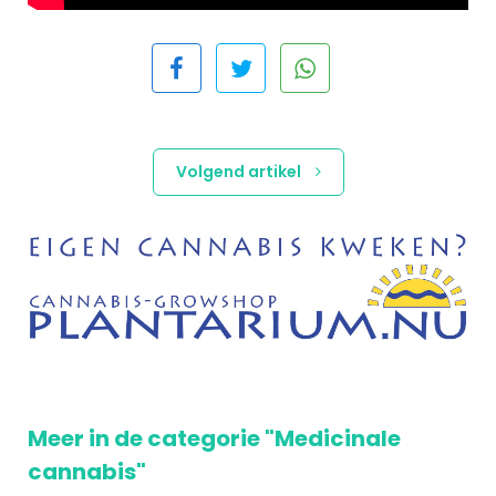
Volgend artikel
Meer in de categorie "Medicinale
cannabis"