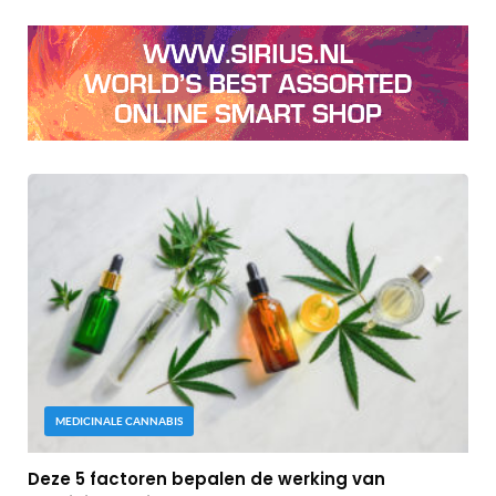
MEDICINALE CANNABIS
Deze 5 factoren bepalen de werking van