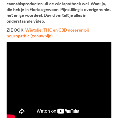
cannabisproducten uit de wietapotheek wel. Want ja,
die heb je in Florida gewoon. Pijnstilling is overigens niet
het enige voordeel. David vertelt je alles in
onderstaande video.
ZIE OOK:
Wietolie: THC en CBD doseren bij
neuropathie (zenuwpijn)