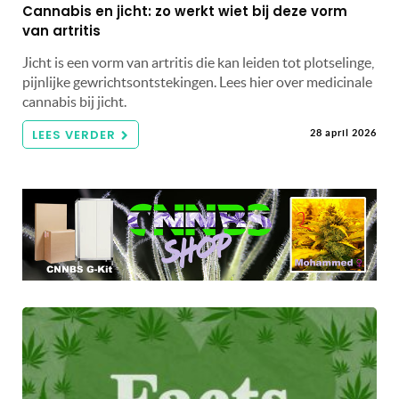
Cannabis en jicht: zo werkt wiet bij deze vorm
van artritis
Jicht is een vorm van artritis die kan leiden tot plotselinge,
pijnlijke gewrichtsontstekingen. Lees hier over medicinale
cannabis bij jicht.
LEES VERDER
28 april 2026