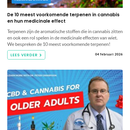
De 10 meest voorkomende terpenen in cannabis
en hun medicinale effect
Terpenen zijn de aromatische stoffen die in cannabis zitten
en ook een rol spelen in de medicinale effecten van wiet.
We bespreken de 10 meest voorkomende terpenen!
LEES VERDER
04 februari 2026