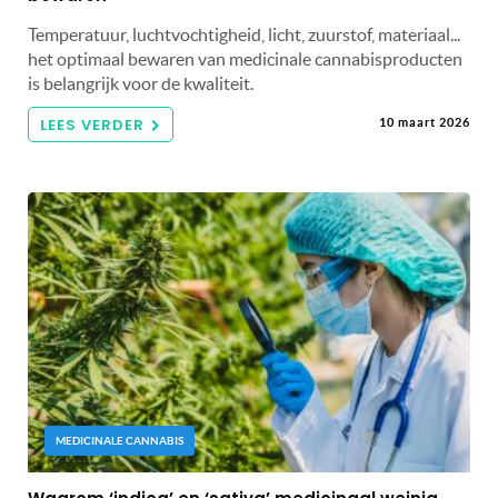
Temperatuur, luchtvochtigheid, licht, zuurstof, materiaal...
het optimaal bewaren van medicinale cannabisproducten
is belangrijk voor de kwaliteit.
LEES VERDER
10 maart 2026
MEDICINALE CANNABIS