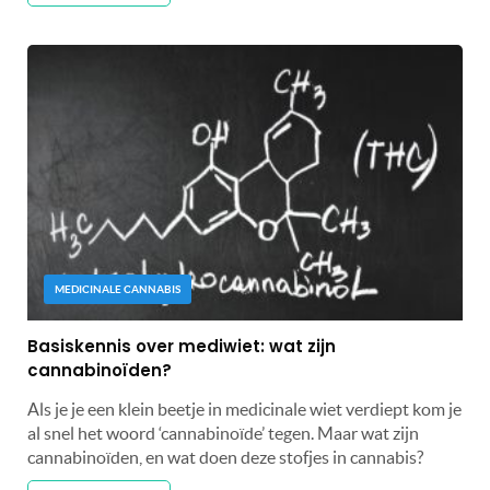
MEDICINALE CANNABIS
Basiskennis over mediwiet: wat zijn
cannabinoïden?
Als je je een klein beetje in medicinale wiet verdiept kom je
al snel het woord ‘cannabinoïde’ tegen. Maar wat zijn
cannabinoïden, en wat doen deze stofjes in cannabis?