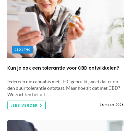
CBD & THC
Kun je ook een tolerantie voor CBD ontwikkelen?
Iedereen die cannabis met THC gebruikt, weet dat er op
den duur tolerantie ontstaat. Maar hoe zit dat met CBD?
We zochten het uit.
LEES VERDER
16 maart 2026