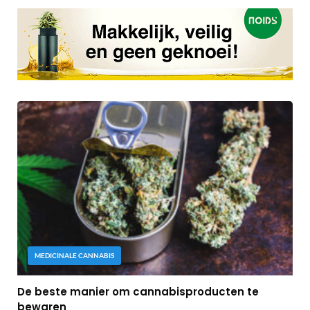
MEDICINALE CANNABIS
De beste manier om cannabisproducten te
bewaren