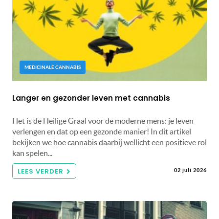
MEDICINALE CANNABIS
Langer en gezonder leven met cannabis
Het is de Heilige Graal voor de moderne mens: je leven
verlengen en dat op een gezonde manier! In dit artikel
bekijken we hoe cannabis daarbij wellicht een positieve rol
kan spelen...
LEES VERDER
02 juli 2026