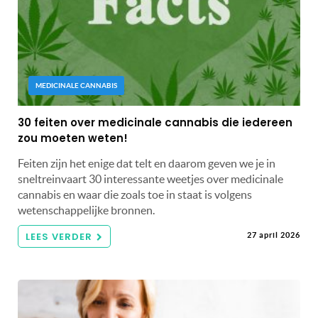
MEDICINALE CANNABIS
30 feiten over medicinale cannabis die iedereen
zou moeten weten!
Feiten zijn het enige dat telt en daarom geven we je in
sneltreinvaart 30 interessante weetjes over medicinale
cannabis en waar die zoals toe in staat is volgens
wetenschappelijke bronnen.
LEES VERDER
27 april 2026