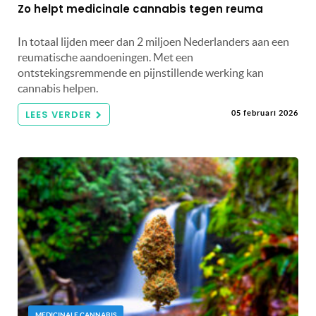
Zo helpt medicinale cannabis tegen reuma
In totaal lijden meer dan 2 miljoen Nederlanders aan een
reumatische aandoeningen. Met een
ontstekingsremmende en pijnstillende werking kan
cannabis helpen.
LEES VERDER
05 februari 2026
MEDICINALE CANNABIS