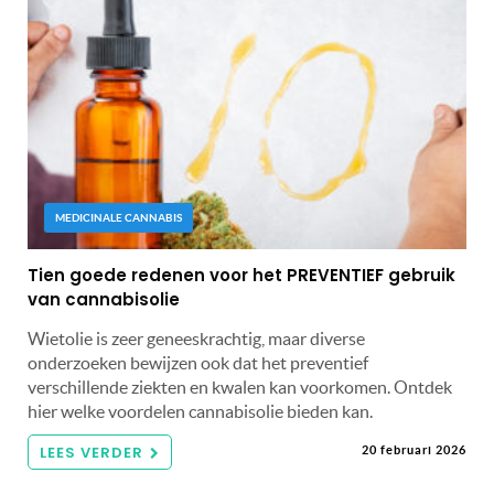
MEDICINALE CANNABIS
Tien goede redenen voor het PREVENTIEF gebruik
van cannabisolie
Wietolie is zeer geneeskrachtig, maar diverse
onderzoeken bewijzen ook dat het preventief
verschillende ziekten en kwalen kan voorkomen. Ontdek
hier welke voordelen cannabisolie bieden kan.
LEES VERDER
20 februari 2026