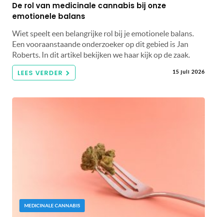
De rol van medicinale cannabis bij onze
emotionele balans
Wiet speelt een belangrijke rol bij je emotionele balans.
Een vooraanstaande onderzoeker op dit gebied is Jan
Roberts. In dit artikel bekijken we haar kijk op de zaak.
LEES VERDER
15 juli 2026
MEDICINALE CANNABIS