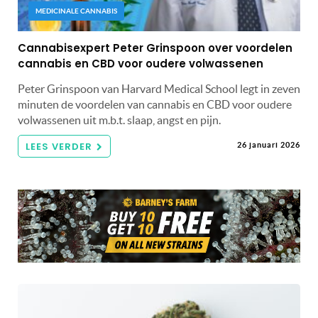
MEDICINALE CANNABIS
Cannabisexpert Peter Grinspoon over voordelen
cannabis en CBD voor oudere volwassenen
Peter Grinspoon van Harvard Medical School legt in zeven
minuten de voordelen van cannabis en CBD voor oudere
volwassenen uit m.b.t. slaap, angst en pijn.
LEES VERDER
26 januari 2026