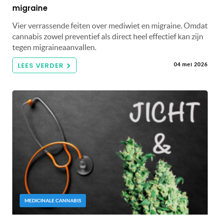
migraine
Vier verrassende feiten over mediwiet en migraine. Omdat
cannabis zowel preventief als direct heel effectief kan zijn
tegen migraineaanvallen.
LEES VERDER
04 mei 2026
MEDICINALE CANNABIS