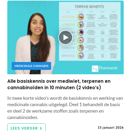
MEDICINALE CANNABIS
Alle basiskennis over mediwiet, terpenen en
cannabinoïden in 10 minuten (2 video’s)
In twee korte video's wordt de basiskennis en werking van
medicinale cannabis uitgelegd. Deel 1 behandelt de basis
en deel 2 de werkzame stoffen zoals terpenen en
cannabinoïden.
LEES VERDER
15 januari 2026