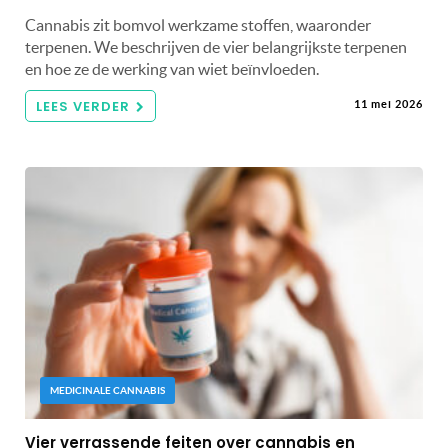
Cannabis zit bomvol werkzame stoffen, waaronder
terpenen. We beschrijven de vier belangrijkste terpenen
en hoe ze de werking van wiet beïnvloeden.
LEES VERDER
11 mei 2026
MEDICINALE CANNABIS
Vier verrassende feiten over cannabis en