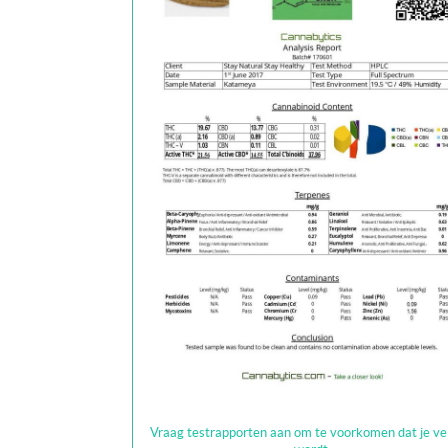
Vraag testrapporten aan om te voorkomen dat je ve