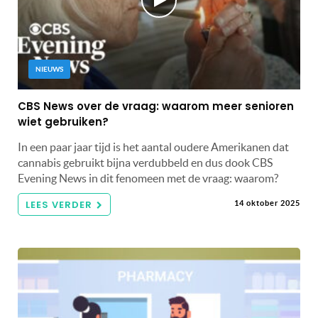
NIEUWS
CBS News over de vraag: waarom meer senioren
wiet gebruiken?
In een paar jaar tijd is het aantal oudere Amerikanen dat
cannabis gebruikt bijna verdubbeld en dus dook CBS
Evening News in dit fenomeen met de vraag: waarom?
LEES VERDER
14 oktober 2025