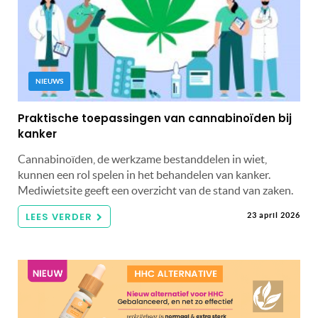
NIEUWS
Praktische toepassingen van cannabinoïden bij
kanker
Cannabinoïden, de werkzame bestanddelen in wiet,
kunnen een rol spelen in het behandelen van kanker.
Mediwietsite geeft een overzicht van de stand van zaken.
LEES VERDER
23 april 2026