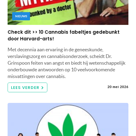
NIEUWS
Check dit >> 10 Cannabis fabeltjes gedebunkt
door Harvard-arts!
Met decennia aan ervaring in de geneeskunde,
verslavingszorg en cannabisonderzoek, scheidt Dr.
Grinspoon feiten van angst en biedt hij wetenschappelijk
onderbouwde antwoorden op 10 veelvoorkomende
misvattingen over cannabis.
LEES VERDER
20 mei 2026