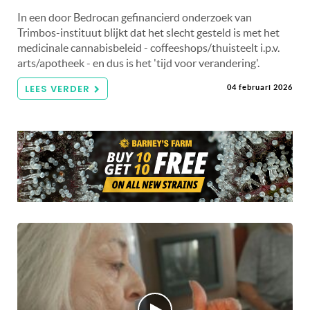
In een door Bedrocan gefinancierd onderzoek van
Trimbos-instituut blijkt dat het slecht gesteld is met het
medicinale cannabisbeleid - coffeeshops/thuisteelt i.p.v.
arts/apotheek - en dus is het 'tijd voor verandering'.
LEES VERDER
04 februari 2026