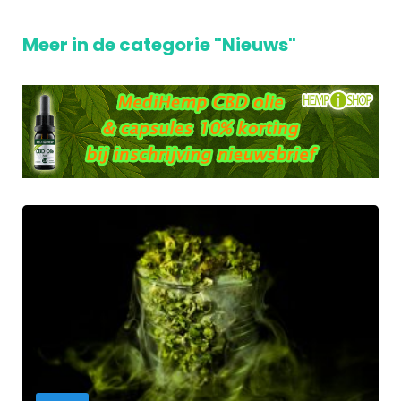
Meer in de categorie "Nieuws"