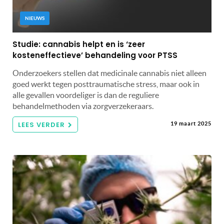
NIEUWS
Studie: cannabis helpt en is ‘zeer
kosteneffectieve’ behandeling voor PTSS
Onderzoekers stellen dat medicinale cannabis niet alleen
goed werkt tegen posttraumatische stress, maar ook in
alle gevallen voordeliger is dan de reguliere
behandelmethoden via zorgverzekeraars.
LEES VERDER
19 maart 2025