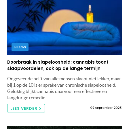
NIEUWS
Doorbraak in slapeloosheid: cannabis toont
slaapvoordelen, ook op de lange termijn
Ongeveer de helft van alle mensen slaapt niet lekker, maar
bij 1 op de 10 is er sprake van chronische slapeloosheid.
Gelukkig blijkt cannabis daarvoor een effectieve en
langdurige remedie!
LEES VERDER
09 september 2025