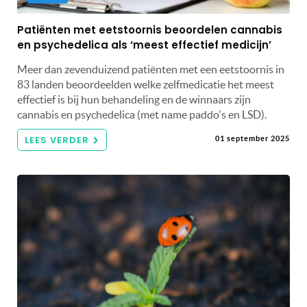
Patiënten met eetstoornis beoordelen cannabis
en psychedelica als ‘meest effectief medicijn’
Meer dan zevenduizend patiënten met een eetstoornis in
83 landen beoordeelden welke zelfmedicatie het meest
effectief is bij hun behandeling en de winnaars zijn
cannabis en psychedelica (met name paddo's en LSD).
LEES VERDER
01 september 2025