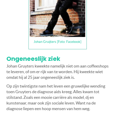
Johan Gruijters [Foto: Facebook]
Ongeneeslijk ziek
Johan Gruyters kweekte namelijk niet om aan coffeeshops
te leveren, of om er rijk van te worden. Hij kweekte wiet
omdat hij al 25 jaar ongeneeslijk ziek is.
Op zijn twintigste nam het leven een gruwelijke wending
toen Gruyters de diagnose aids kreeg. Alles kwam tot
stilstand. Zoals een mooie carrière als model, dj en
kunstenaar, maar ook zijn sociale leven. Want na de
diagnose liepen een hoop mensen van hem weg.