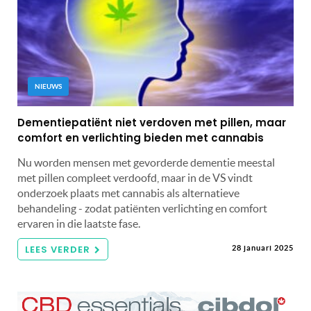
NIEUWS
Dementiepatiënt niet verdoven met pillen, maar
comfort en verlichting bieden met cannabis
Nu worden mensen met gevorderde dementie meestal
met pillen compleet verdoofd, maar in de VS vindt
onderzoek plaats met cannabis als alternatieve
behandeling - zodat patiënten verlichting en comfort
ervaren in die laatste fase.
LEES VERDER
28 januari 2025