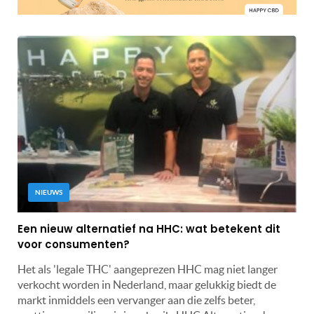
NIEUWS
Een nieuw alternatief na HHC: wat betekent dit
voor consumenten?
Het als 'legale THC' aangeprezen HHC mag niet langer
verkocht worden in Nederland, maar gelukkig biedt de
markt inmiddels een vervanger aan die zelfs beter,