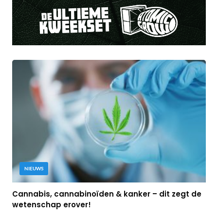
NIEUWS
Cannabis, cannabinoïden & kanker – dit zegt de
wetenschap erover!