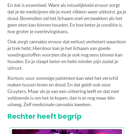
En dat is essentieel. Want als misselijkheid ervoor zorgt
dat je de medicijnen die je moet slikken weer uitkotst, ga je
dood. Bovendien zal het lichaam snel verzwakken als het
geen eten kan binnen houden. En hoe beter je conditie is,
hoe groter je overlevingskans.
Ook zorgt cannabis ervoor dat eetlust verbetert waardoor
je trek hebt. Hierdoor kan je het lichaam van goede
voedingsstoffen voorzien die je ook nog eens binnen kan
houden. En je slaapt beter en hebt minder pijn zodat je
uitrust.
Kortom, voor sommige patiënten kan wiet het verschil
maken tussen leven en dood. En dat geldt ook voor
Gruyters. Maar als je van een uitkering leeft en dat niet
voldoende is om het te kopen, dan is er nog maar één
uitweg. Zelf medicinale cannabis kweken.
Rechter heeft begrip