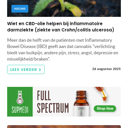
NIEUWS
Wiet en CBD-olie helpen bij inflammatoire
darmziekte (ziekte van Crohn/colitis ulcerosa)
Meer dan de helft van de patiënten met Inflammatory
Bowel Disease (IBD) geeft aan dat cannabis "verlichting
biedt van buikpijn, andere pijn, stress, angst, depressie en
misselijkheid/braken".
LEES VERDER
26 augustus 2025