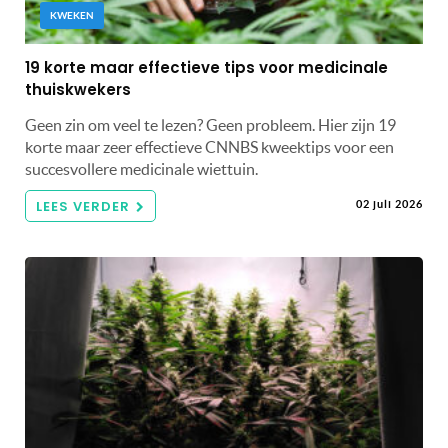
KWEKEN
19 korte maar effectieve tips voor medicinale
thuiskwekers
Geen zin om veel te lezen? Geen probleem. Hier zijn 19
korte maar zeer effectieve CNNBS kweektips voor een
succesvollere medicinale wiettuin.
LEES VERDER
02 juli 2026