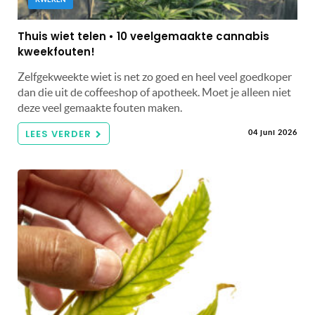
Thuis wiet telen • 10 veelgemaakte cannabis
kweekfouten!
Zelfgekweekte wiet is net zo goed en heel veel goedkoper
dan die uit de coffeeshop of apotheek. Moet je alleen niet
deze veel gemaakte fouten maken.
LEES VERDER
04 juni 2026