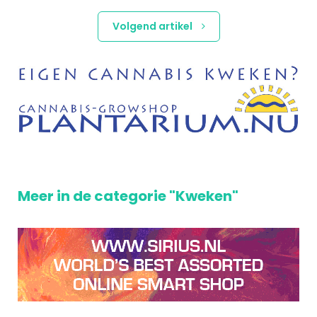
Volgend artikel
Meer in de categorie "Kweken"