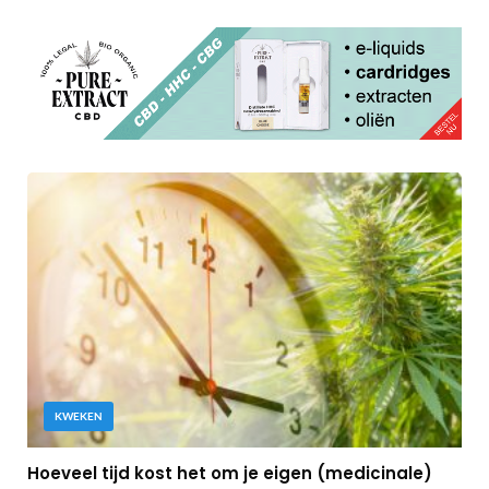
KWEKEN
Hoeveel tijd kost het om je eigen (medicinale)