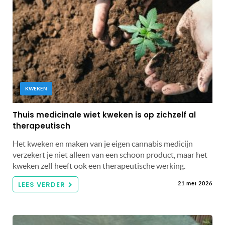
KWEKEN
Thuis medicinale wiet kweken is op zichzelf al
therapeutisch
Het kweken en maken van je eigen cannabis medicijn
verzekert je niet alleen van een schoon product, maar het
kweken zelf heeft ook een therapeutische werking.
LEES VERDER
21 mei 2026