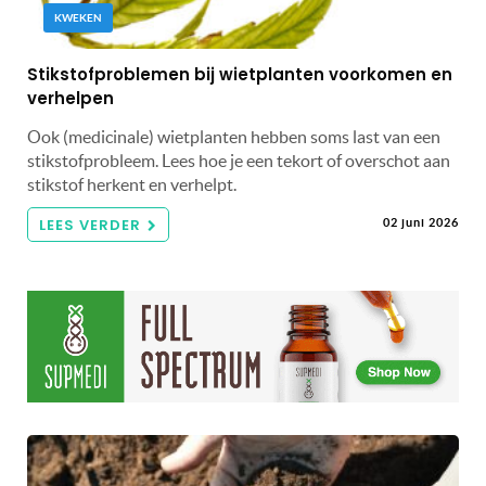
KWEKEN
Stikstofproblemen bij wietplanten voorkomen en
verhelpen
Ook (medicinale) wietplanten hebben soms last van een
stikstofprobleem. Lees hoe je een tekort of overschot aan
stikstof herkent en verhelpt.
LEES VERDER
02 juni 2026