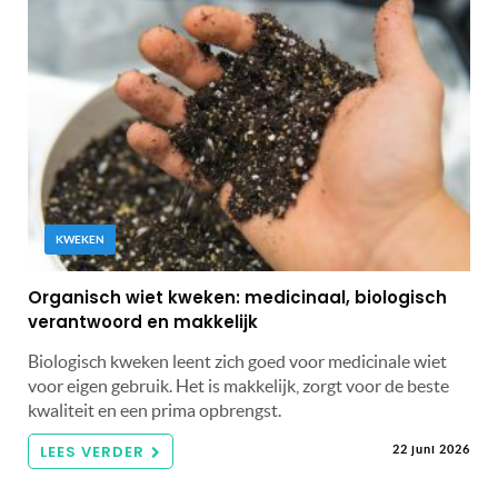
KWEKEN
Organisch wiet kweken: medicinaal, biologisch
verantwoord en makkelijk
Biologisch kweken leent zich goed voor medicinale wiet
voor eigen gebruik. Het is makkelijk, zorgt voor de beste
kwaliteit en een prima opbrengst.
LEES VERDER
22 juni 2026