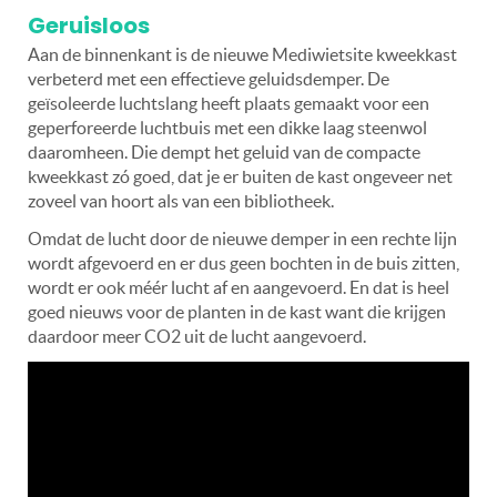
Geruisloos
Aan de binnenkant is de nieuwe Mediwietsite kweekkast
verbeterd met een effectieve geluidsdemper. De
geïsoleerde luchtslang heeft plaats gemaakt voor een
geperforeerde luchtbuis met een dikke laag steenwol
daaromheen. Die dempt het geluid van de compacte
kweekkast zó goed, dat je er buiten de kast ongeveer net
zoveel van hoort als van een bibliotheek.
Omdat de lucht door de nieuwe demper in een rechte lijn
wordt afgevoerd en er dus geen bochten in de buis zitten,
wordt er ook méér lucht af en aangevoerd. En dat is heel
goed nieuws voor de planten in de kast want die krijgen
daardoor meer CO2 uit de lucht aangevoerd.