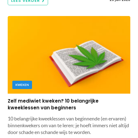
LEES VERDER
KWEKEN
Zelf mediwiet kweken? 10 belangrijke
kweeklessen van beginners
10 belangrijke kweeklessen van beginnende (en ervaren)
binnenkwekers om van te leren; je hoeft immers niet altijd
door schade en schande wijs te worden.