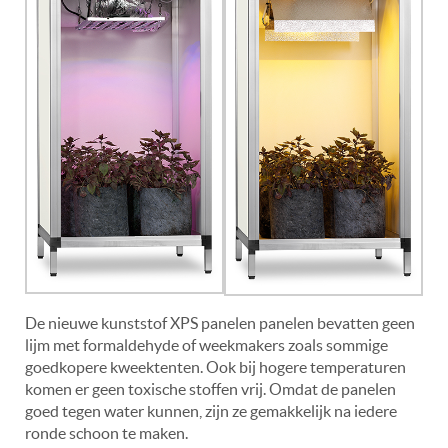
De nieuwe kunststof XPS panelen panelen bevatten geen
lijm met formaldehyde of weekmakers zoals sommige
goedkopere kweektenten. Ook bij hogere temperaturen
komen er geen toxische stoffen vrij. Omdat de panelen
goed tegen water kunnen, zijn ze gemakkelijk na iedere
ronde schoon te maken.