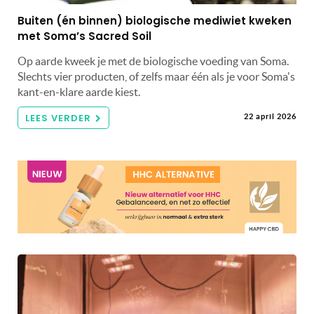
Buiten (én binnen) biologische mediwiet kweken
met Soma’s Sacred Soil
Op aarde kweek je met de biologische voeding van Soma.
Slechts vier producten, of zelfs maar één als je voor Soma's
kant-en-klare aarde kiest.
LEES VERDER
22 april 2026