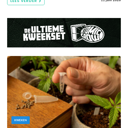
LEES VERDER
KWEKEN