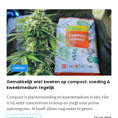
KWEKEN
Gemakkelijk wiet kweken op compost: voeding &
kweekmedium tegelijk
Compost is plantenvoeding en kweekmedium in één. Het
is bij ieder tuincentrum te koop en zorgt voor prima
opbrengsten. Je hoeft alleen nog water te geven.
23 juli 2026