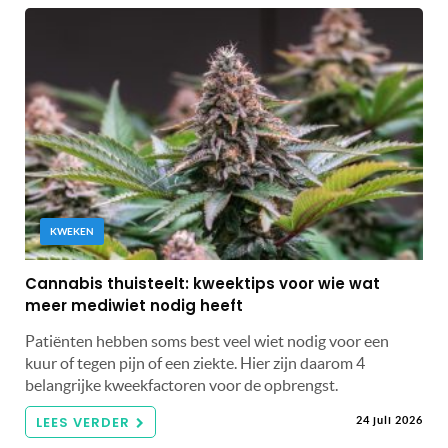
KWEKEN
Cannabis thuisteelt: kweektips voor wie wat
meer mediwiet nodig heeft
Patiënten hebben soms best veel wiet nodig voor een
kuur of tegen pijn of een ziekte. Hier zijn daarom 4
belangrijke kweekfactoren voor de opbrengst.
LEES VERDER
24 juli 2026