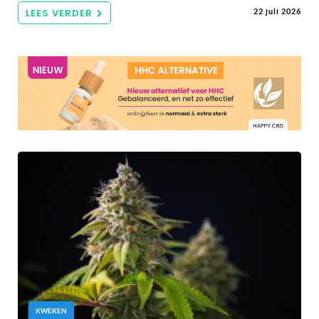
LEES VERDER
22 juli 2026
KWEKEN