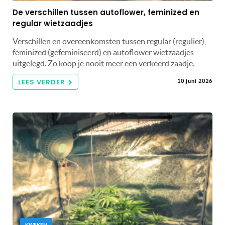
De verschillen tussen autoflower, feminized en
regular wietzaadjes
Verschillen en overeenkomsten tussen regular (regulier),
feminized (gefeminiseerd) en autoflower wietzaadjes
uitgelegd. Zo koop je nooit meer een verkeerd zaadje.
LEES VERDER
10 juni 2026
KWEKEN