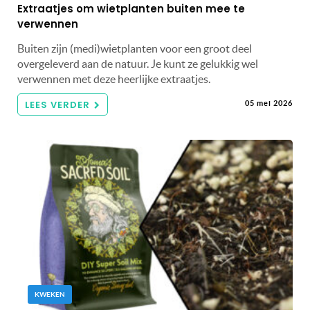
Extraatjes om wietplanten buiten mee te
verwennen
Buiten zijn (medi)wietplanten voor een groot deel
overgeleverd aan de natuur. Je kunt ze gelukkig wel
verwennen met deze heerlijke extraatjes.
LEES VERDER
05 mei 2026
KWEKEN