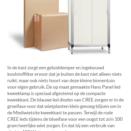
In de kast zorgt een geluiddemper en ingebouwd
koolstoffilter ervoor dat je buiten de kast niet alleen niets
ruikt, maar ook niets hoort van deze kleine binnentuin
voor eigen gebruik. De op maat gemaakte Hans Panel led
kweeklamp is speciaal afgestemd op de compacte
kweekkast. De blauwe led diodes van CREE zorgen er in de
groeifase voor dat wietplanten klein genoeg blijven om in
de Mediwietsite kweekkast te passen. Terwijl de rode
CREE leds tijdens de bloeifase voor een oogst tot zo’n 100
gram heerlijke wiet zorgen. En dat bij een verbruik van