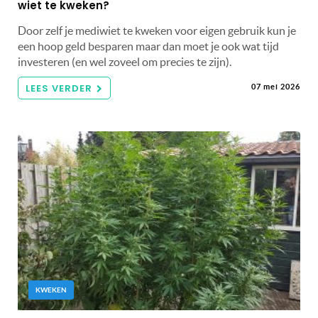
wiet te kweken?
Door zelf je mediwiet te kweken voor eigen gebruik kun je
een hoop geld besparen maar dan moet je ook wat tijd
investeren (en wel zoveel om precies te zijn).
LEES VERDER
07 mei 2026
KWEKEN