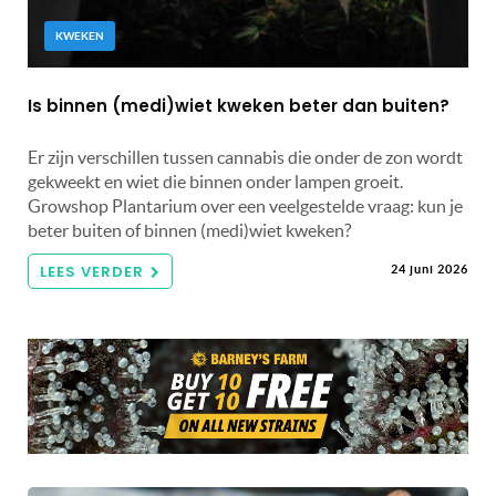
KWEKEN
Is binnen (medi)wiet kweken beter dan buiten?
Er zijn verschillen tussen cannabis die onder de zon wordt
gekweekt en wiet die binnen onder lampen groeit.
Growshop Plantarium over een veelgestelde vraag: kun je
beter buiten of binnen (medi)wiet kweken?
LEES VERDER
24 juni 2026