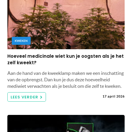
KWEKEN
Hoeveel medicinale wiet kun je oogsten als je het
zelf kweekt?
Aan de hand van de kweeklamp maken we een inschatting
van de opbrengst. Dan kun je dus deze hoeveelheid
mediwiet verwachten als je besluit om die zelf te kweken.
LEES VERDER
17 april 2026