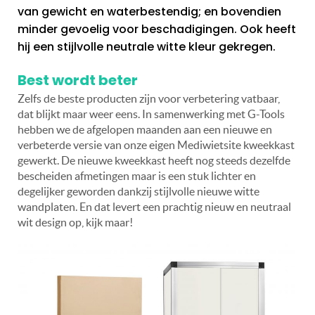
van gewicht en waterbestendig; en bovendien
minder gevoelig voor beschadigingen. Ook heeft
hij een stijlvolle neutrale witte kleur gekregen.
Best wordt beter
Zelfs de beste producten zijn voor verbetering vatbaar,
dat blijkt maar weer eens. In samenwerking met G-Tools
hebben we de afgelopen maanden aan een nieuwe en
verbeterde versie van onze eigen Mediwietsite kweekkast
gewerkt. De nieuwe kweekkast heeft nog steeds dezelfde
bescheiden afmetingen maar is een stuk lichter en
degelijker geworden dankzij stijlvolle nieuwe witte
wandplaten. En dat levert een prachtig nieuw en neutraal
wit design op, kijk maar!