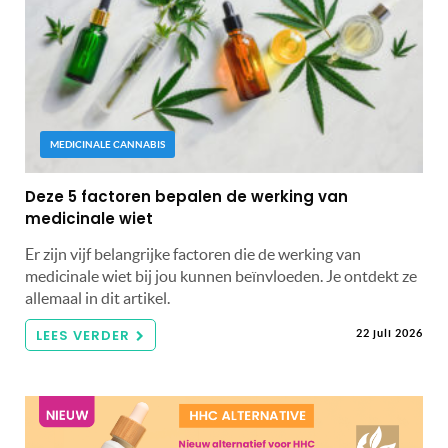
MEDICINALE CANNABIS
Deze 5 factoren bepalen de werking van
medicinale wiet
Er zijn vijf belangrijke factoren die de werking van
medicinale wiet bij jou kunnen beïnvloeden. Je ontdekt ze
allemaal in dit artikel.
LEES VERDER
22 juli 2026