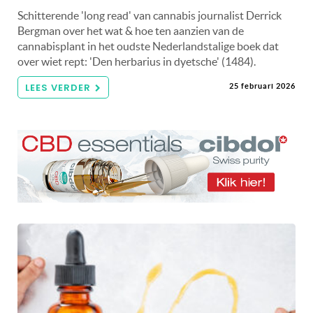
Schitterende 'long read' van cannabis journalist Derrick
Bergman over het wat & hoe ten aanzien van de
cannabisplant in het oudste Nederlandstalige boek dat
over wiet rept: 'Den herbarius in dyetsche' (1484).
LEES VERDER
25 februari 2026