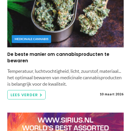
MEDICINALE CANNABIS
De beste manier om cannabisproducten te
bewaren
Temperatuur, luchtvochtigheid, licht, zuurstof, materiaal...
het optimaal bewaren van medicinale cannabisproducten
is belangrijk voor de kwaliteit.
LEES VERDER
10 maart 2026