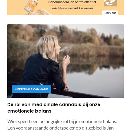
MEDICINALE CANNABIS
De rol van medicinale cannabis bij onze
emotionele balans
Wiet speelt een belangrijke rol bij je emotionele balans.
Een vooraanstaande onderzoeker op dit gebied is Jan