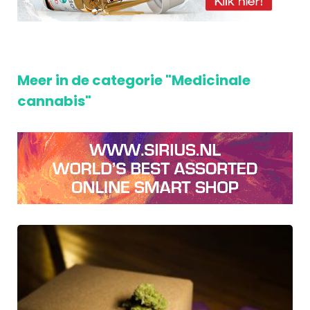
Meer in de categorie "Medicinale
cannabis"