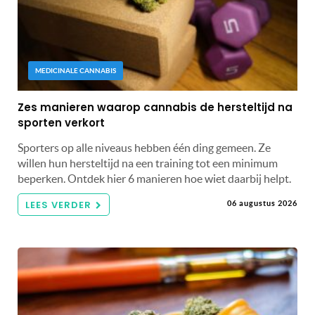
MEDICINALE CANNABIS
Zes manieren waarop cannabis de hersteltijd na
sporten verkort
Sporters op alle niveaus hebben één ding gemeen. Ze
willen hun hersteltijd na een training tot een minimum
beperken. Ontdek hier 6 manieren hoe wiet daarbij helpt.
LEES VERDER
06 augustus 2026