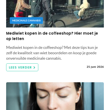
MEDICINALE CANNABIS
Mediwiet kopen in de coffeeshop? Hier moet je
op letten
Mediwiet kopen in de coffeeshop? Met deze tips kun je
zelf de kwaliteit van wiet beoordelen en koop je goede
onvervuilde medicinale cannabis.
LEES VERDER
25 juni 2026