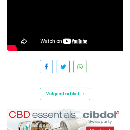
Volgend artikel