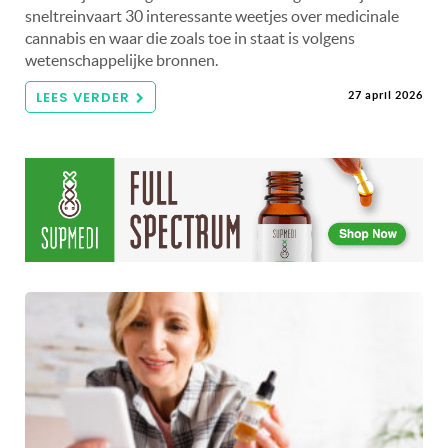
sneltreinvaart 30 interessante weetjes over medicinale
cannabis en waar die zoals toe in staat is volgens
wetenschappelijke bronnen.
LEES VERDER
27 april 2026