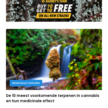
MEDICINALE CANNABIS
De 10 meest voorkomende terpenen in cannabis
en hun medicinale effect