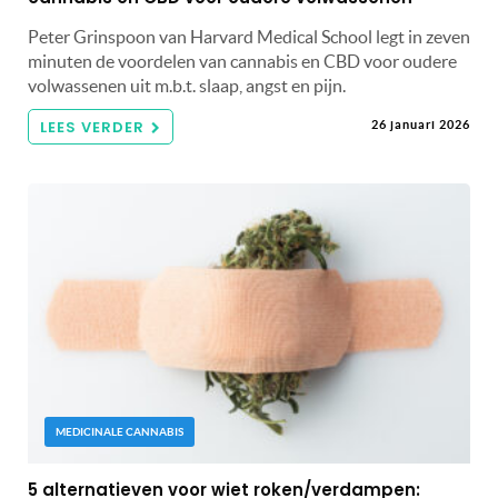
Peter Grinspoon van Harvard Medical School legt in zeven
minuten de voordelen van cannabis en CBD voor oudere
volwassenen uit m.b.t. slaap, angst en pijn.
LEES VERDER
26 januari 2026
MEDICINALE CANNABIS
5 alternatieven voor wiet roken/verdampen: