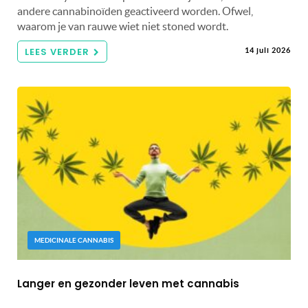
andere cannabinoïden geactiveerd worden. Ofwel,
waarom je van rauwe wiet niet stoned wordt.
LEES VERDER
14 juli 2026
MEDICINALE CANNABIS
Langer en gezonder leven met cannabis