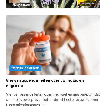
MEDICINALE CANNABIS
Vier verrassende feiten over cannabis en
migraine
Vier verrassende feiten over mediwiet en migraine. Omdat
cannabis zowel preventief als direct heel effectief kan zijn
tegen migraineaanvallen.