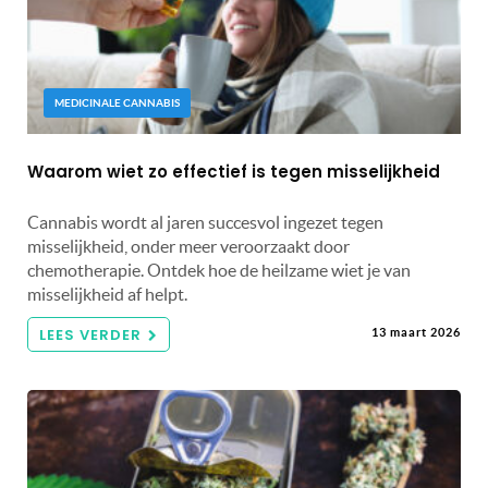
MEDICINALE CANNABIS
Waarom wiet zo effectief is tegen misselijkheid
Cannabis wordt al jaren succesvol ingezet tegen
misselijkheid, onder meer veroorzaakt door
chemotherapie. Ontdek hoe de heilzame wiet je van
misselijkheid af helpt.
LEES VERDER
13 maart 2026