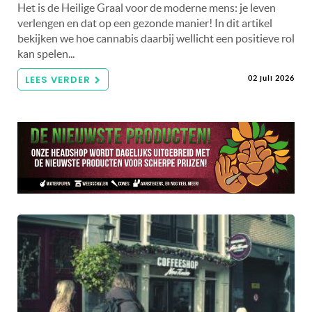
Het is de Heilige Graal voor de moderne mens: je leven
verlengen en dat op een gezonde manier! In dit artikel
bekijken we hoe cannabis daarbij wellicht een positieve rol
kan spelen...
LEES VERDER
02 juli 2026