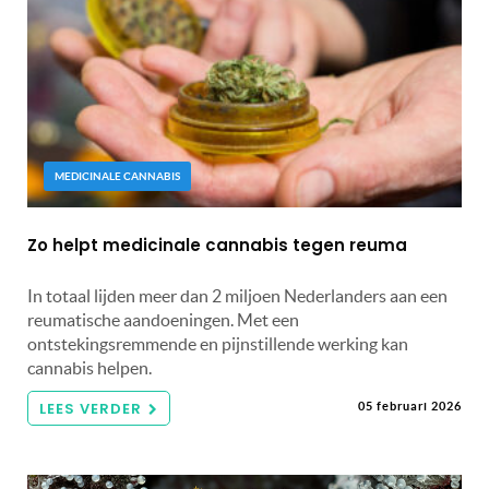
MEDICINALE CANNABIS
Zo helpt medicinale cannabis tegen reuma
In totaal lijden meer dan 2 miljoen Nederlanders aan een
reumatische aandoeningen. Met een
ontstekingsremmende en pijnstillende werking kan
cannabis helpen.
LEES VERDER
05 februari 2026