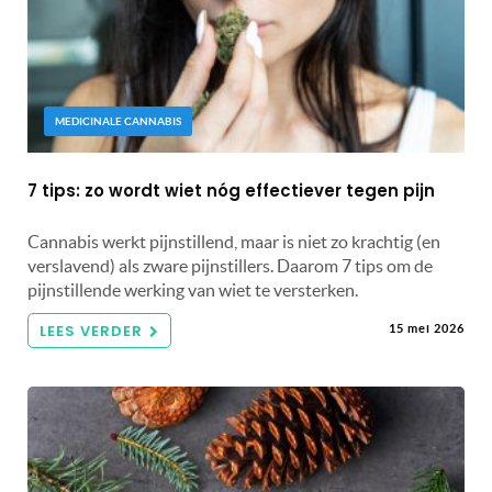
MEDICINALE CANNABIS
7 tips: zo wordt wiet nóg effectiever tegen pijn
Cannabis werkt pijnstillend, maar is niet zo krachtig (en
verslavend) als zware pijnstillers. Daarom 7 tips om de
pijnstillende werking van wiet te versterken.
LEES VERDER
15 mei 2026