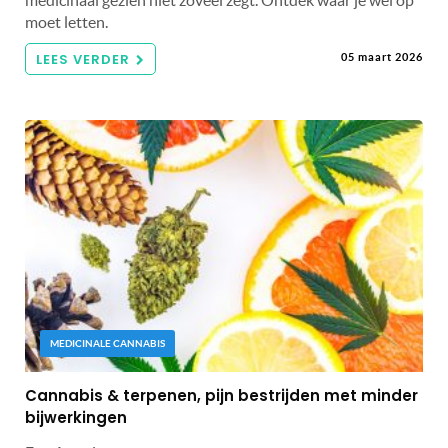
moet letten.
LEES VERDER
05 maart 2026
MEDICINALE CANNABIS
Cannabis & terpenen, pijn bestrijden met minder
bijwerkingen