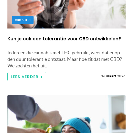
CBD & THC
Kun je ook een tolerantie voor CBD ontwikkelen?
Iedereen die cannabis met THC gebruikt, weet dat er op
den duur tolerantie ontstaat. Maar hoe zit dat met CBD?
We zochten het uit.
LEES VERDER
16 maart 2026