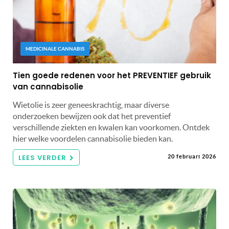
MEDICINALE CANNABIS
Tien goede redenen voor het PREVENTIEF gebruik
van cannabisolie
Wietolie is zeer geneeskrachtig, maar diverse
onderzoeken bewijzen ook dat het preventief
verschillende ziekten en kwalen kan voorkomen. Ontdek
hier welke voordelen cannabisolie bieden kan.
LEES VERDER
20 februari 2026