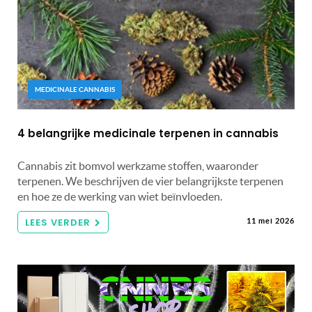
MEDICINALE CANNABIS
4 belangrijke medicinale terpenen in cannabis
Cannabis zit bomvol werkzame stoffen, waaronder
terpenen. We beschrijven de vier belangrijkste terpenen
en hoe ze de werking van wiet beïnvloeden.
LEES VERDER
11 mei 2026