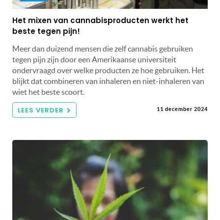
Het mixen van cannabisproducten werkt het
beste tegen pijn!
Meer dan duizend mensen die zelf cannabis gebruiken
tegen pijn zijn door een Amerikaanse universiteit
ondervraagd over welke producten ze hoe gebruiken. Het
blijkt dat combineren van inhaleren en niet-inhaleren van
wiet het beste scoort.
LEES VERDER
11 december 2024