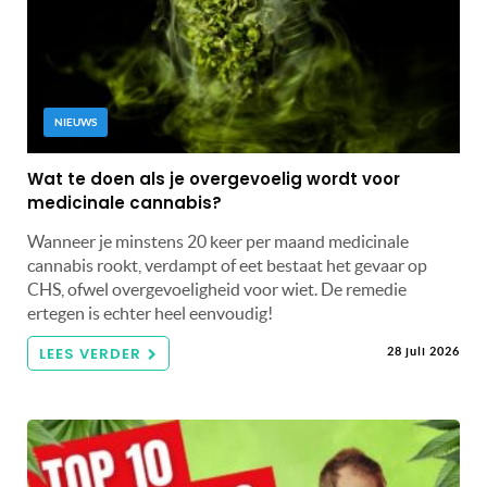
NIEUWS
Wat te doen als je overgevoelig wordt voor
medicinale cannabis?
Wanneer je minstens 20 keer per maand medicinale
cannabis rookt, verdampt of eet bestaat het gevaar op
CHS, ofwel overgevoeligheid voor wiet. De remedie
ertegen is echter heel eenvoudig!
LEES VERDER
28 juli 2026