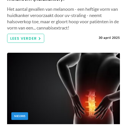
Het aantal gevallen van melanoom - een heftige vorm van
huidkanker veroorzaakt door uv-straling - neemt
halsoverkop toe, maar er gloort hoop voor patiënten in de
vorm van een... cannabisextract!
LEES VERDER
30 april 2025
NIEUWS