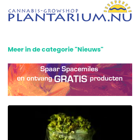
Meer in de categorie "Nieuws"