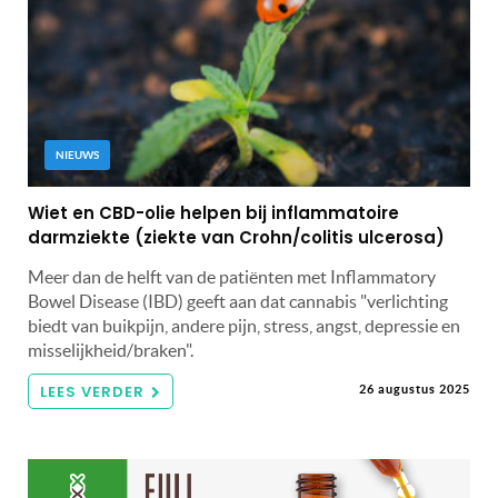
NIEUWS
Wiet en CBD-olie helpen bij inflammatoire
darmziekte (ziekte van Crohn/colitis ulcerosa)
Meer dan de helft van de patiënten met Inflammatory
Bowel Disease (IBD) geeft aan dat cannabis "verlichting
biedt van buikpijn, andere pijn, stress, angst, depressie en
misselijkheid/braken".
LEES VERDER
26 augustus 2025