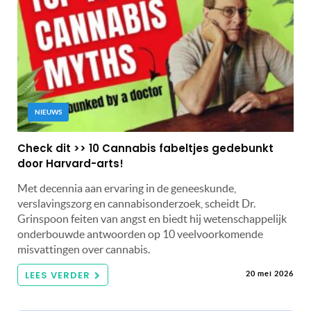
NIEUWS
Check dit >> 10 Cannabis fabeltjes gedebunkt
door Harvard-arts!
Met decennia aan ervaring in de geneeskunde,
verslavingszorg en cannabisonderzoek, scheidt Dr.
Grinspoon feiten van angst en biedt hij wetenschappelijk
onderbouwde antwoorden op 10 veelvoorkomende
misvattingen over cannabis.
LEES VERDER
20 mei 2026