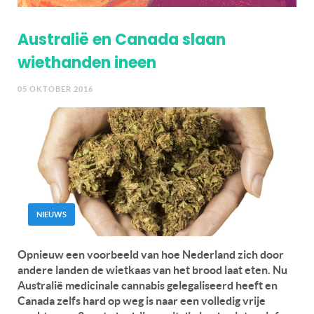
Australië en Canada slaan
wiethanden ineen
05 OKTOBER 2016
NIEUWS
Opnieuw een voorbeeld van hoe Nederland zich door
andere landen de wietkaas van het brood laat eten. Nu
Australië medicinale cannabis gelegaliseerd heeft en
Canada zelfs hard op weg is naar een volledig vrije