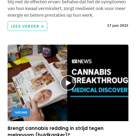
blij met de effecten ervan: behalve dat het de symptomen
van hun kwaal vermindert, zorgt mediwiet ook voor meer
energie en betere prestaties op hun werk.
LEES VERDER
17 juni 2025
NIEUWS
Brengt cannabis redding in strijd tegen
melanoom (huidkanker)?