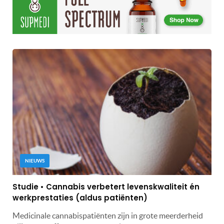
NIEUWS
Studie • Cannabis verbetert levenskwaliteit én
werkprestaties (aldus patiënten)
Medicinale cannabispatiënten zijn in grote meerderheid