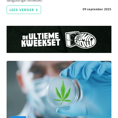
LEES VERDER
09 september 2025