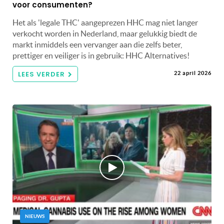
voor consumenten?
Het als 'legale THC' aangeprezen HHC mag niet langer
verkocht worden in Nederland, maar gelukkig biedt de
markt inmiddels een vervanger aan die zelfs beter,
prettiger en veiliger is in gebruik: HHC Alternatives!
LEES VERDER
22 april 2026
NIEUWS