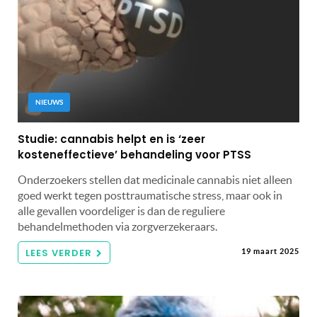
NIEUWS
Studie: cannabis helpt en is ‘zeer
kosteneffectieve’ behandeling voor PTSS
Onderzoekers stellen dat medicinale cannabis niet alleen
goed werkt tegen posttraumatische stress, maar ook in
alle gevallen voordeliger is dan de reguliere
behandelmethoden via zorgverzekeraars.
LEES VERDER
19 maart 2025