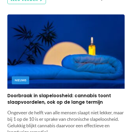
NIEUWS
Doorbraak in slapeloosheid: cannabis toont
slaapvoordelen, ook op de lange termijn
Ongeveer de helft van alle mensen slaapt niet lekker, maar
bij 1 op de 10 is er sprake van chronische slapeloosheid.
Gelukkig blijkt cannabis daarvoor een effectieve en
langdurige remedie!