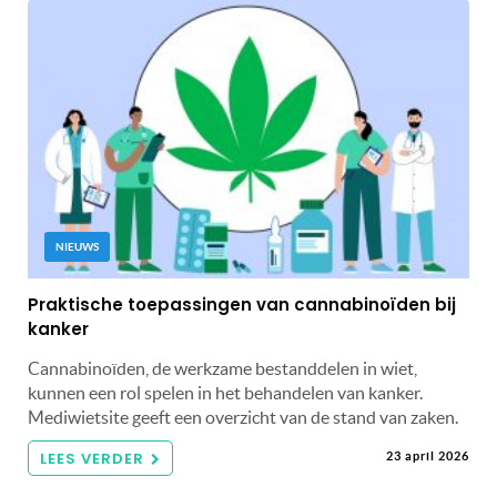
NIEUWS
Praktische toepassingen van cannabinoïden bij
kanker
Cannabinoïden, de werkzame bestanddelen in wiet,
kunnen een rol spelen in het behandelen van kanker.
Mediwietsite geeft een overzicht van de stand van zaken.
LEES VERDER
23 april 2026