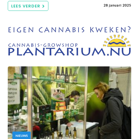
LEES VERDER
28 januari 2025
NIEUWS