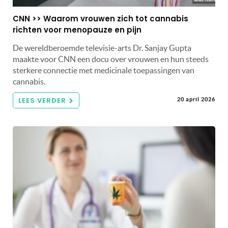
CNN >> Waarom vrouwen zich tot cannabis
richten voor menopauze en pijn
De wereldberoemde televisie-arts Dr. Sanjay Gupta
maakte voor CNN een docu over vrouwen en hun steeds
sterkere connectie met medicinale toepassingen van
cannabis.
LEES VERDER
20 april 2026