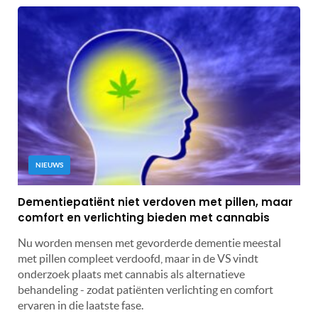
NIEUWS
Dementiepatiënt niet verdoven met pillen, maar
comfort en verlichting bieden met cannabis
Nu worden mensen met gevorderde dementie meestal
met pillen compleet verdoofd, maar in de VS vindt
onderzoek plaats met cannabis als alternatieve
behandeling - zodat patiënten verlichting en comfort
ervaren in die laatste fase.