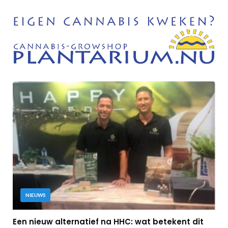
NIEUWS
Een nieuw alternatief na HHC: wat betekent dit