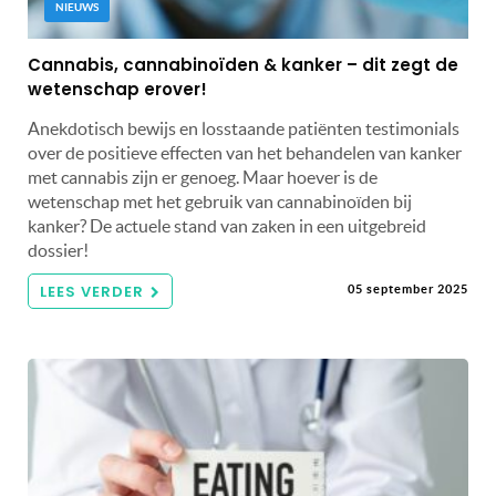
NIEUWS
Cannabis, cannabinoïden & kanker – dit zegt de
wetenschap erover!
Anekdotisch bewijs en losstaande patiënten testimonials
over de positieve effecten van het behandelen van kanker
met cannabis zijn er genoeg. Maar hoever is de
wetenschap met het gebruik van cannabinoïden bij
kanker? De actuele stand van zaken in een uitgebreid
dossier!
LEES VERDER
05 september 2025