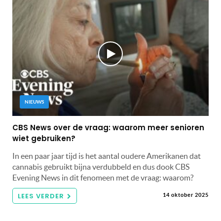
NIEUWS
CBS News over de vraag: waarom meer senioren
wiet gebruiken?
In een paar jaar tijd is het aantal oudere Amerikanen dat
cannabis gebruikt bijna verdubbeld en dus dook CBS
Evening News in dit fenomeen met de vraag: waarom?
LEES VERDER
14 oktober 2025