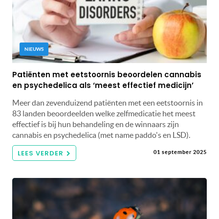
NIEUWS
Patiënten met eetstoornis beoordelen cannabis
en psychedelica als ‘meest effectief medicijn’
Meer dan zevenduizend patiënten met een eetstoornis in
83 landen beoordeelden welke zelfmedicatie het meest
effectief is bij hun behandeling en de winnaars zijn
cannabis en psychedelica (met name paddo's en LSD).
LEES VERDER
01 september 2025