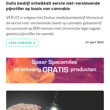
Duits bedrijf ontwikkelt eerste niet-verslavende
pijnstiller op basis van cannabis
VER-01 is volgens het Duitse medicijnenbedrijf Vertanical
de eerste niet-verslavende (want op cannabis gebaseerd)
en succesvol op 800 mensen met chronische lage rugpijn
geteste pijnstiller ter wereld.
LEES VERDER
15 april 2025