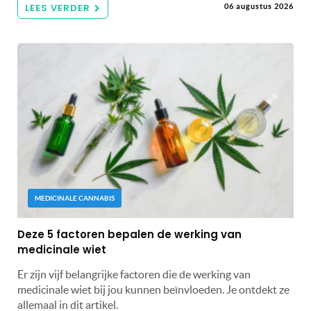
LEES VERDER
06 augustus 2026
MEDICINALE CANNABIS
Deze 5 factoren bepalen de werking van
medicinale wiet
Er zijn vijf belangrijke factoren die de werking van
medicinale wiet bij jou kunnen beïnvloeden. Je ontdekt ze
allemaal in dit artikel.