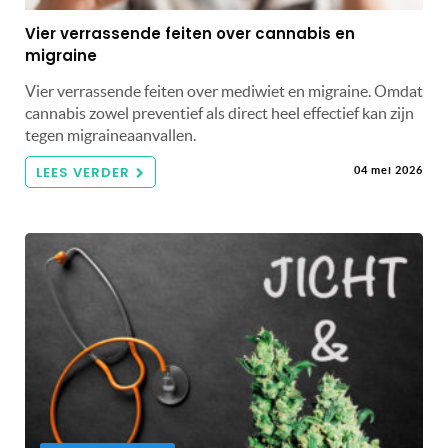
Vier verrassende feiten over cannabis en
migraine
Vier verrassende feiten over mediwiet en migraine. Omdat
cannabis zowel preventief als direct heel effectief kan zijn
tegen migraineaanvallen.
LEES VERDER
04 mei 2026