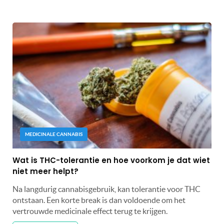
MEDICINALE CANNABIS
Wat is THC-tolerantie en hoe voorkom je dat wiet
niet meer helpt?
Na langdurig cannabisgebruik, kan tolerantie voor THC
ontstaan. Een korte break is dan voldoende om het
vertrouwde medicinale effect terug te krijgen.