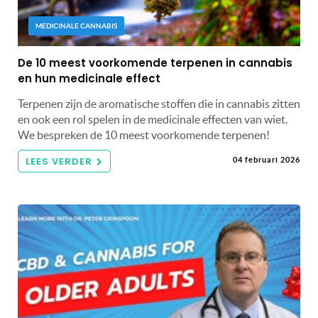
MEDICINALE CANNABIS
De 10 meest voorkomende terpenen in cannabis
en hun medicinale effect
Terpenen zijn de aromatische stoffen die in cannabis zitten
en ook een rol spelen in de medicinale effecten van wiet.
We bespreken de 10 meest voorkomende terpenen!
LEES VERDER
04 februari 2026