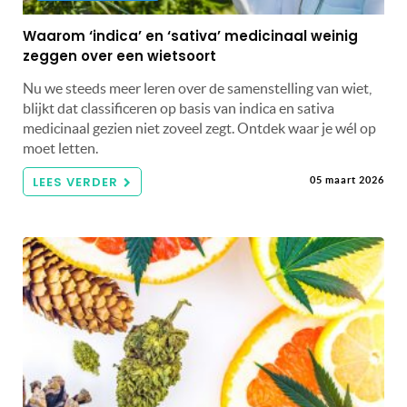
Waarom ‘indica’ en ‘sativa’ medicinaal weinig
zeggen over een wietsoort
Nu we steeds meer leren over de samenstelling van wiet,
blijkt dat classificeren op basis van indica en sativa
medicinaal gezien niet zoveel zegt. Ontdek waar je wél op
moet letten.
LEES VERDER
05 maart 2026