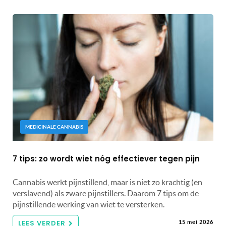
MEDICINALE CANNABIS
7 tips: zo wordt wiet nóg effectiever tegen pijn
Cannabis werkt pijnstillend, maar is niet zo krachtig (en
verslavend) als zware pijnstillers. Daarom 7 tips om de
pijnstillende werking van wiet te versterken.
LEES VERDER
15 mei 2026