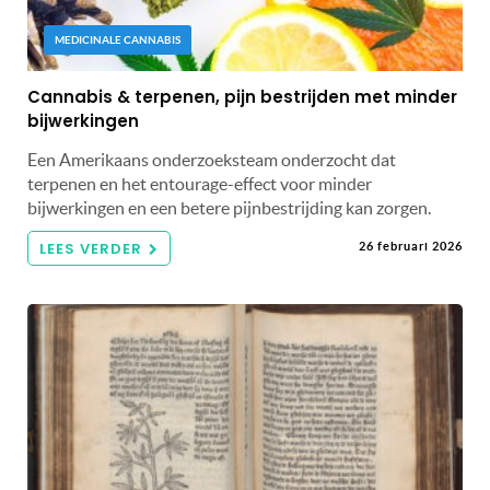
MEDICINALE CANNABIS
Cannabis & terpenen, pijn bestrijden met minder
bijwerkingen
Een Amerikaans onderzoeksteam onderzocht dat
terpenen en het entourage-effect voor minder
bijwerkingen en een betere pijnbestrijding kan zorgen.
LEES VERDER
26 februari 2026