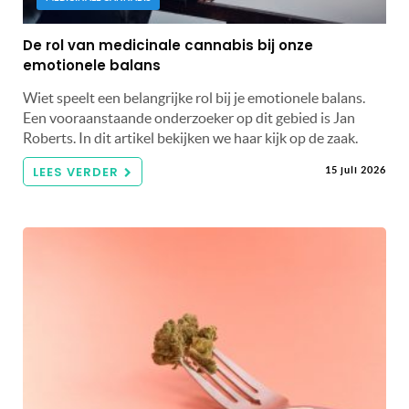
De rol van medicinale cannabis bij onze
emotionele balans
Wiet speelt een belangrijke rol bij je emotionele balans.
Een vooraanstaande onderzoeker op dit gebied is Jan
Roberts. In dit artikel bekijken we haar kijk op de zaak.
LEES VERDER
15 juli 2026