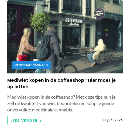
MEDICINALE CANNABIS
Mediwiet kopen in de coffeeshop? Hier moet je
op letten
Mediwiet kopen in de coffeeshop? Met deze tips kun je
zelf de kwaliteit van wiet beoordelen en koop je goede
onvervuilde medicinale cannabis.
LEES VERDER
25 juni 2026