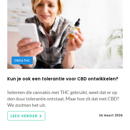
CBD & THC
Kun je ook een tolerantie voor CBD ontwikkelen?
Iedereen die cannabis met THC gebruikt, weet dat er op
den duur tolerantie ontstaat. Maar hoe zit dat met CBD?
We zochten het uit.
LEES VERDER
16 maart 2026