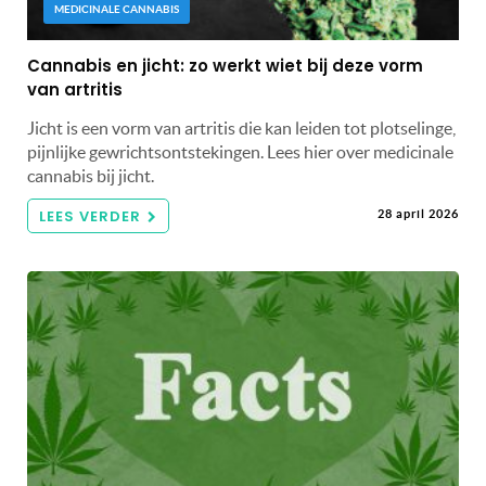
MEDICINALE CANNABIS
Cannabis en jicht: zo werkt wiet bij deze vorm
van artritis
Jicht is een vorm van artritis die kan leiden tot plotselinge,
pijnlijke gewrichtsontstekingen. Lees hier over medicinale
cannabis bij jicht.
LEES VERDER
28 april 2026