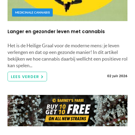
MEDICINALE CANNABIS
Langer en gezonder leven met cannabis
Het is de Heilige Graal voor de moderne mens: je leven
verlengen en dat op een gezonde manier! In dit artikel
bekijken we hoe cannabis daarbij wellicht een positieve rol
kan spelen...
LEES VERDER
02 juli 2026