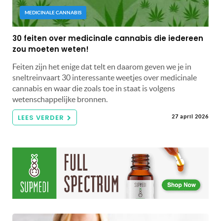
MEDICINALE CANNABIS
30 feiten over medicinale cannabis die iedereen
zou moeten weten!
Feiten zijn het enige dat telt en daarom geven we je in
sneltreinvaart 30 interessante weetjes over medicinale
cannabis en waar die zoals toe in staat is volgens
wetenschappelijke bronnen.
LEES VERDER
27 april 2026