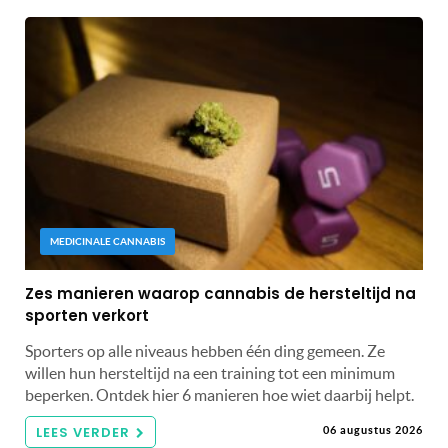
MEDICINALE CANNABIS
Zes manieren waarop cannabis de hersteltijd na
sporten verkort
Sporters op alle niveaus hebben één ding gemeen. Ze
willen hun hersteltijd na een training tot een minimum
beperken. Ontdek hier 6 manieren hoe wiet daarbij helpt.
LEES VERDER
06 augustus 2026