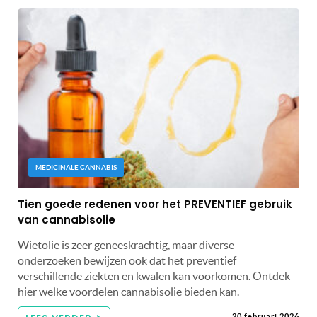
MEDICINALE CANNABIS
Tien goede redenen voor het PREVENTIEF gebruik
van cannabisolie
Wietolie is zeer geneeskrachtig, maar diverse
onderzoeken bewijzen ook dat het preventief
verschillende ziekten en kwalen kan voorkomen. Ontdek
hier welke voordelen cannabisolie bieden kan.
20 februari 2026