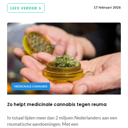
LEES VERDER
17 februari 2026
MEDICINALE CANNABIS
Zo helpt medicinale cannabis tegen reuma
In totaal lijden meer dan 2 miljoen Nederlanders aan een
reumatische aandoeningen. Met een