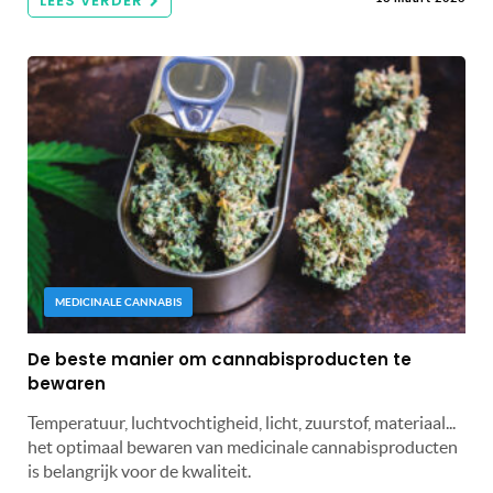
LEES VERDER
MEDICINALE CANNABIS
De beste manier om cannabisproducten te
bewaren
Temperatuur, luchtvochtigheid, licht, zuurstof, materiaal...
het optimaal bewaren van medicinale cannabisproducten
is belangrijk voor de kwaliteit.