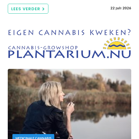
LEES VERDER
22 juli 2026
MEDICINALE CANNABIS