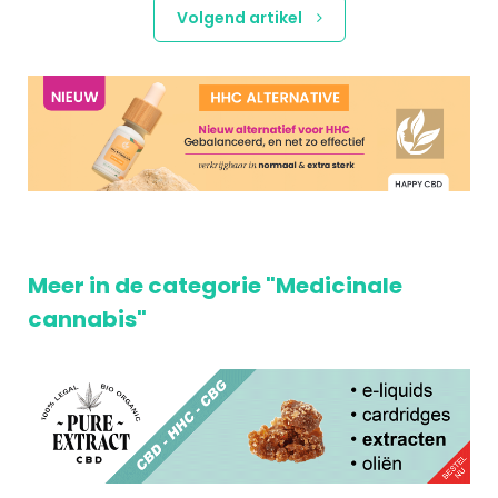
Volgend artikel
Meer in de categorie "Medicinale
cannabis"