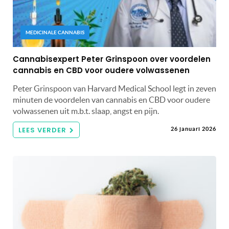
MEDICINALE CANNABIS
Cannabisexpert Peter Grinspoon over voordelen
cannabis en CBD voor oudere volwassenen
Peter Grinspoon van Harvard Medical School legt in zeven
minuten de voordelen van cannabis en CBD voor oudere
volwassenen uit m.b.t. slaap, angst en pijn.
LEES VERDER
26 januari 2026