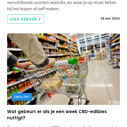
verschillende soorten wietolie, en waar je op moet letten
bij het kopen of zelf maken.
LEES VERDER
18 mei 2026
CBD & THC
Wat gebeurt er als je een week CBD-edibles
nuttigt?