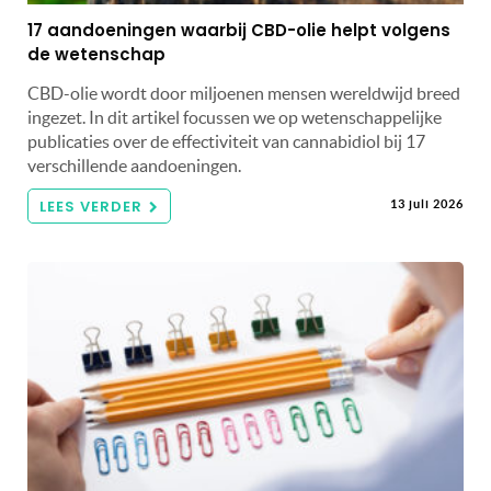
17 aandoeningen waarbij CBD-olie helpt volgens
de wetenschap
CBD-olie wordt door miljoenen mensen wereldwijd breed
ingezet. In dit artikel focussen we op wetenschappelijke
publicaties over de effectiviteit van cannabidiol bij 17
verschillende aandoeningen.
LEES VERDER
13 juli 2026