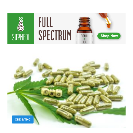
CBD & THC