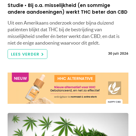
Studie • Bij o.a. misselijkheid (en sommige
andere aandoeningen) werkt THC beter dan CBD
Uit een Amerikaans onderzoek onder bijna duizend
patiënten blijkt dat THC bij de bestrijding van
misselijkheid sneller én beter werkt dan CBD, en dat is
niet de enige aandoening waarvoor dit geldt.
LEES VERDER
30 juli 2026