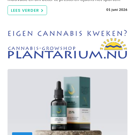
LEES VERDER
01 juni 2026