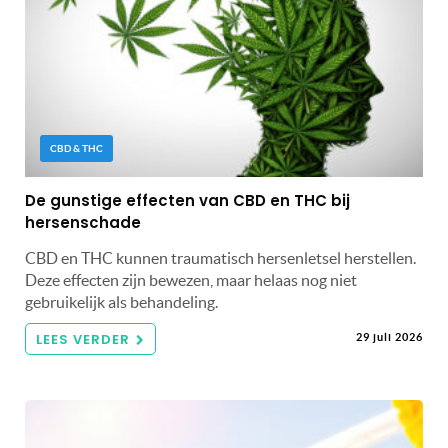
CBD & THC
De gunstige effecten van CBD en THC bij
hersenschade
CBD en THC kunnen traumatisch hersenletsel herstellen.
Deze effecten zijn bewezen, maar helaas nog niet
gebruikelijk als behandeling.
LEES VERDER
29 juli 2026