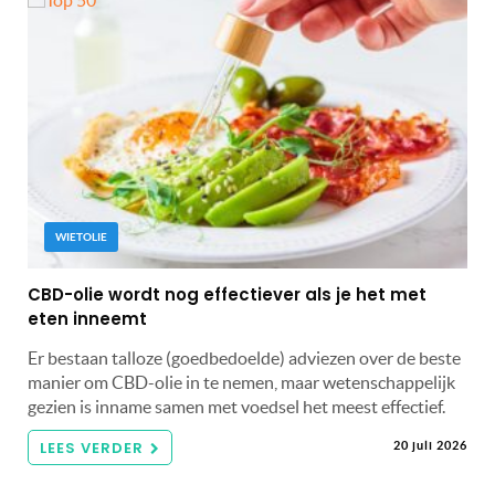
WIETOLIE
CBD-olie wordt nog effectiever als je het met
eten inneemt
Er bestaan talloze (goedbedoelde) adviezen over de beste
manier om CBD-olie in te nemen, maar wetenschappelijk
gezien is inname samen met voedsel het meest effectief.
LEES VERDER
20 juli 2026