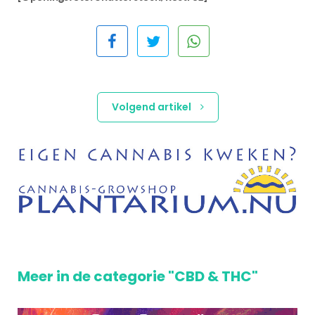
Volgend artikel
Meer in de categorie "CBD & THC"