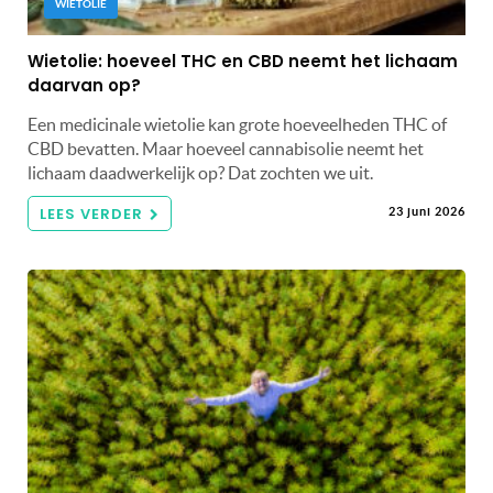
WIETOLIE
Wietolie: hoeveel THC en CBD neemt het lichaam
daarvan op?
Een medicinale wietolie kan grote hoeveelheden THC of
CBD bevatten. Maar hoeveel cannabisolie neemt het
lichaam daadwerkelijk op? Dat zochten we uit.
LEES VERDER
23 juni 2026