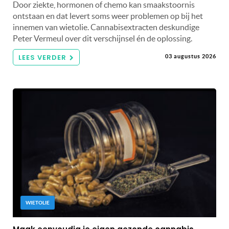
Door ziekte, hormonen of chemo kan smaakstoornis
ontstaan en dat levert soms weer problemen op bij het
innemen van wietolie. Cannabisextracten deskundige
Peter Vermeul over dit verschijnsel én de oplossing.
LEES VERDER
03 augustus 2026
WIETOLIE