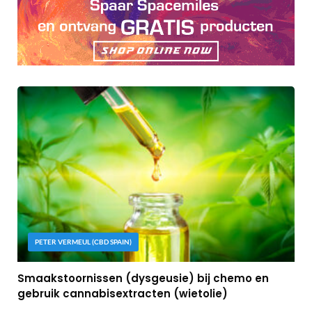
PETER VERMEUL (CBD SPAIN)
Smaakstoornissen (dysgeusie) bij chemo en
gebruik cannabisextracten (wietolie)