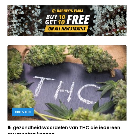
CBD & THC
15 gezondheidsvoordelen van THC die iedereen