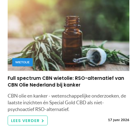
WIETOLIE
Full spectrum CBN wietolie: RSO-alternatief van
CBN Olie Nederland bij kanker
CBN olie en kanker - wetenschappelijke onderzoeken, de
laatste inzichten én Special Gold CBD als niet-
psychoactief RSO-alternatief.
LEES VERDER
17 juni 2026