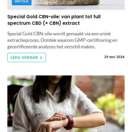
WIETOLIE
Special Gold CBN-olie: van plant tot full
spectrum CBD (+ CBN) extract
Special Gold CBN-olie wordt gemaakt via een uniek
extractieproces. Ontdek waarom GMP-certificering en
gecertificeerde analyses het verschil maken.
LEES VERDER
29 mei 2026