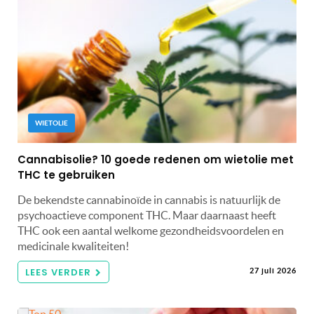
WIETOLIE
Cannabisolie? 10 goede redenen om wietolie met
THC te gebruiken
De bekendste cannabinoïde in cannabis is natuurlijk de
psychoactieve component THC. Maar daarnaast heeft
THC ook een aantal welkome gezondheidsvoordelen en
medicinale kwaliteiten!
LEES VERDER
27 juli 2026