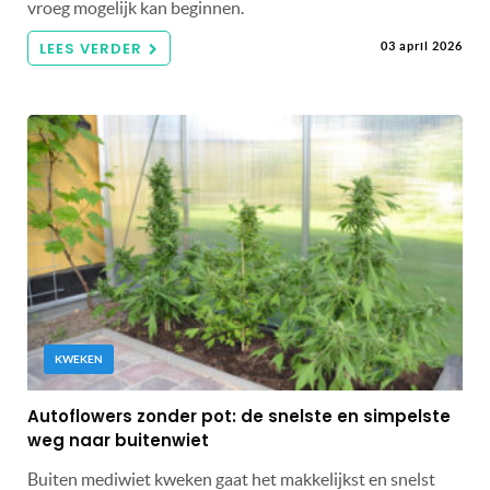
vroeg mogelijk kan beginnen.
LEES VERDER
03 april 2026
KWEKEN
Autoflowers zonder pot: de snelste en simpelste
weg naar buitenwiet
Buiten mediwiet kweken gaat het makkelijkst en snelst