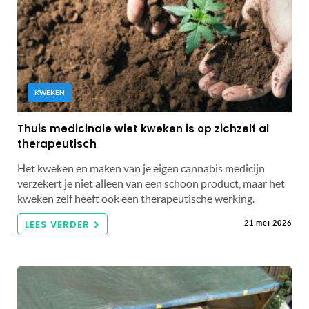
KWEKEN
Thuis medicinale wiet kweken is op zichzelf al
therapeutisch
Het kweken en maken van je eigen cannabis medicijn
verzekert je niet alleen van een schoon product, maar het
kweken zelf heeft ook een therapeutische werking.
LEES VERDER
21 mei 2026