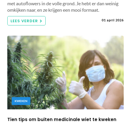
met autoflowers in de volle grond. Je hebt er dan weinig
omkijken naar, en ze krijgen een mooi formaat.
LEES VERDER
01 april 2026
KWEKEN
Tien tips om buiten medicinale wiet te kweken