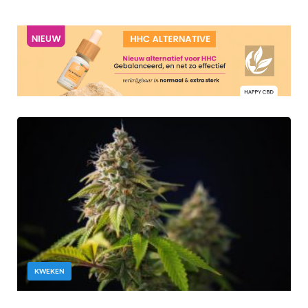
KWEKEN