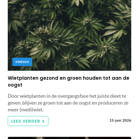
KWEKEN
Wietplanten gezond en groen houden tot aan de
oogst
Door wietplanten in de overgangsfase het juiste dieet te
geven, blijven ze groen tot aan de oogst en produceren ze
meer (medi)wiet.
LEES VERDER
15 juni 2026