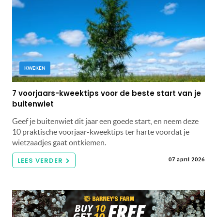
KWEKEN
7 voorjaars-kweektips voor de beste start van je
buitenwiet
Geef je buitenwiet dit jaar een goede start, en neem deze
10 praktische voorjaar-kweektips ter harte voordat je
wietzaadjes gaat ontkiemen.
LEES VERDER
07 april 2026