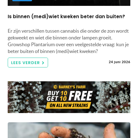
Is binnen (medi)wiet kweken beter dan buiten?
Er zijn verschillen tussen cannabis die onder de zon wordt
gekweekt en wiet die binnen onder lampen groeit.
Growshop Plantarium over een veelgestelde vraag: kun je
beter buiten of binnen (medi)wiet kweken?
LEES VERDER
24 juni 2026