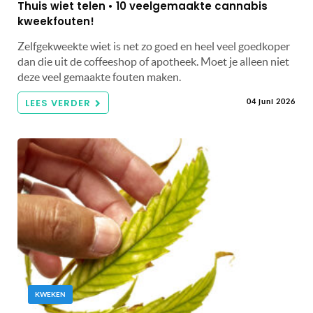
Thuis wiet telen • 10 veelgemaakte cannabis
kweekfouten!
Zelfgekweekte wiet is net zo goed en heel veel goedkoper
dan die uit de coffeeshop of apotheek. Moet je alleen niet
deze veel gemaakte fouten maken.
LEES VERDER
04 juni 2026
KWEKEN