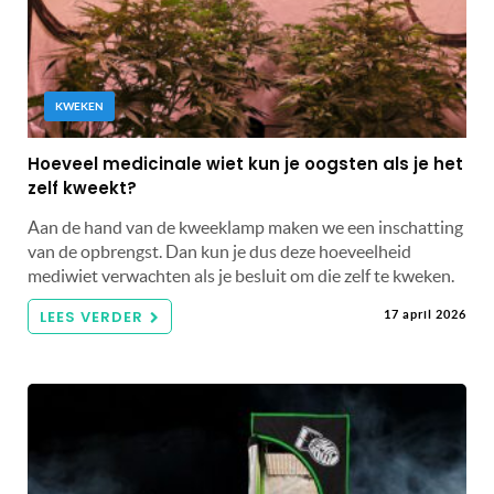
KWEKEN
Hoeveel medicinale wiet kun je oogsten als je het
zelf kweekt?
Aan de hand van de kweeklamp maken we een inschatting
van de opbrengst. Dan kun je dus deze hoeveelheid
mediwiet verwachten als je besluit om die zelf te kweken.
LEES VERDER
17 april 2026