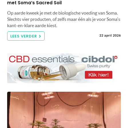
met Soma’s Sacred Soil
Op aarde kweek je met de biologische voeding van Soma.
Slechts vier producten, of zelfs maar één als je voor Soma's
kant-en-klare aarde kiest.
LEES VERDER
22 april 2026