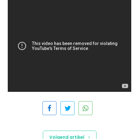
Volgend artikel