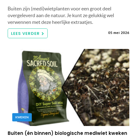
Buiten zijn (medi)wietplanten voor een groot deel
overgeleverd aan de natuur. Je kunt ze gelukkig wel
verwennen met deze heerlijke extraatjes.
LEES VERDER
05 mei 2026
KWEKEN
Buiten (én binnen) biologische mediwiet kweken