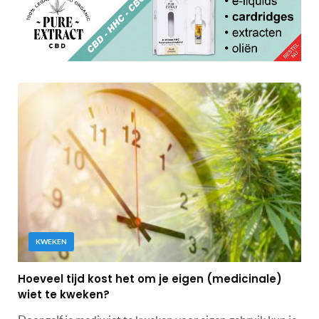
KWEKEN
Hoeveel tijd kost het om je eigen (medicinale)
wiet te kweken?