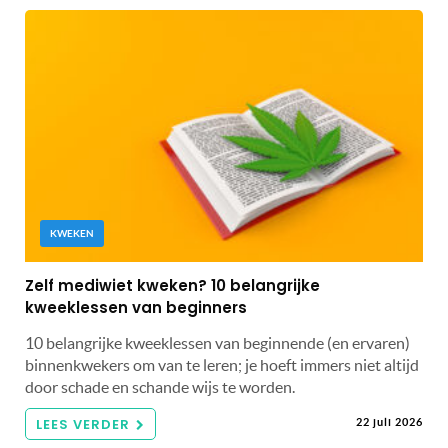
KWEKEN
Zelf mediwiet kweken? 10 belangrijke
kweeklessen van beginners
10 belangrijke kweeklessen van beginnende (en ervaren)
binnenkwekers om van te leren; je hoeft immers niet altijd
door schade en schande wijs te worden.
LEES VERDER
22 juli 2026