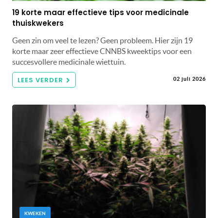
19 korte maar effectieve tips voor medicinale
thuiskwekers
Geen zin om veel te lezen? Geen probleem. Hier zijn 19
korte maar zeer effectieve CNNBS kweektips voor een
succesvollere medicinale wiettuin.
LEES VERDER
02 juli 2026
KWEKEN