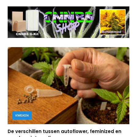
KWEKEN
De verschillen tussen autoflower, feminized en