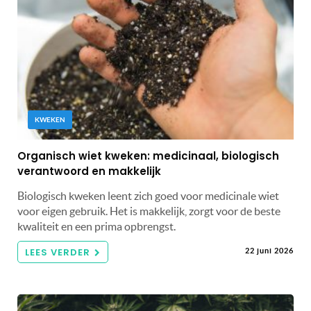
KWEKEN
Organisch wiet kweken: medicinaal, biologisch
verantwoord en makkelijk
Biologisch kweken leent zich goed voor medicinale wiet
voor eigen gebruik. Het is makkelijk, zorgt voor de beste
kwaliteit en een prima opbrengst.
LEES VERDER
22 juni 2026