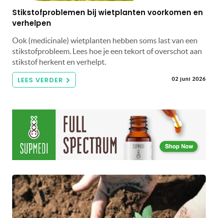
Stikstofproblemen bij wietplanten voorkomen en
verhelpen
Ook (medicinale) wietplanten hebben soms last van een
stikstofprobleem. Lees hoe je een tekort of overschot aan
stikstof herkent en verhelpt.
LEES VERDER
02 juni 2026