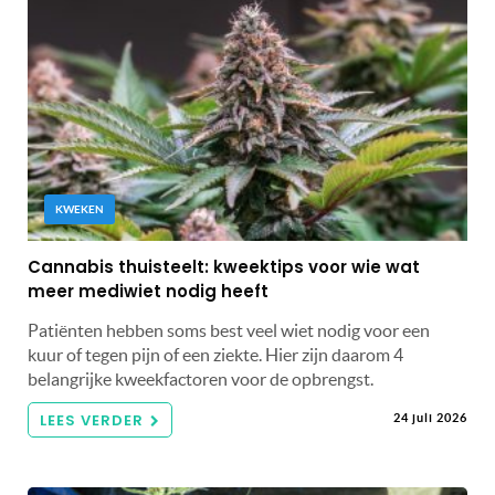
KWEKEN
Cannabis thuisteelt: kweektips voor wie wat
meer mediwiet nodig heeft
Patiënten hebben soms best veel wiet nodig voor een
kuur of tegen pijn of een ziekte. Hier zijn daarom 4
belangrijke kweekfactoren voor de opbrengst.
LEES VERDER
24 juli 2026