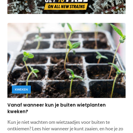
KWEKEN
Vanaf wanneer kun je buiten wietplanten
kweken?
Kun je niet wachten om wietzaadjes voor buiten te
ontkiemen? Lees hier wanneer je kunt zaaien, en hoe je zo