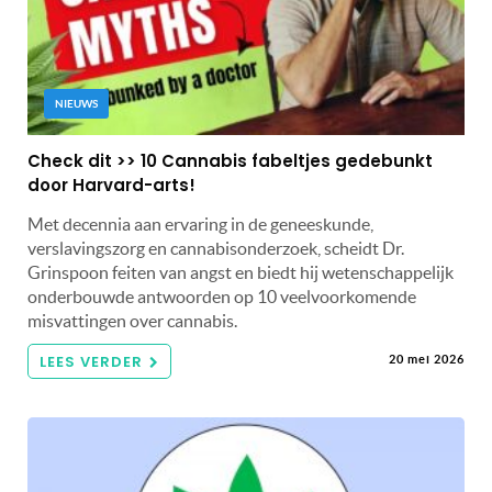
NIEUWS
Check dit >> 10 Cannabis fabeltjes gedebunkt
door Harvard-arts!
Met decennia aan ervaring in de geneeskunde,
verslavingszorg en cannabisonderzoek, scheidt Dr.
Grinspoon feiten van angst en biedt hij wetenschappelijk
onderbouwde antwoorden op 10 veelvoorkomende
misvattingen over cannabis.
LEES VERDER
20 mei 2026