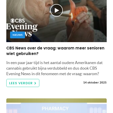
NIEUWS
CBS News over de vraag: waarom meer senioren
wiet gebruiken?
In een paar jaar tijd is het aantal oudere Amerikanen dat
cannabis gebruikt bijna verdubbeld en dus dook CBS
Evening News in dit fenomeen met de vraag: waarom?
LEES VERDER
14 oktober 2025