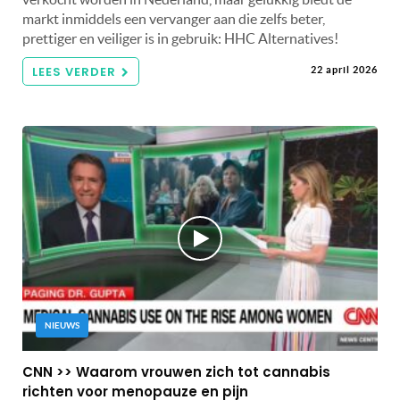
markt inmiddels een vervanger aan die zelfs beter,
prettiger en veiliger is in gebruik: HHC Alternatives!
LEES VERDER
22 april 2026
NIEUWS
CNN >> Waarom vrouwen zich tot cannabis
richten voor menopauze en pijn