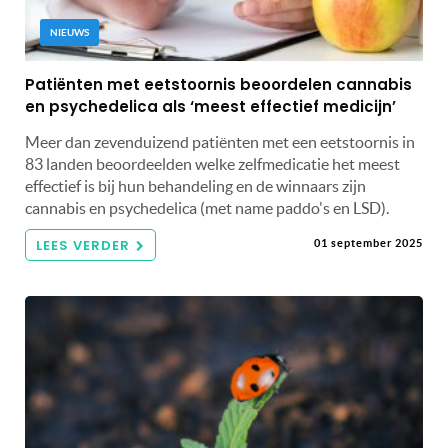
NIEUWS
Patiënten met eetstoornis beoordelen cannabis
en psychedelica als ‘meest effectief medicijn’
Meer dan zevenduizend patiënten met een eetstoornis in
83 landen beoordeelden welke zelfmedicatie het meest
effectief is bij hun behandeling en de winnaars zijn
cannabis en psychedelica (met name paddo's en LSD).
LEES VERDER
01 september 2025