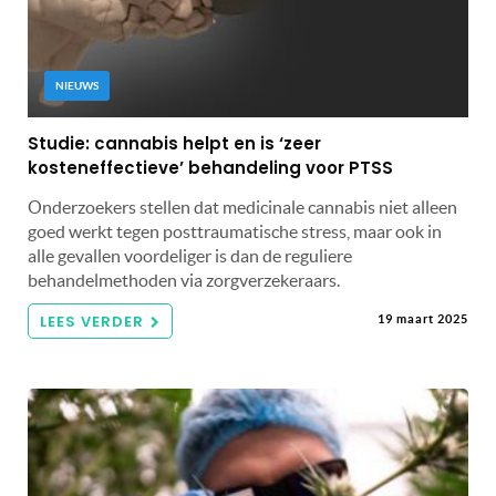
NIEUWS
Studie: cannabis helpt en is ‘zeer
kosteneffectieve’ behandeling voor PTSS
Onderzoekers stellen dat medicinale cannabis niet alleen
goed werkt tegen posttraumatische stress, maar ook in
alle gevallen voordeliger is dan de reguliere
behandelmethoden via zorgverzekeraars.
LEES VERDER
19 maart 2025