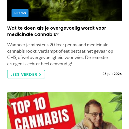
NIEUWS
Wat te doen als je overgevoelig wordt voor
medicinale cannabis?
Wanneer je minstens 20 keer per maand medicinale
cannabis rookt, verdampt of eet bestaat het gevaar op
CHS, ofwel overgevoeligheid voor wiet. De remedie
ertegen is echter heel eenvoudig!
LEES VERDER
28 juli 2026