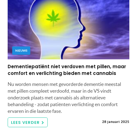
NIEUWS
Dementiepatiënt niet verdoven met pillen, maar
comfort en verlichting bieden met cannabis
Nu worden mensen met gevorderde dementie meestal
met pillen compleet verdoofd, maar in de VS vindt
onderzoek plaats met cannabis als alternatieve
behandeling - zodat patiënten verlichting en comfort
ervaren in die laatste fase.
LEES VERDER
28 januari 2025