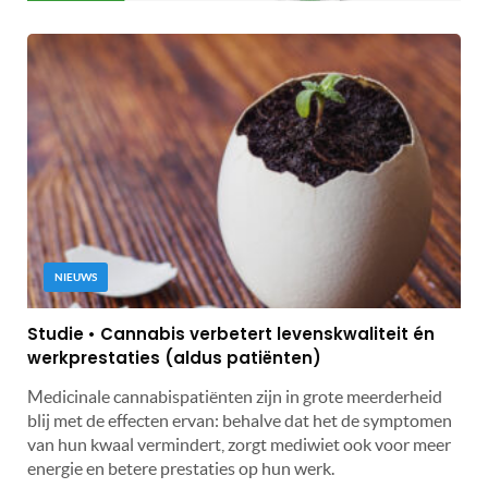
NIEUWS
Studie • Cannabis verbetert levenskwaliteit én
werkprestaties (aldus patiënten)
Medicinale cannabispatiënten zijn in grote meerderheid
blij met de effecten ervan: behalve dat het de symptomen
van hun kwaal vermindert, zorgt mediwiet ook voor meer
energie en betere prestaties op hun werk.