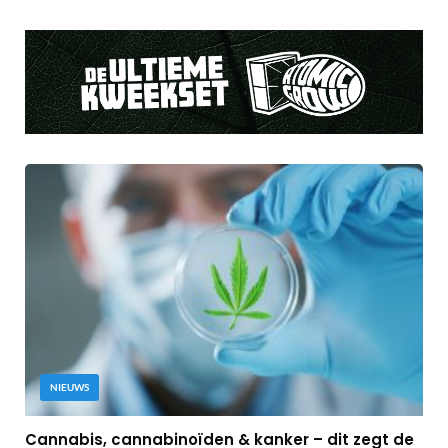
NIEUWS
Cannabis, cannabinoïden & kanker – dit zegt de