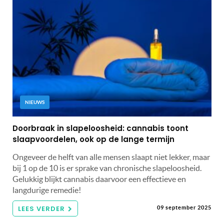
NIEUWS
Doorbraak in slapeloosheid: cannabis toont
slaapvoordelen, ook op de lange termijn
Ongeveer de helft van alle mensen slaapt niet lekker, maar
bij 1 op de 10 is er sprake van chronische slapeloosheid.
Gelukkig blijkt cannabis daarvoor een effectieve en
langdurige remedie!
LEES VERDER
09 september 2025