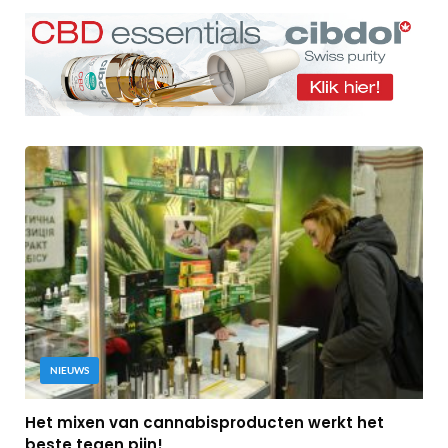
NIEUWS
Het mixen van cannabisproducten werkt het
beste tegen pijn!