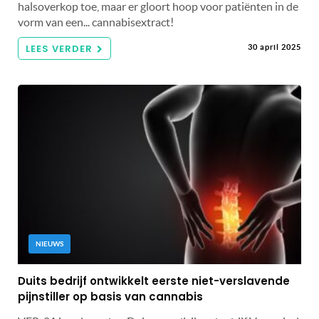
halsoverkop toe, maar er gloort hoop voor patiënten in de
vorm van een... cannabisextract!
LEES VERDER
30 april 2025
NIEUWS
Duits bedrijf ontwikkelt eerste niet-verslavende
pijnstiller op basis van cannabis