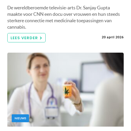
De wereldberoemde televisie-arts Dr. Sanjay Gupta
maakte voor CNN een docu over vrouwen en hun steeds
sterkere connectie met medicinale toepassingen van
cannabis.
LEES VERDER
20 april 2026
NIEUWS