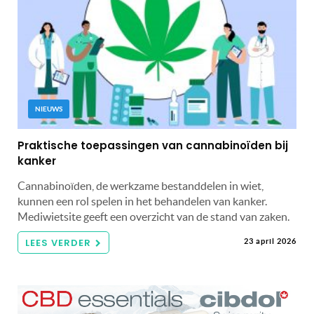
NIEUWS
Praktische toepassingen van cannabinoïden bij
kanker
Cannabinoïden, de werkzame bestanddelen in wiet,
kunnen een rol spelen in het behandelen van kanker.
Mediwietsite geeft een overzicht van de stand van zaken.
LEES VERDER
23 april 2026