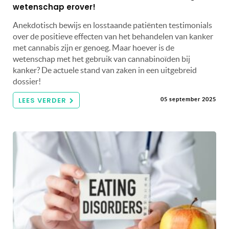
wetenschap erover!
Anekdotisch bewijs en losstaande patiënten testimonials
over de positieve effecten van het behandelen van kanker
met cannabis zijn er genoeg. Maar hoever is de
wetenschap met het gebruik van cannabinoïden bij
kanker? De actuele stand van zaken in een uitgebreid
dossier!
LEES VERDER
05 september 2025