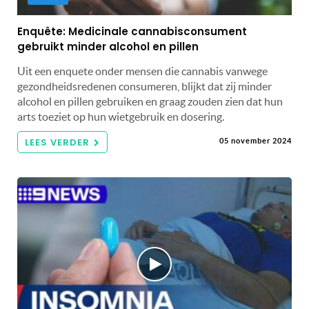
Enquête: Medicinale cannabisconsument
gebruikt minder alcohol en pillen
Uit een enquete onder mensen die cannabis vanwege
gezondheidsredenen consumeren, blijkt dat zij minder
alcohol en pillen gebruiken en graag zouden zien dat hun
arts toeziet op hun wietgebruik en dosering.
LEES VERDER
05 november 2024