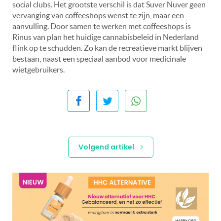
social clubs. Het grootste verschil is dat Suver Nuver geen
vervanging van coffeeshops wenst te zijn, maar een
aanvulling. Door samen te werken met coffeeshops is
Rinus van plan het huidige cannabisbeleid in Nederland
flink op te schudden. Zo kan de recreatieve markt blijven
bestaan, naast een speciaal aanbod voor medicinale
wietgebruikers.
Volgend artikel