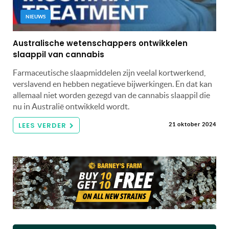
NIEUWS
Australische wetenschappers ontwikkelen
slaappil van cannabis
Farmaceutische slaapmiddelen zijn veelal kortwerkend,
verslavend en hebben negatieve bijwerkingen. En dat kan
allemaal niet worden gezegd van de cannabis slaappil die
nu in Australië ontwikkeld wordt.
LEES VERDER
21 oktober 2024