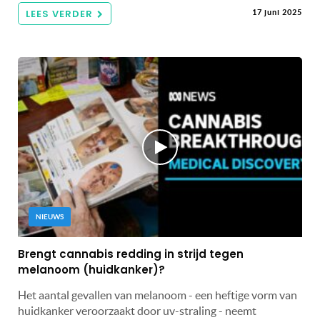
LEES VERDER
17 juni 2025
NIEUWS
Brengt cannabis redding in strijd tegen
melanoom (huidkanker)?
Het aantal gevallen van melanoom - een heftige vorm van
huidkanker veroorzaakt door uv-straling - neemt