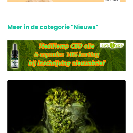
Meer in de categorie "Nieuws"