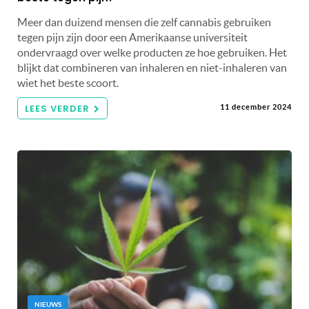
Meer dan duizend mensen die zelf cannabis gebruiken
tegen pijn zijn door een Amerikaanse universiteit
ondervraagd over welke producten ze hoe gebruiken. Het
blijkt dat combineren van inhaleren en niet-inhaleren van
wiet het beste scoort.
LEES VERDER
11 december 2024
NIEUWS