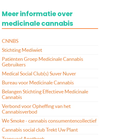
Meer informatie over
medicinale cannabis
CNNBS
Stichting Mediwiet
Patiënten Groep Medicinale Cannabis
Gebruikers
Medical Social Club(s) Suver Nuver
Bureau voor Medicinale Cannabis
Belangen Stichting Effectieve Medicinale
Cannabis
Verbond voor Opheffing van het
Cannabisverbod
We Smoke - cannabis consumentencollectief
Cannabis social club Trekt Uw Plant
Transvaal Apotheek