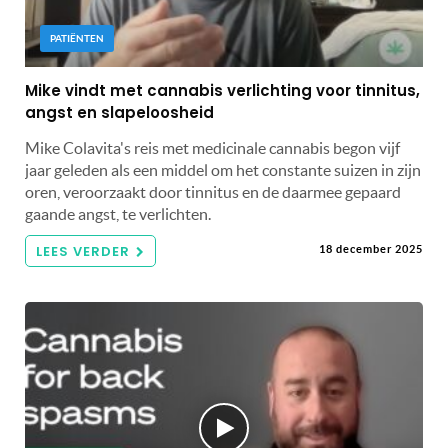
PATIËNTEN
Mike vindt met cannabis verlichting voor tinnitus,
angst en slapeloosheid
Mike Colavita's reis met medicinale cannabis begon vijf
jaar geleden als een middel om het constante suizen in zijn
oren, veroorzaakt door tinnitus en de daarmee gepaard
gaande angst, te verlichten.
LEES VERDER
18 december 2025