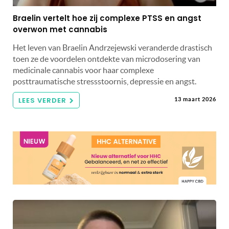
Braelin vertelt hoe zij complexe PTSS en angst
overwon met cannabis
Het leven van Braelin Andrzejewski veranderde drastisch
toen ze de voordelen ontdekte van microdosering van
medicinale cannabis voor haar complexe
posttraumatische stressstoornis, depressie en angst.
LEES VERDER
13 maart 2026