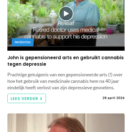
PATIËNTEN
John is gepensioneerd arts en gebruikt cannabis
tegen depressie
Prachtige getuigenis van een gepensioneerde arts (!) over
hoe het gebruik van medicinale cannabis hem na 40 jaar
eindelijk heeft verlost van zijn depressieve gevoelens.
LEES VERDER
28 april 2026