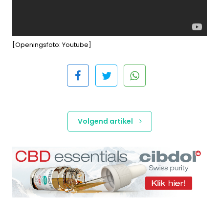
[Openingsfoto: Youtube]
Volgend artikel