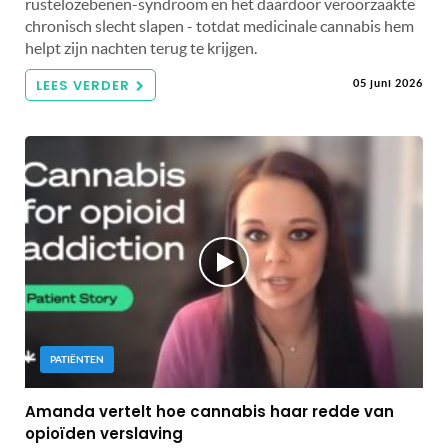
rustelozebenen-syndroom en het daardoor veroorzaakte
chronisch slecht slapen - totdat medicinale cannabis hem
helpt zijn nachten terug te krijgen.
LEES VERDER
05 juni 2026
PATIËNTEN
Amanda vertelt hoe cannabis haar redde van
opioïden verslaving