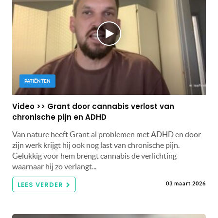
PATIËNTEN
Video >> Grant door cannabis verlost van
chronische pijn en ADHD
Van nature heeft Grant al problemen met ADHD en door
zijn werk krijgt hij ook nog last van chronische pijn.
Gelukkig voor hem brengt cannabis de verlichting
waarnaar hij zo verlangt...
LEES VERDER
03 maart 2026