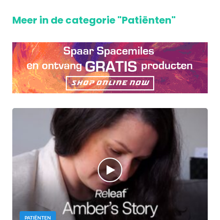
Meer in de categorie "Patiënten"
PATIËNTEN