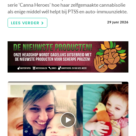
serie 'Canna Heroes' hoe haar zelfgemaakte cannabisolie
als enige middel wél helpt bij PTSS en auto-immuunziekte.
LEES VERDER
29 juni 2026