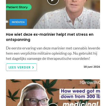
PATIËNTEN
Hoe wiet deze ex-marinier helpt met stress en
ontspanning
De eerste ervaring van deze marinier met cannabis leverde
hem een ​​verplichte militaire opleiding op. Nu gebruikt hij
het dagelijks vanwege de therapeutische voordelen!
LEES VERDER
18 juni 2026