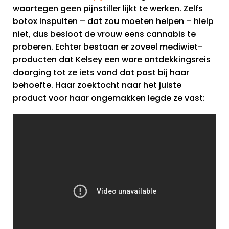
waartegen geen pijnstiller lijkt te werken. Zelfs
botox inspuiten – dat zou moeten helpen – hielp
niet, dus besloot de vrouw eens cannabis te
proberen. Echter bestaan er zoveel mediwiet-
producten dat Kelsey een ware ontdekkingsreis
doorging tot ze iets vond dat past bij haar
behoefte. Haar zoektocht naar het juiste
product voor haar ongemakken legde ze vast: