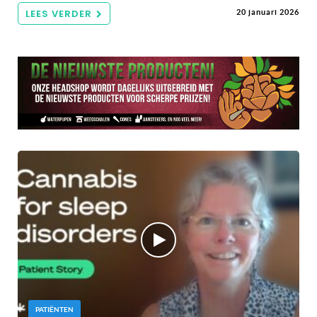
LEES VERDER
20 januari 2026
PATIËNTEN