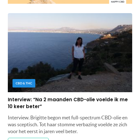
CBD & THC
Interview: “Na 2 maanden CBD-olie voelde ik me
10 keer beter”
Interview. Brigitte begon met full-spectrum CBD-olie en
was sceptisch. Tot haar stomme verbazing voelde ze zich
voor het eerst in jaren veel beter.