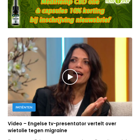
PATIËNTEN
Video – Engelse tv-presentator vertelt over
wietolie tegen migraine