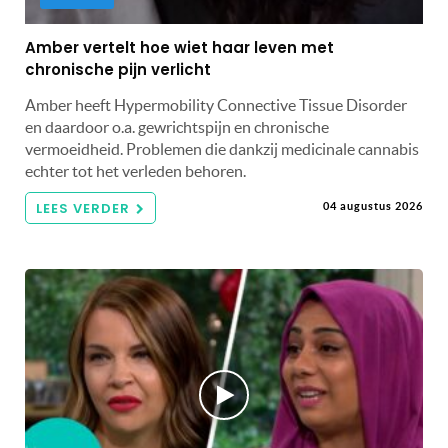
Amber vertelt hoe wiet haar leven met
chronische pijn verlicht
Amber heeft Hypermobility Connective Tissue Disorder
en daardoor o.a. gewrichtspijn en chronische
vermoeidheid. Problemen die dankzij medicinale cannabis
echter tot het verleden behoren.
LEES VERDER
04 augustus 2026