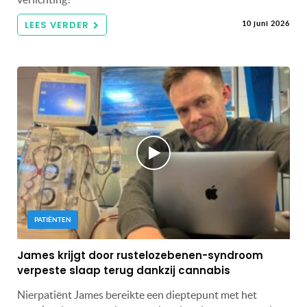
LEES VERDER
10 juni 2026
PATIËNTEN
James krijgt door rustelozebenen-syndroom
verpeste slaap terug dankzij cannabis
Nierpatiënt James bereikte een dieptepunt met het