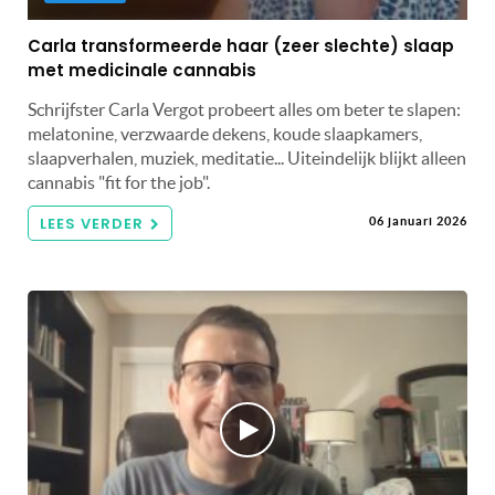
Carla transformeerde haar (zeer slechte) slaap
met medicinale cannabis
Schrijfster Carla Vergot probeert alles om beter te slapen:
melatonine, verzwaarde dekens, koude slaapkamers,
slaapverhalen, muziek, meditatie... Uiteindelijk blijkt alleen
cannabis "fit for the job".
LEES VERDER
06 januari 2026