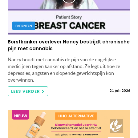
PATIËNTEN
Borstkanker overlever Nancy bestrijdt chronische
pijn met cannabis
Nancy houdt met cannabis de pijn van de dagelijkse
medicijnen tegen kanker op afstand. Ze legt uit hoe ze
depressies, angsten en slopende gewrichtspijn kon
overwinnen.
LEES VERDER
21 juli 2026