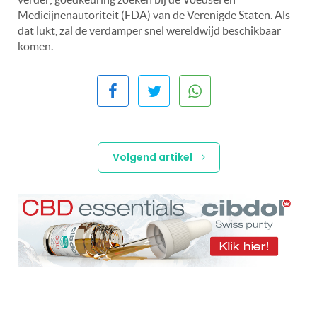
Medicijnenautoriteit (FDA) van de Verenigde Staten. Als
dat lukt, zal de verdamper snel wereldwijd beschikbaar
komen.
Volgend artikel