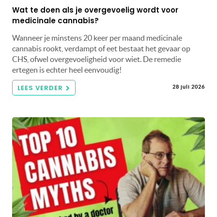
Wat te doen als je overgevoelig wordt voor
medicinale cannabis?
Wanneer je minstens 20 keer per maand medicinale
cannabis rookt, verdampt of eet bestaat het gevaar op
CHS, ofwel overgevoeligheid voor wiet. De remedie
ertegen is echter heel eenvoudig!
LEES VERDER
28 juli 2026