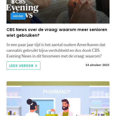
NIEUWS
CBS News over de vraag: waarom meer senioren
wiet gebruiken?
In een paar jaar tijd is het aantal oudere Amerikanen dat
cannabis gebruikt bijna verdubbeld en dus dook CBS
Evening News in dit fenomeen met de vraag: waarom?
LEES VERDER
14 oktober 2025