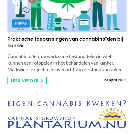
NIEUWS
Praktische toepassingen van cannabinoïden bij
kanker
Cannabinoïden, de werkzame bestanddelen in wiet,
kunnen een rol spelen in het behandelen van kanker.
Mediwietsite geeft een overzicht van de stand van zaken.
LEES VERDER
23 april 2026