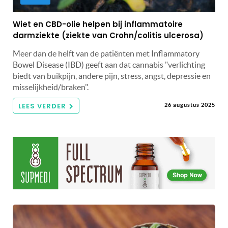
Wiet en CBD-olie helpen bij inflammatoire
darmziekte (ziekte van Crohn/colitis ulcerosa)
Meer dan de helft van de patiënten met Inflammatory
Bowel Disease (IBD) geeft aan dat cannabis "verlichting
biedt van buikpijn, andere pijn, stress, angst, depressie en
misselijkheid/braken".
LEES VERDER
26 augustus 2025