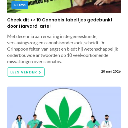
NIEUWS
Check dit >> 10 Cannabis fabeltjes gedebunkt
door Harvard-arts!
Met decennia aan ervaring in de geneeskunde,
verslavingszorg en cannabisonderzoek, scheidt Dr.
Grinspoon feiten van angst en biedt hij wetenschappelijk
onderbouwde antwoorden op 10 veelvoorkomende
misvattingen over cannabis.
LEES VERDER
20 mei 2026