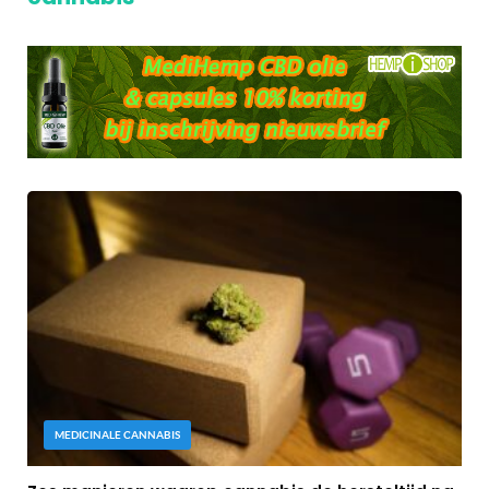
MEDICINALE CANNABIS