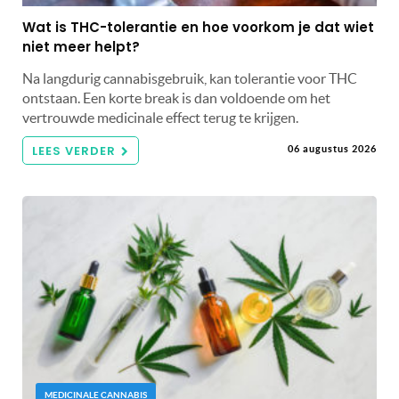
Wat is THC-tolerantie en hoe voorkom je dat wiet
niet meer helpt?
Na langdurig cannabisgebruik, kan tolerantie voor THC
ontstaan. Een korte break is dan voldoende om het
vertrouwde medicinale effect terug te krijgen.
LEES VERDER
06 augustus 2026
MEDICINALE CANNABIS