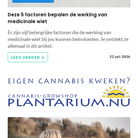
Deze 5 factoren bepalen de werking van
medicinale wiet
Er zijn vijf belangrijke factoren die de werking van
medicinale wiet bij jou kunnen beïnvloeden. Je ontdekt ze
allemaal in dit artikel.
LEES VERDER
22 juli 2026