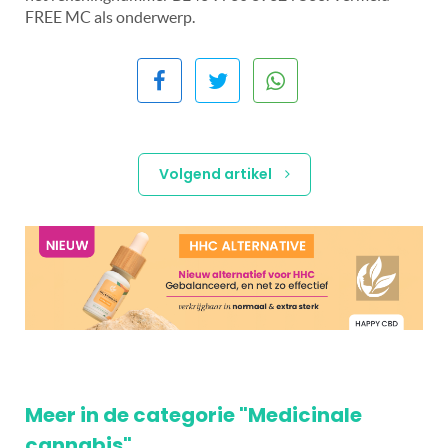
FREE MC als onderwerp.
Volgend artikel
Meer in de categorie "Medicinale
cannabis"