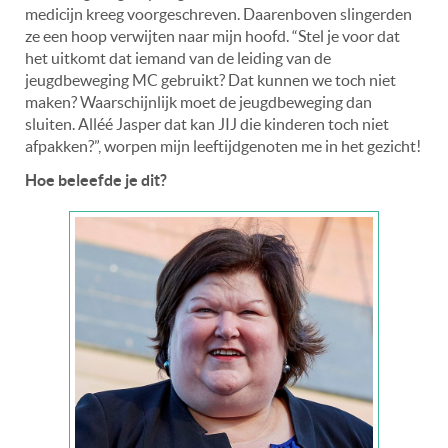
medicijn kreeg voorgeschreven. Daarenboven slingerden
ze een hoop verwijten naar mijn hoofd. “Stel je voor dat
het uitkomt dat iemand van de leiding van de
jeugdbeweging MC gebruikt? Dat kunnen we toch niet
maken? Waarschijnlijk moet de jeugdbeweging dan
sluiten. Alléé Jasper dat kan JIJ die kinderen toch niet
afpakken?”, worpen mijn leeftijdgenoten me in het gezicht!
Hoe beleefde je dit?