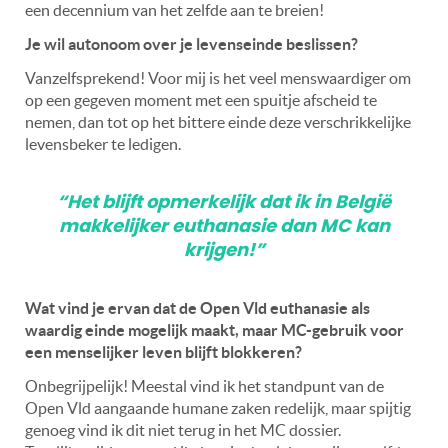
een decennium van het zelfde aan te breien!
Je wil autonoom over je levenseinde beslissen?
Vanzelfsprekend! Voor mij is het veel menswaardiger om
op een gegeven moment met een spuitje afscheid te
nemen, dan tot op het bittere einde deze verschrikkelijke
levensbeker te ledigen.
“Het blijft opmerkelijk dat ik in België
makkelijker euthanasie dan MC kan
krijgen!”
Wat vind je ervan dat de Open Vld euthanasie als
waardig einde mogelijk maakt, maar MC-gebruik voor
een menselijker leven blijft blokkeren?
Onbegrijpelijk! Meestal vind ik het standpunt van de
Open Vld aangaande humane zaken redelijk, maar spijtig
genoeg vind ik dit niet terug in het MC dossier.