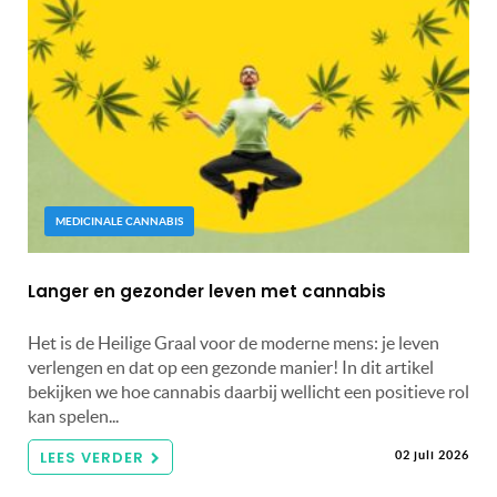
MEDICINALE CANNABIS
Langer en gezonder leven met cannabis
Het is de Heilige Graal voor de moderne mens: je leven
verlengen en dat op een gezonde manier! In dit artikel
bekijken we hoe cannabis daarbij wellicht een positieve rol
kan spelen...
LEES VERDER
02 juli 2026