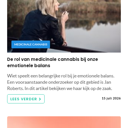
MEDICINALE CANNABIS
De rol van medicinale cannabis bij onze
emotionele balans
Wiet speelt een belangrijke rol bij je emotionele balans.
Een vooraanstaande onderzoeker op dit gebied is Jan
Roberts. In dit artikel bekijken we haar kijk op de zaak.
LEES VERDER
15 juli 2026