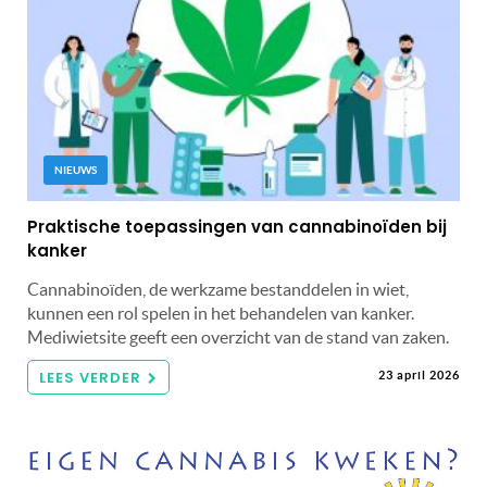
NIEUWS
Praktische toepassingen van cannabinoïden bij
kanker
Cannabinoïden, de werkzame bestanddelen in wiet,
kunnen een rol spelen in het behandelen van kanker.
Mediwietsite geeft een overzicht van de stand van zaken.
LEES VERDER
23 april 2026