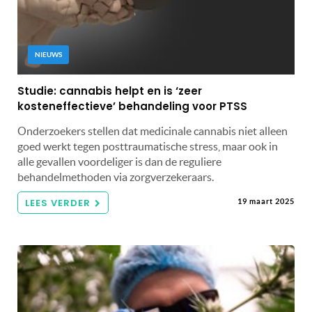
NIEUWS
Studie: cannabis helpt en is ‘zeer
kosteneffectieve’ behandeling voor PTSS
Onderzoekers stellen dat medicinale cannabis niet alleen
goed werkt tegen posttraumatische stress, maar ook in
alle gevallen voordeliger is dan de reguliere
behandelmethoden via zorgverzekeraars.
LEES VERDER
19 maart 2025