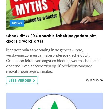
NIEUWS
Check dit >> 10 Cannabis fabeltjes gedebunkt
door Harvard-arts!
Met decennia aan ervaring in de geneeskunde,
verslavingszorg en cannabisonderzoek, scheidt Dr.
Grinspoon feiten van angst en biedt hij wetenschappelijk
onderbouwde antwoorden op 10 veelvoorkomende
misvattingen over cannabis.
LEES VERDER
20 mei 2026