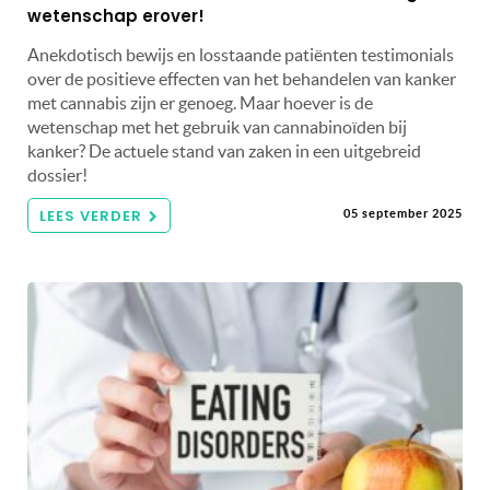
wetenschap erover!
Anekdotisch bewijs en losstaande patiënten testimonials
over de positieve effecten van het behandelen van kanker
met cannabis zijn er genoeg. Maar hoever is de
wetenschap met het gebruik van cannabinoïden bij
kanker? De actuele stand van zaken in een uitgebreid
dossier!
LEES VERDER
05 september 2025