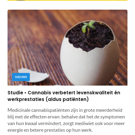
NIEUWS
Studie • Cannabis verbetert levenskwaliteit én
werkprestaties (aldus patiënten)
Medicinale cannabispatiënten zijn in grote meerderheid
blij met de effecten ervan: behalve dat het de symptomen
van hun kwaal vermindert, zorgt mediwiet ook voor meer
energie en betere prestaties op hun werk.