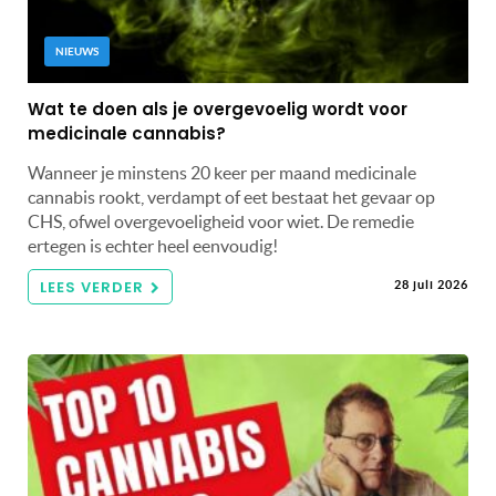
NIEUWS
Wat te doen als je overgevoelig wordt voor
medicinale cannabis?
Wanneer je minstens 20 keer per maand medicinale
cannabis rookt, verdampt of eet bestaat het gevaar op
CHS, ofwel overgevoeligheid voor wiet. De remedie
ertegen is echter heel eenvoudig!
LEES VERDER
28 juli 2026