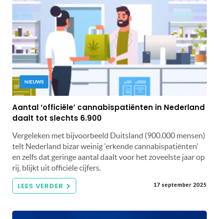
NIEUWS
Aantal ‘officiële’ cannabispatiënten in Nederland
daalt tot slechts 6.900
Vergeleken met bijvoorbeeld Duitsland (900.000 mensen)
telt Nederland bizar weinig 'erkende cannabispatiënten'
en zelfs dat geringe aantal daalt voor het zoveelste jaar op
rij, blijkt uit officiële cijfers.
LEES VERDER
17 september 2025