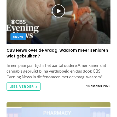
NIEUWS
CBS News over de vraag: waarom meer senioren
wiet gebruiken?
In een paar jaar tijd is het aantal oudere Amerikanen dat
cannabis gebruikt bijna verdubbeld en dus dook CBS
Evening News in dit fenomeen met de vraag: waarom?
LEES VERDER
14 oktober 2025