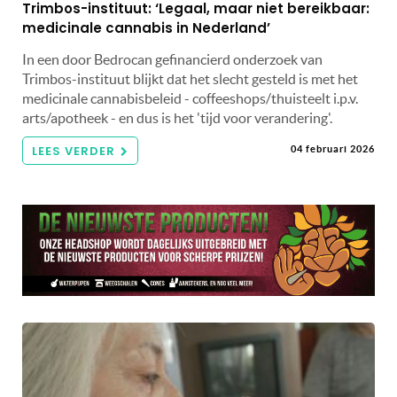
Trimbos-instituut: ‘Legaal, maar niet bereikbaar:
medicinale cannabis in Nederland’
In een door Bedrocan gefinancierd onderzoek van
Trimbos-instituut blijkt dat het slecht gesteld is met het
medicinale cannabisbeleid - coffeeshops/thuisteelt i.p.v.
arts/apotheek - en dus is het 'tijd voor verandering'.
LEES VERDER
04 februari 2026