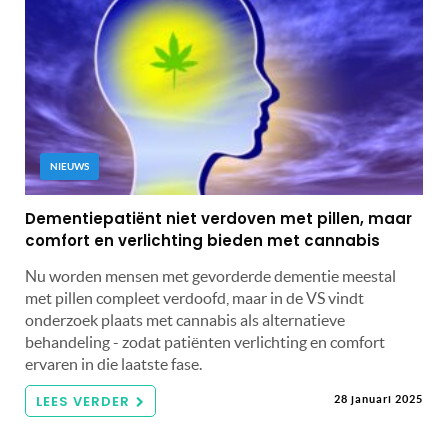
NIEUWS
Dementiepatiënt niet verdoven met pillen, maar
comfort en verlichting bieden met cannabis
Nu worden mensen met gevorderde dementie meestal
met pillen compleet verdoofd, maar in de VS vindt
onderzoek plaats met cannabis als alternatieve
behandeling - zodat patiënten verlichting en comfort
ervaren in die laatste fase.
LEES VERDER
28 januari 2025