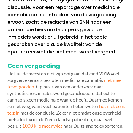
discussie. Voor een reportage over medicinale
cannabis en het intrekken van de vergoeding
ervoor, zocht de redactie van BNN naar een
patiënt die hiervan de dupe is geworden.
Inmiddels wordt er uitgebreid in het topic
gesproken over o.a. de kwaliteit van de
apothekerswiet die niet meer wordt vergoed…
Geen vergoeding
Het zal de meesten niet zijn ontgaan dat eind 2016 veel
zorgverzekeraars besloten medicinale cannabis
niet meer
te vergoeden
. Op basis van een onderzoek naar
synthetische cannabis werd geconcludeerd dat échte
cannabis geen medicinale waarde heeft. Daarmee komen
ze niet weg, want veel patiënten lieten weten
het niet eens
te zijn
met de conclusie. Zeker niet omdat onze overheid
niets doet voor de Nederlandse patiënten, maar wel
besluit
1000 kilo meer wiet
naar Duitsland te exporteren.