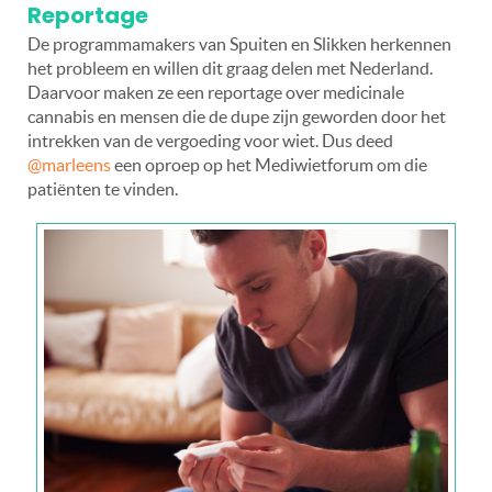
Reportage
De programmamakers van Spuiten en Slikken herkennen
het probleem en willen dit graag delen met Nederland.
Daarvoor maken ze een reportage over medicinale
cannabis en mensen die de dupe zijn geworden door het
intrekken van de vergoeding voor wiet. Dus deed
@marleens
een oproep op het Mediwietforum om die
patiënten te vinden.