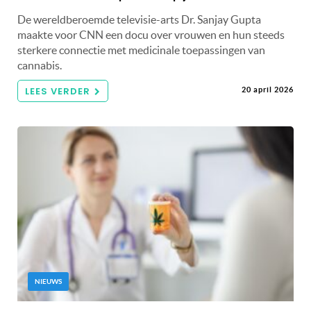
De wereldberoemde televisie-arts Dr. Sanjay Gupta
maakte voor CNN een docu over vrouwen en hun steeds
sterkere connectie met medicinale toepassingen van
cannabis.
LEES VERDER
20 april 2026
NIEUWS