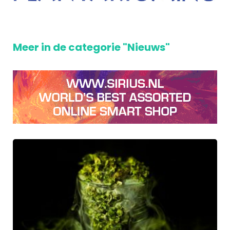
Meer in de categorie "Nieuws"