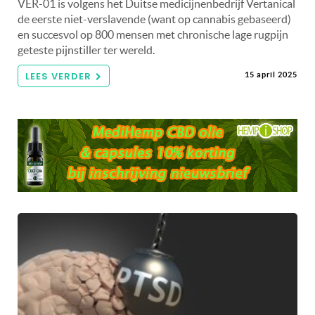
VER-01 is volgens het Duitse medicijnenbedrijf Vertanical
de eerste niet-verslavende (want op cannabis gebaseerd)
en succesvol op 800 mensen met chronische lage rugpijn
geteste pijnstiller ter wereld.
LEES VERDER
15 april 2025