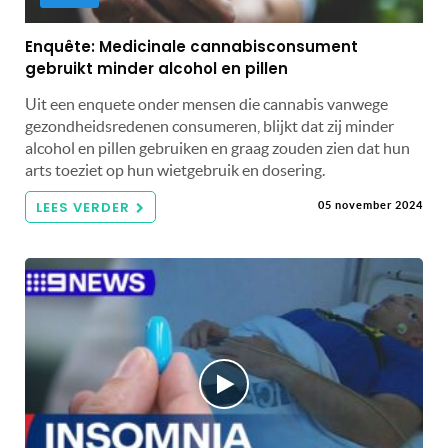
Enquête: Medicinale cannabisconsument
gebruikt minder alcohol en pillen
Uit een enquete onder mensen die cannabis vanwege
gezondheidsredenen consumeren, blijkt dat zij minder
alcohol en pillen gebruiken en graag zouden zien dat hun
arts toeziet op hun wietgebruik en dosering.
LEES VERDER
05 november 2024