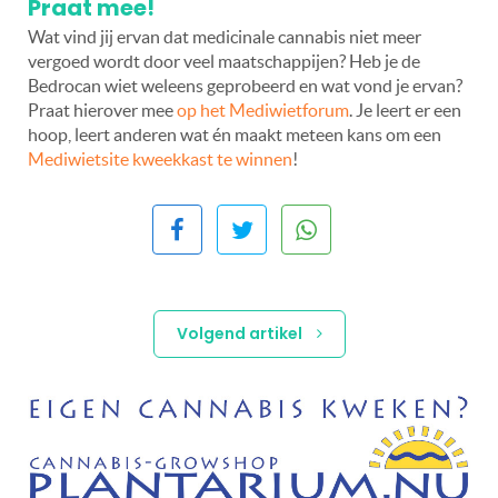
Praat mee!
Wat vind jij ervan dat medicinale cannabis niet meer
vergoed wordt door veel maatschappijen? Heb je de
Bedrocan wiet weleens geprobeerd en wat vond je ervan?
Praat hierover mee
op het Mediwietforum
. Je leert er een
hoop, leert anderen wat én maakt meteen kans om een
Mediwietsite kweekkast te winnen
!
Volgend artikel