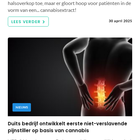
halsoverkop toe, maar er gloort hoop voor patiënten in de
vorm van een... cannabisextract!
LEES VERDER
30 april 2025
NIEUWS
Duits bedrijf ontwikkelt eerste niet-verslavende
pijnstiller op basis van cannabis