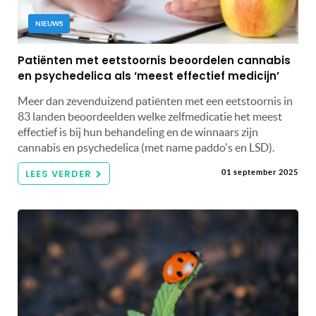
NIEUWS
Patiënten met eetstoornis beoordelen cannabis
en psychedelica als ‘meest effectief medicijn’
Meer dan zevenduizend patiënten met een eetstoornis in
83 landen beoordeelden welke zelfmedicatie het meest
effectief is bij hun behandeling en de winnaars zijn
cannabis en psychedelica (met name paddo's en LSD).
LEES VERDER
01 september 2025