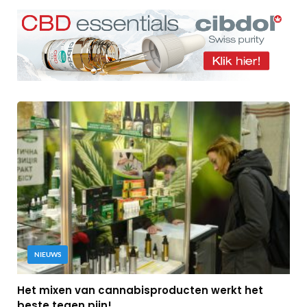
NIEUWS
Het mixen van cannabisproducten werkt het
beste tegen pijn!