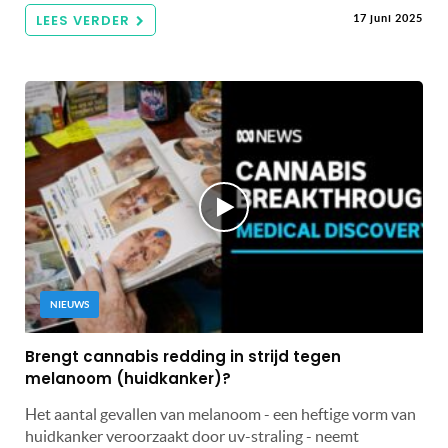
LEES VERDER
17 juni 2025
NIEUWS
Brengt cannabis redding in strijd tegen
melanoom (huidkanker)?
Het aantal gevallen van melanoom - een heftige vorm van
huidkanker veroorzaakt door uv-straling - neemt