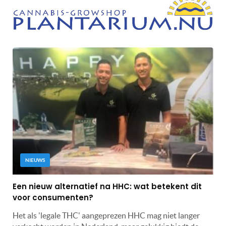
NIEUWS
Een nieuw alternatief na HHC: wat betekent dit
voor consumenten?
Het als 'legale THC' aangeprezen HHC mag niet langer