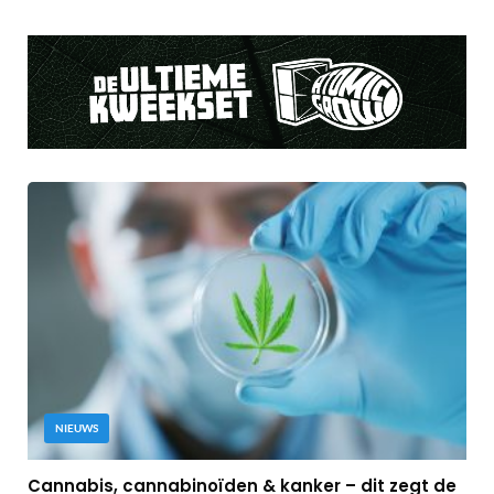
NIEUWS
Cannabis, cannabinoïden & kanker – dit zegt de