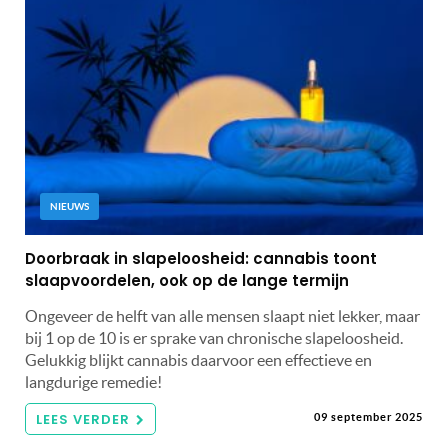
NIEUWS
Doorbraak in slapeloosheid: cannabis toont
slaapvoordelen, ook op de lange termijn
Ongeveer de helft van alle mensen slaapt niet lekker, maar
bij 1 op de 10 is er sprake van chronische slapeloosheid.
Gelukkig blijkt cannabis daarvoor een effectieve en
langdurige remedie!
LEES VERDER
09 september 2025