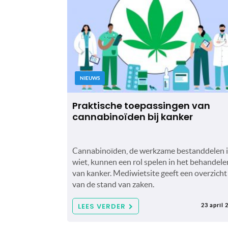
NIEUWS
Praktische toepassingen van
cannabinoïden bij kanker
Cannabinoïden, de werkzame bestanddelen 
wiet, kunnen een rol spelen in het behandele
van kanker. Mediwietsite geeft een overzicht
van de stand van zaken.
LEES VERDER
23 april 