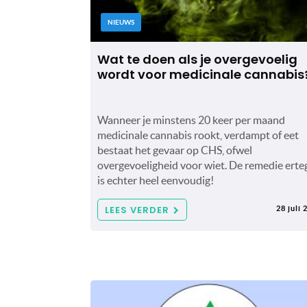
NIEUWS
Wat te doen als je overgevoelig
wordt voor medicinale cannabis
Wanneer je minstens 20 keer per maand
medicinale cannabis rookt, verdampt of eet
bestaat het gevaar op CHS, ofwel
overgevoeligheid voor wiet. De remedie erte
is echter heel eenvoudig!
LEES VERDER
28 juli 