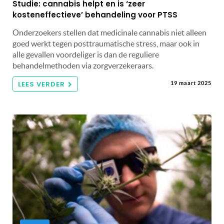
Studie: cannabis helpt en is ‘zeer
kosteneffectieve’ behandeling voor PTSS
Onderzoekers stellen dat medicinale cannabis niet alleen
goed werkt tegen posttraumatische stress, maar ook in
alle gevallen voordeliger is dan de reguliere
behandelmethoden via zorgverzekeraars.
LEES VERDER
19 maart 2025