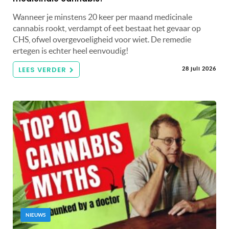
Wanneer je minstens 20 keer per maand medicinale
cannabis rookt, verdampt of eet bestaat het gevaar op
CHS, ofwel overgevoeligheid voor wiet. De remedie
ertegen is echter heel eenvoudig!
LEES VERDER
28 juli 2026
NIEUWS