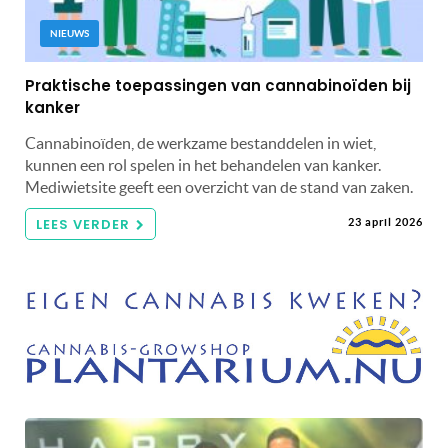
NIEUWS
Praktische toepassingen van cannabinoïden bij
kanker
Cannabinoïden, de werkzame bestanddelen in wiet,
kunnen een rol spelen in het behandelen van kanker.
Mediwietsite geeft een overzicht van de stand van zaken.
LEES VERDER
23 april 2026