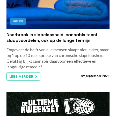
NIEUWS
Doorbraak in slapeloosheid: cannabis toont
slaapvoordelen, ook op de lange termijn
Ongeveer de helft van alle mensen slaapt niet lekker, maar
bij 1 op de 10 is er sprake van chronische slapeloosheid.
Gelukkig blijkt cannabis daarvoor een effectieve en
langdurige remedie!
LEES VERDER
09 september 2025