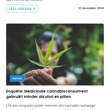
LEES VERDER
11 december 2024
NIEUWS
Enquête: Medicinale cannabisconsument
gebruikt minder alcohol en pillen
Uit een enquete onder mensen die cannabis vanwege