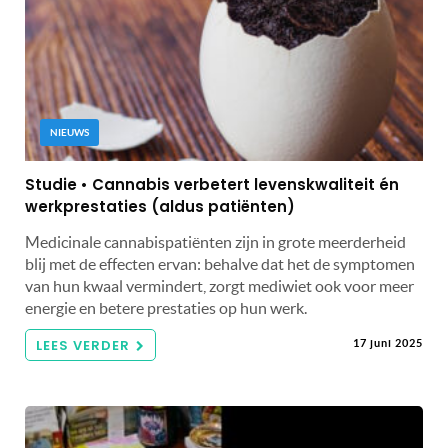
NIEUWS
Studie • Cannabis verbetert levenskwaliteit én
werkprestaties (aldus patiënten)
Medicinale cannabispatiënten zijn in grote meerderheid
blij met de effecten ervan: behalve dat het de symptomen
van hun kwaal vermindert, zorgt mediwiet ook voor meer
energie en betere prestaties op hun werk.
LEES VERDER
17 juni 2025