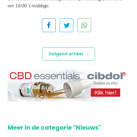
om 16:00 ’s middags.
Volgend artikel
Meer in de categorie "Nieuws"