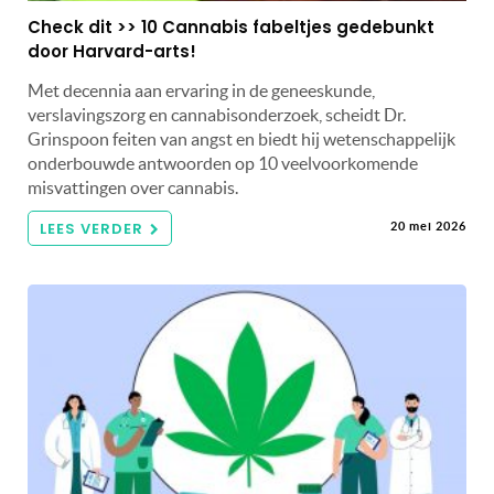
Check dit >> 10 Cannabis fabeltjes gedebunkt
door Harvard-arts!
Met decennia aan ervaring in de geneeskunde,
verslavingszorg en cannabisonderzoek, scheidt Dr.
Grinspoon feiten van angst en biedt hij wetenschappelijk
onderbouwde antwoorden op 10 veelvoorkomende
misvattingen over cannabis.
LEES VERDER
20 mei 2026