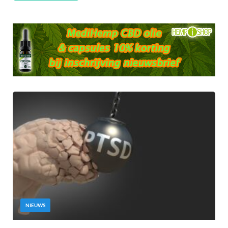
NIEUWS