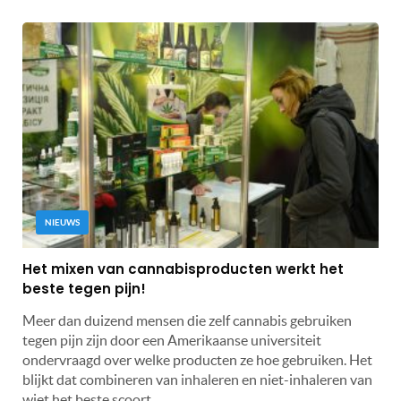
NIEUWS
Het mixen van cannabisproducten werkt het
beste tegen pijn!
Meer dan duizend mensen die zelf cannabis gebruiken
tegen pijn zijn door een Amerikaanse universiteit
ondervraagd over welke producten ze hoe gebruiken. Het
blijkt dat combineren van inhaleren en niet-inhaleren van
wiet het beste scoort.