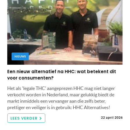
NIEUWS
Een nieuw alternatief na HHC: wat betekent dit
voor consumenten?
Het als 'legale THC' aangeprezen HHC mag niet langer
verkocht worden in Nederland, maar gelukkig biedt de
markt inmiddels een vervanger aan die zelfs beter,
prettiger en veiliger is in gebruik: HHC Alternatives!
LEES VERDER
22 april 2026