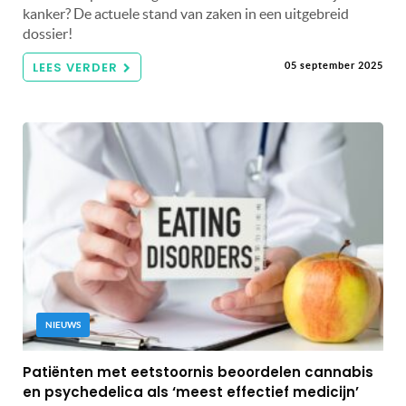
kanker? De actuele stand van zaken in een uitgebreid
dossier!
LEES VERDER
05 september 2025
NIEUWS
Patiënten met eetstoornis beoordelen cannabis
en psychedelica als ‘meest effectief medicijn’