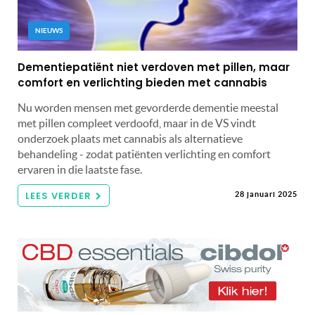
NIEUWS
Dementiepatiënt niet verdoven met pillen, maar
comfort en verlichting bieden met cannabis
Nu worden mensen met gevorderde dementie meestal
met pillen compleet verdoofd, maar in de VS vindt
onderzoek plaats met cannabis als alternatieve
behandeling - zodat patiënten verlichting en comfort
ervaren in die laatste fase.
LEES VERDER
28 januari 2025