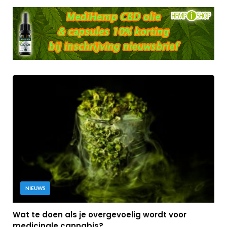
NIEUWS
Wat te doen als je overgevoelig wordt voor
medicinale cannabis?