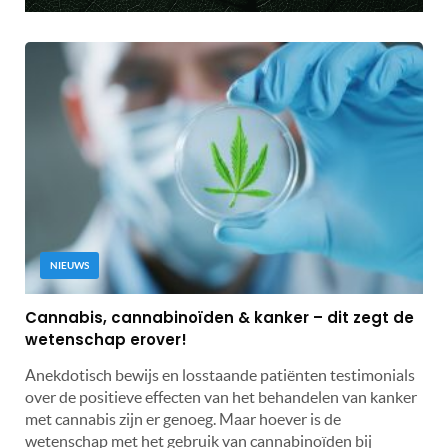
NIEUWS
Cannabis, cannabinoïden & kanker – dit zegt de
wetenschap erover!
Anekdotisch bewijs en losstaande patiënten testimonials
over de positieve effecten van het behandelen van kanker
met cannabis zijn er genoeg. Maar hoever is de
wetenschap met het gebruik van cannabinoïden bij