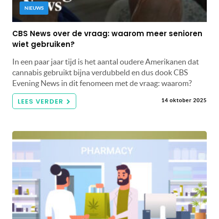
NIEUWS
CBS News over de vraag: waarom meer senioren
wiet gebruiken?
In een paar jaar tijd is het aantal oudere Amerikanen dat
cannabis gebruikt bijna verdubbeld en dus dook CBS
Evening News in dit fenomeen met de vraag: waarom?
LEES VERDER
14 oktober 2025