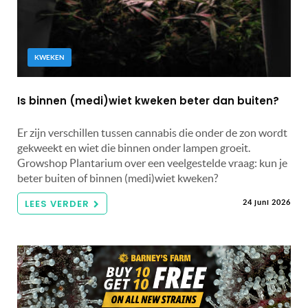
KWEKEN
Is binnen (medi)wiet kweken beter dan buiten?
Er zijn verschillen tussen cannabis die onder de zon wordt
gekweekt en wiet die binnen onder lampen groeit.
Growshop Plantarium over een veelgestelde vraag: kun je
beter buiten of binnen (medi)wiet kweken?
LEES VERDER
24 juni 2026