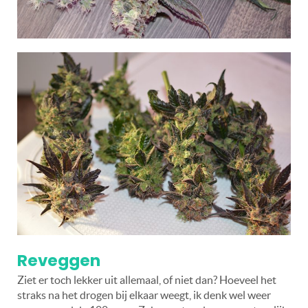
Reveggen
Ziet er toch lekker uit allemaal, of niet dan? Hoeveel het
straks na het drogen bij elkaar weegt, ik denk wel weer