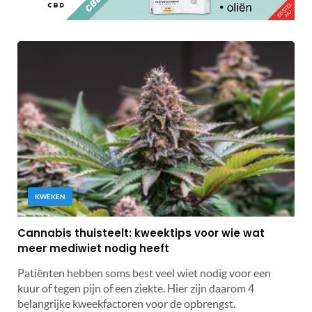
KWEKEN
Cannabis thuisteelt: kweektips voor wie wat
meer mediwiet nodig heeft
Patiënten hebben soms best veel wiet nodig voor een
kuur of tegen pijn of een ziekte. Hier zijn daarom 4
belangrijke kweekfactoren voor de opbrengst.