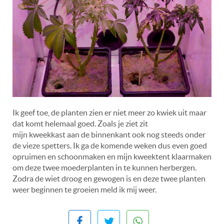
Ik geef toe, de planten zien er niet meer zo kwiek uit maar
dat komt helemaal goed. Zoals je ziet zit
mijn kweekkast aan de binnenkant ook nog steeds onder
de vieze spetters. Ik ga de komende weken dus even goed
opruimen en schoonmaken en mijn kweektent klaarmaken
om deze twee moederplanten in te kunnen herbergen.
Zodra de wiet droog en gewogen is en deze twee planten
weer beginnen te groeien meld ik mij weer.