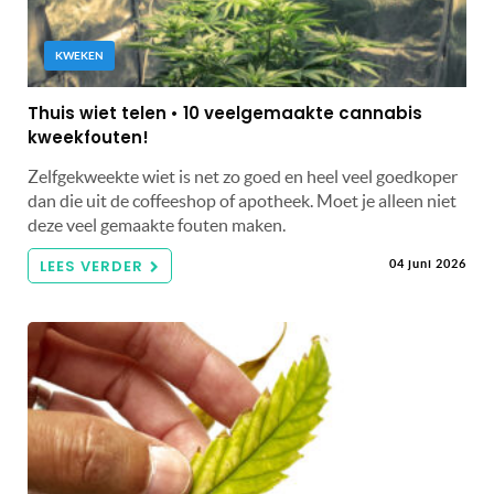
KWEKEN
Thuis wiet telen • 10 veelgemaakte cannabis
kweekfouten!
Zelfgekweekte wiet is net zo goed en heel veel goedkoper
dan die uit de coffeeshop of apotheek. Moet je alleen niet
deze veel gemaakte fouten maken.
LEES VERDER
04 juni 2026