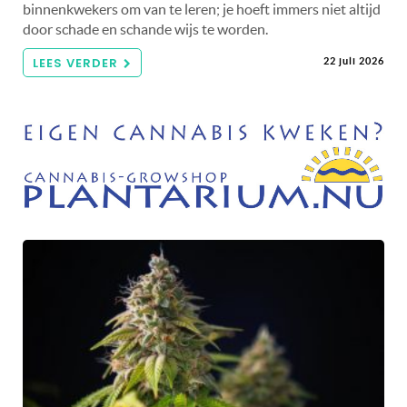
binnenkwekers om van te leren; je hoeft immers niet altijd
door schade en schande wijs te worden.
LEES VERDER
22 juli 2026