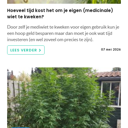
Hoeveel tijd kost het om je eigen (medicinale)
wiet te kweken?
Door zelf je mediwiet te kweken voor eigen gebruik kun je
een hoop geld besparen maar dan moet je ook wat tijd
investeren (en wel zoveel om precies te zijn).
LEES VERDER
07 mei 2026