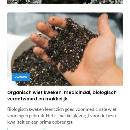
KWEKEN
Organisch wiet kweken: medicinaal, biologisch
verantwoord en makkelijk
Biologisch kweken leent zich goed voor medicinale wiet
voor eigen gebruik. Het is makkelijk, zorgt voor de beste
kwaliteit en een prima opbrengst.