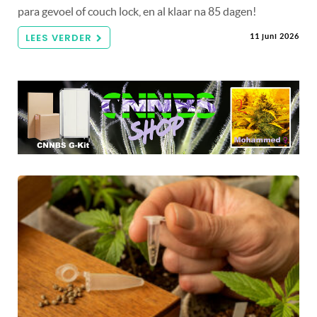
para gevoel of couch lock, en al klaar na 85 dagen!
LEES VERDER
11 juni 2026