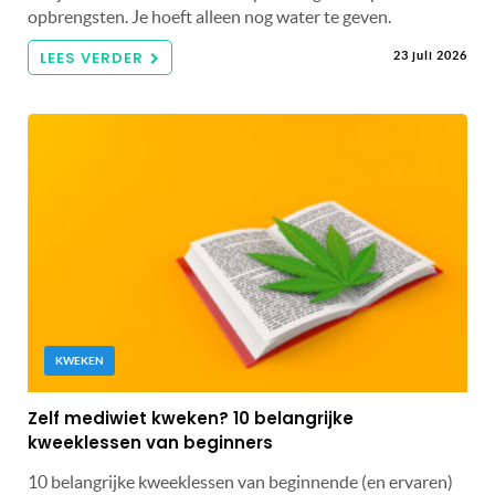
opbrengsten. Je hoeft alleen nog water te geven.
LEES VERDER
23 juli 2026
KWEKEN
Zelf mediwiet kweken? 10 belangrijke
kweeklessen van beginners
10 belangrijke kweeklessen van beginnende (en ervaren)