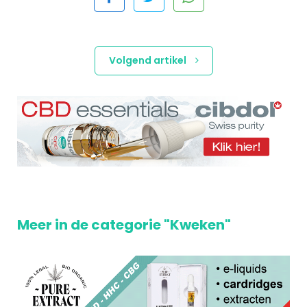
Volgend artikel
Meer in de categorie "Kweken"