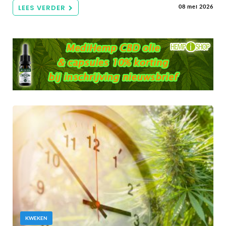
LEES VERDER
08 mei 2026
KWEKEN