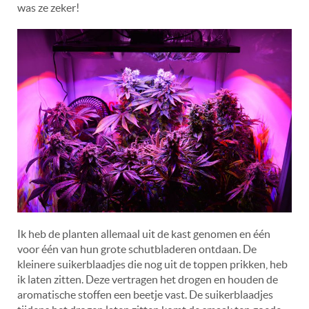
was ze zeker!
Ik heb de planten allemaal uit de kast genomen en één
voor één van hun grote schutbladeren ontdaan. De
kleinere suikerblaadjes die nog uit de toppen prikken, heb
ik laten zitten. Deze vertragen het drogen en houden de
aromatische stoffen een beetje vast. De suikerblaadjes