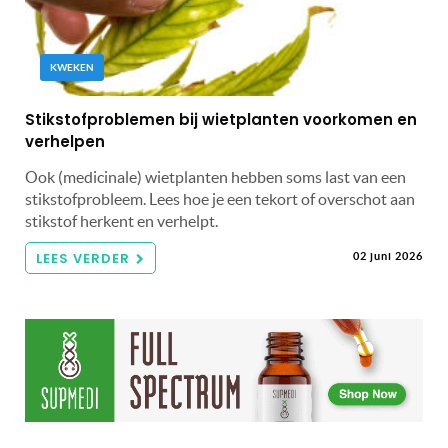
KWEKEN
Stikstofproblemen bij wietplanten voorkomen en
verhelpen
Ook (medicinale) wietplanten hebben soms last van een
stikstofprobleem. Lees hoe je een tekort of overschot aan
stikstof herkent en verhelpt.
LEES VERDER
02 juni 2026