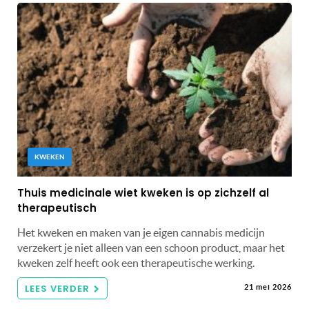
KWEKEN
Thuis medicinale wiet kweken is op zichzelf al
therapeutisch
Het kweken en maken van je eigen cannabis medicijn
verzekert je niet alleen van een schoon product, maar het
kweken zelf heeft ook een therapeutische werking.
LEES VERDER
21 mei 2026