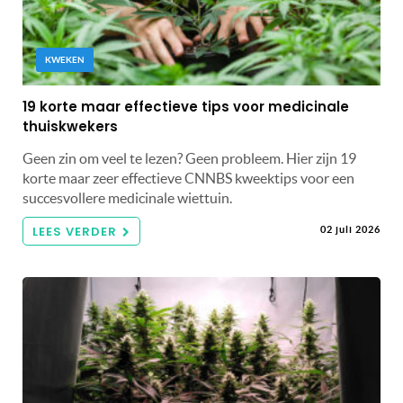
KWEKEN
19 korte maar effectieve tips voor medicinale
thuiskwekers
Geen zin om veel te lezen? Geen probleem. Hier zijn 19
korte maar zeer effectieve CNNBS kweektips voor een
succesvollere medicinale wiettuin.
LEES VERDER
02 juli 2026