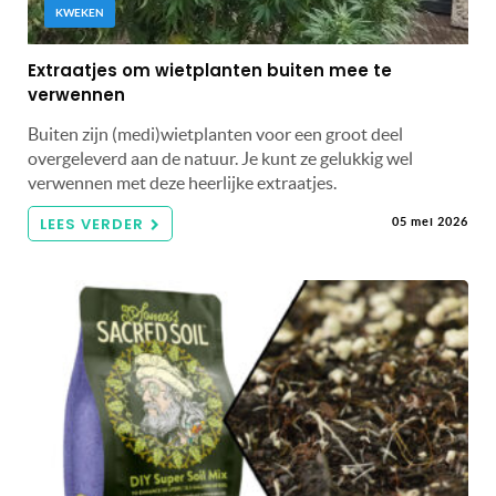
KWEKEN
Extraatjes om wietplanten buiten mee te
verwennen
Buiten zijn (medi)wietplanten voor een groot deel
overgeleverd aan de natuur. Je kunt ze gelukkig wel
verwennen met deze heerlijke extraatjes.
LEES VERDER
05 mei 2026