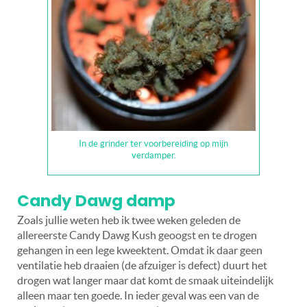
In de grinder ter voorbereiding op mijn
verdamper.
Candy Dawg damp
Zoals jullie weten heb ik twee weken geleden de
allereerste Candy Dawg Kush geoogst en te drogen
gehangen in een lege kweektent. Omdat ik daar geen
ventilatie heb draaien (de afzuiger is defect) duurt het
drogen wat langer maar dat komt de smaak uiteindelijk
alleen maar ten goede. In ieder geval was een van de