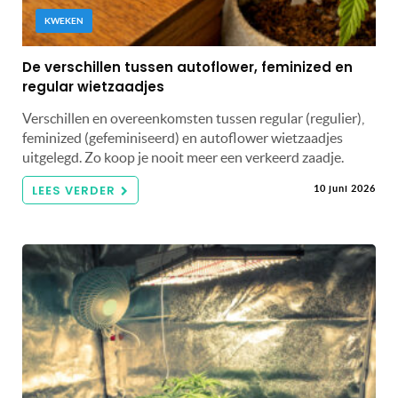
KWEKEN
De verschillen tussen autoflower, feminized en
regular wietzaadjes
Verschillen en overeenkomsten tussen regular (regulier),
feminized (gefeminiseerd) en autoflower wietzaadjes
uitgelegd. Zo koop je nooit meer een verkeerd zaadje.
LEES VERDER
10 juni 2026