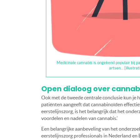
Medicinale cannabis is ongekend populair bij p
artsen… [illustra
Open dialoog over cannabi
Ook met de tweede centrale conclusie kun je he
patiënten aangeeft dat cannabinoïden effectie
eerstelijnszorg, is het belangrijk dat het onde
voordelen en nadelen van cannabis.’
Een belangrijke aanbeveling van het onderzoe
eerstelijnszorg professionals in Nederland en 