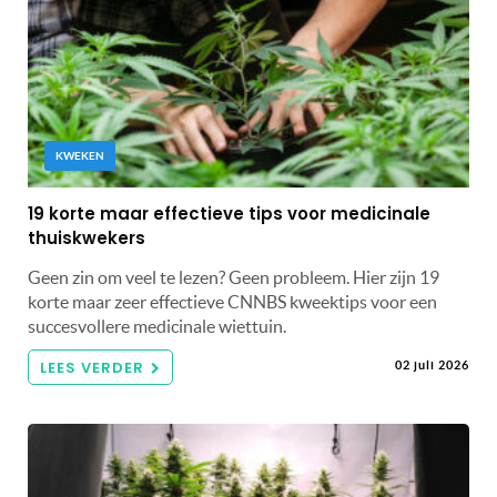
KWEKEN
19 korte maar effectieve tips voor medicinale
thuiskwekers
Geen zin om veel te lezen? Geen probleem. Hier zijn 19
korte maar zeer effectieve CNNBS kweektips voor een
succesvollere medicinale wiettuin.
LEES VERDER
02 juli 2026