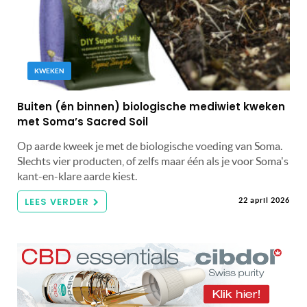
KWEKEN
Buiten (én binnen) biologische mediwiet kweken
met Soma’s Sacred Soil
Op aarde kweek je met de biologische voeding van Soma.
Slechts vier producten, of zelfs maar één als je voor Soma's
kant-en-klare aarde kiest.
LEES VERDER
22 april 2026