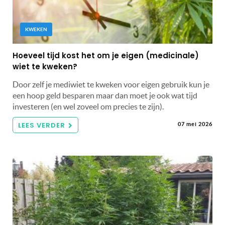
KWEKEN
Hoeveel tijd kost het om je eigen (medicinale)
wiet te kweken?
Door zelf je mediwiet te kweken voor eigen gebruik kun je
een hoop geld besparen maar dan moet je ook wat tijd
investeren (en wel zoveel om precies te zijn).
LEES VERDER
07 mei 2026