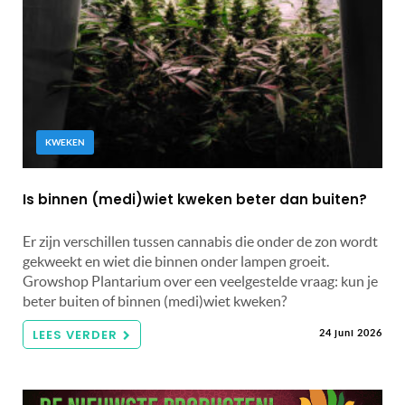
KWEKEN
Is binnen (medi)wiet kweken beter dan buiten?
Er zijn verschillen tussen cannabis die onder de zon wordt
gekweekt en wiet die binnen onder lampen groeit.
Growshop Plantarium over een veelgestelde vraag: kun je
beter buiten of binnen (medi)wiet kweken?
LEES VERDER
24 juni 2026