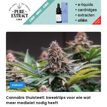
KWEKEN
Cannabis thuisteelt: kweektips voor wie wat
meer mediwiet nodig heeft