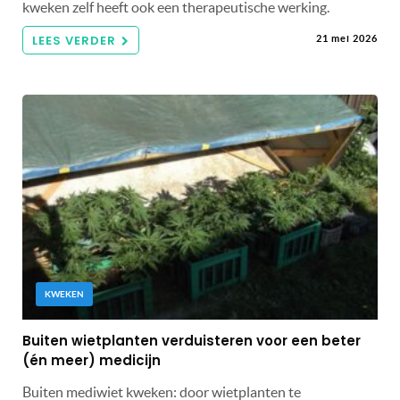
kweken zelf heeft ook een therapeutische werking.
LEES VERDER
21 mei 2026
KWEKEN
Buiten wietplanten verduisteren voor een beter
(én meer) medicijn
Buiten mediwiet kweken: door wietplanten te