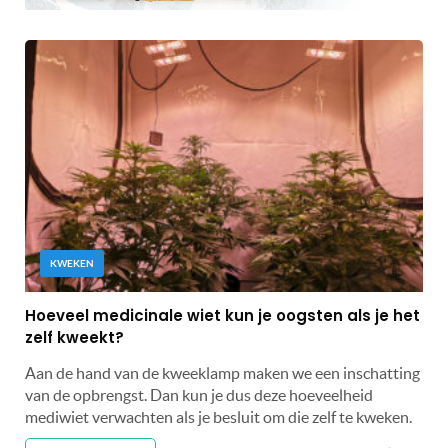
KWEKEN
Hoeveel medicinale wiet kun je oogsten als je het
zelf kweekt?
Aan de hand van de kweeklamp maken we een inschatting
van de opbrengst. Dan kun je dus deze hoeveelheid
mediwiet verwachten als je besluit om die zelf te kweken.