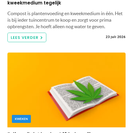
kweekmedium tegelijk
Compost is plantenvoeding en kweekmedium in één. Het
is bij ieder tuincentrum te koop en zorgt voor prima
opbrengsten. Je hoeft alleen nog water te geven.
LEES VERDER
23 juli 2026
KWEKEN