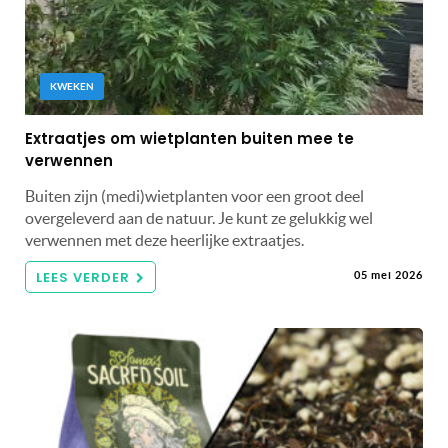
KWEKEN
Extraatjes om wietplanten buiten mee te
verwennen
Buiten zijn (medi)wietplanten voor een groot deel
overgeleverd aan de natuur. Je kunt ze gelukkig wel
verwennen met deze heerlijke extraatjes.
LEES VERDER
05 mei 2026