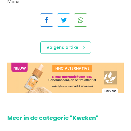
Muna
Volgend artikel
Meer in de categorie "Kweken"