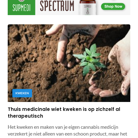
KWEKEN
Thuis medicinale wiet kweken is op zichzelf al
therapeutisch
Het kweken en maken van je eigen cannabis medicijn
verzekert je niet alleen van een schoon product, maar het