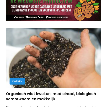
KWEKEN
Organisch wiet kweken: medicinaal, biologisch
verantwoord en makkelijk