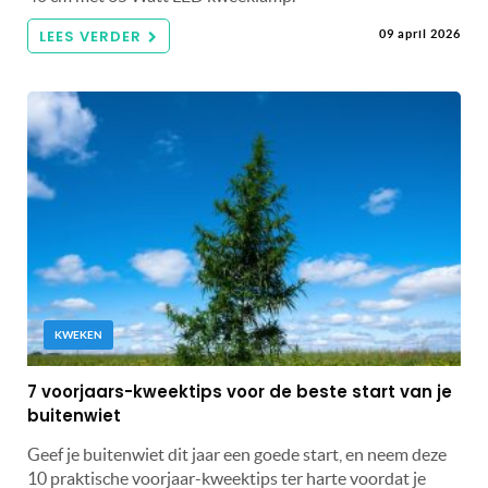
LEES VERDER
09 april 2026
KWEKEN
7 voorjaars-kweektips voor de beste start van je
buitenwiet
Geef je buitenwiet dit jaar een goede start, en neem deze
10 praktische voorjaar-kweektips ter harte voordat je