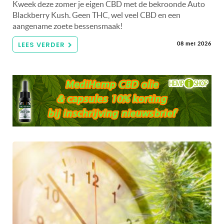
Kweek deze zomer je eigen CBD met de bekroonde Auto
Blackberry Kush. Geen THC, wel veel CBD en een
aangename zoete bessensmaak!
LEES VERDER
08 mei 2026