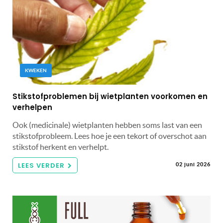
KWEKEN
Stikstofproblemen bij wietplanten voorkomen en
verhelpen
Ook (medicinale) wietplanten hebben soms last van een
stikstofprobleem. Lees hoe je een tekort of overschot aan
stikstof herkent en verhelpt.
LEES VERDER
02 juni 2026