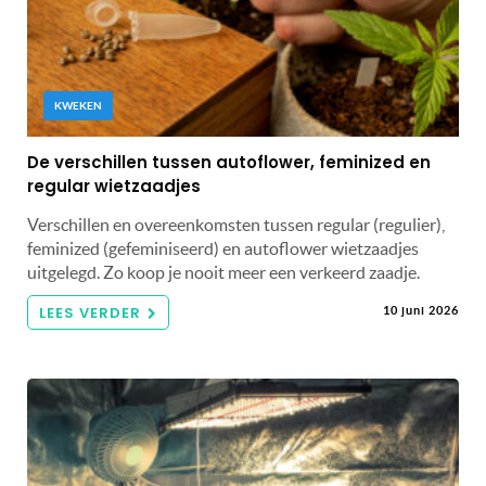
KWEKEN
De verschillen tussen autoflower, feminized en
regular wietzaadjes
Verschillen en overeenkomsten tussen regular (regulier),
feminized (gefeminiseerd) en autoflower wietzaadjes
uitgelegd. Zo koop je nooit meer een verkeerd zaadje.
LEES VERDER
10 juni 2026