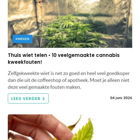
KWEKEN
Thuis wiet telen • 10 veelgemaakte cannabis
kweekfouten!
Zelfgekweekte wiet is net zo goed en heel veel goedkoper
dan die uit de coffeeshop of apotheek. Moet je alleen niet
deze veel gemaakte fouten maken.
LEES VERDER
04 juni 2026