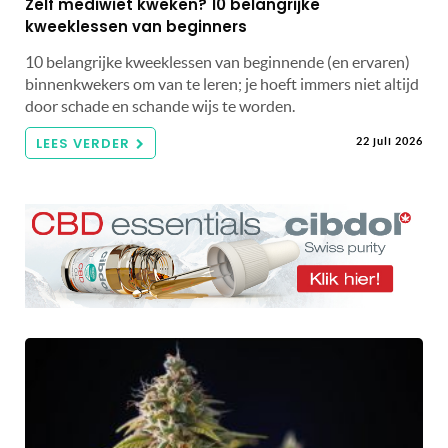
Zelf mediwiet kweken? 10 belangrijke
kweeklessen van beginners
10 belangrijke kweeklessen van beginnende (en ervaren)
binnenkwekers om van te leren; je hoeft immers niet altijd
door schade en schande wijs te worden.
LEES VERDER
22 juli 2026