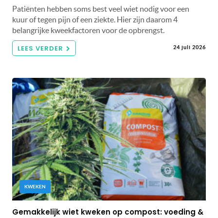
Patiënten hebben soms best veel wiet nodig voor een
kuur of tegen pijn of een ziekte. Hier zijn daarom 4
belangrijke kweekfactoren voor de opbrengst.
LEES VERDER
24 juli 2026
KWEKEN
Gemakkelijk wiet kweken op compost: voeding &