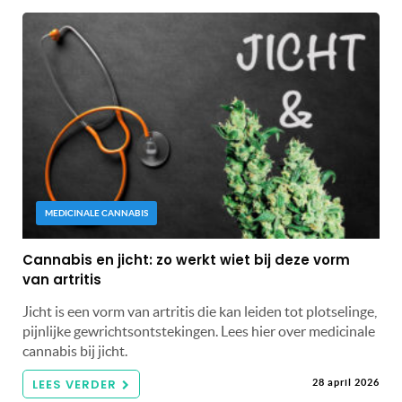
MEDICINALE CANNABIS
Cannabis en jicht: zo werkt wiet bij deze vorm
van artritis
Jicht is een vorm van artritis die kan leiden tot plotselinge,
pijnlijke gewrichtsontstekingen. Lees hier over medicinale
cannabis bij jicht.
LEES VERDER
28 april 2026