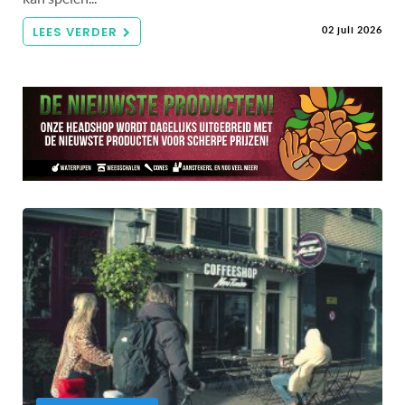
LEES VERDER
02 juli 2026