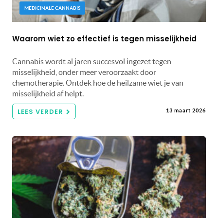
MEDICINALE CANNABIS
Waarom wiet zo effectief is tegen misselijkheid
Cannabis wordt al jaren succesvol ingezet tegen
misselijkheid, onder meer veroorzaakt door
chemotherapie. Ontdek hoe de heilzame wiet je van
misselijkheid af helpt.
LEES VERDER
13 maart 2026