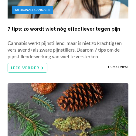
MEDICINALE CANNABIS
7 tips: zo wordt wiet nóg effectiever tegen pijn
Cannabis werkt pijnstillend, maar is niet zo krachtig (en
verslavend) als zware pijnstillers. Daarom 7 tips om de
pijnstillende werking van wiet te versterken.
LEES VERDER
15 mei 2026