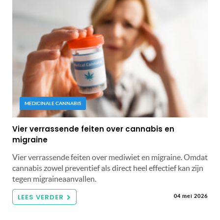
MEDICINALE CANNABIS
Vier verrassende feiten over cannabis en
migraine
Vier verrassende feiten over mediwiet en migraine. Omdat
cannabis zowel preventief als direct heel effectief kan zijn
tegen migraineaanvallen.
LEES VERDER
04 mei 2026