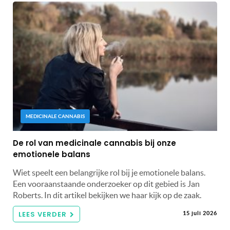
MEDICINALE CANNABIS
De rol van medicinale cannabis bij onze
emotionele balans
Wiet speelt een belangrijke rol bij je emotionele balans.
Een vooraanstaande onderzoeker op dit gebied is Jan
Roberts. In dit artikel bekijken we haar kijk op de zaak.
LEES VERDER
15 juli 2026