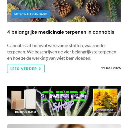
MEDICINALE CANNABIS
4 belangrijke medicinale terpenen in cannabis
Cannabis zit bomvol werkzame stoffen, waaronder
terpenen. We beschrijven de vier belangrijkste terpenen
en hoe ze de werking van wiet beïnvloeden.
LEES VERDER
11 mei 2026