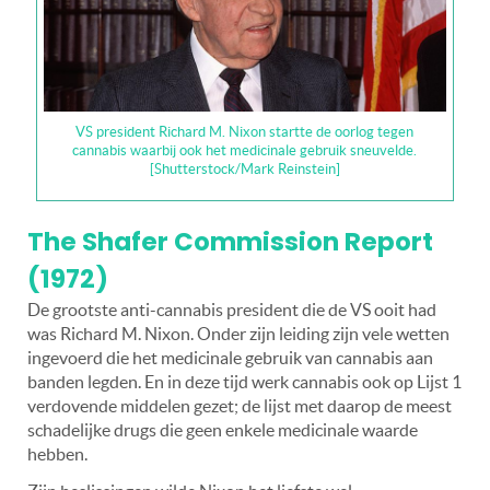
VS president Richard M. Nixon startte de oorlog tegen
cannabis waarbij ook het medicinale gebruik sneuvelde.
[Shutterstock/Mark Reinstein]
The Shafer Commission Report
(1972)
De grootste anti-cannabis president die de VS ooit had
was Richard M. Nixon. Onder zijn leiding zijn vele wetten
ingevoerd die het medicinale gebruik van cannabis aan
banden legden. En in deze tijd werk cannabis ook op Lijst 1
verdovende middelen gezet; de lijst met daarop de meest
schadelijke drugs die geen enkele medicinale waarde
hebben.