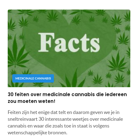
MEDICINALE CANNABIS
30 feiten over medicinale cannabis die iedereen
zou moeten weten!
Feiten zijn het enige dat telt en daarom geven we je in
sneltreinvaart 30 interessante weetjes over medicinale
cannabis en waar die zoals toe in staat is volgens
wetenschappelijke bronnen.