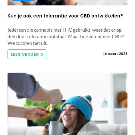
Kun je ook een tolerantie voor CBD ontwikkelen?
Iedereen die cannabis met THC gebruikt, weet dat er op
den duur tolerantie ontstaat. Maar hoe zit dat met CBD?
We zochten het uit.
LEES VERDER
16 maart 2026