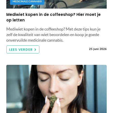
MEDICINALE CANNABIS
Mediwiet kopen in de coffeeshop? Hier moet je
op letten
Mediwiet kopen in de coffeeshop? Met deze tips kun je
zelf de kwaliteit van wiet beoordelen en koop je goede
onvervuilde medicinale cannabis.
LEES VERDER
25 juni 2026