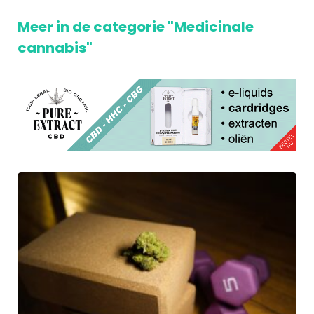
Meer in de categorie "Medicinale
cannabis"