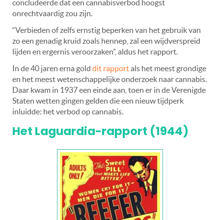
concludeerde dat een cannabisverbod hoogst
onrechtvaardig zou zijn.
“Verbieden of zelfs ernstig beperken van het gebruik van
zo een genadig kruid zoals hennep, zal een wijdverspreid
lijden en ergernis veroorzaken”, aldus het rapport.
In de 40 jaren erna gold
dit rapport
als het meest grondige
en het meest wetenschappelijke onderzoek naar cannabis.
Daar kwam in 1937 een einde aan, toen er in de Verenigde
Staten wetten gingen gelden die een nieuw tijdperk
inluidde: het verbod op cannabis.
Het Laguardia-rapport (1944)