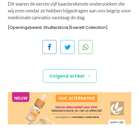
Dit waren de eerste vijf baanbrekende onderzoeken die
wij eren omdat ze hebben bijgedragen aan ons begrip voor
medicinale cannabis vandaag de dag.
[Openingsbeeld: Shutterstock/Everett Collection]
Volgend artikel