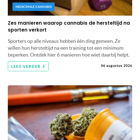
MEDICINALE CANNABIS
Zes manieren waarop cannabis de hersteltijd na
sporten verkort
Sporters op alle niveaus hebben één ding gemeen. Ze
willen hun hersteltijd na een training tot een minimum
beperken. Ontdek hier 6 manieren hoe wiet daarbij helpt.
LEES VERDER
06 augustus 2026