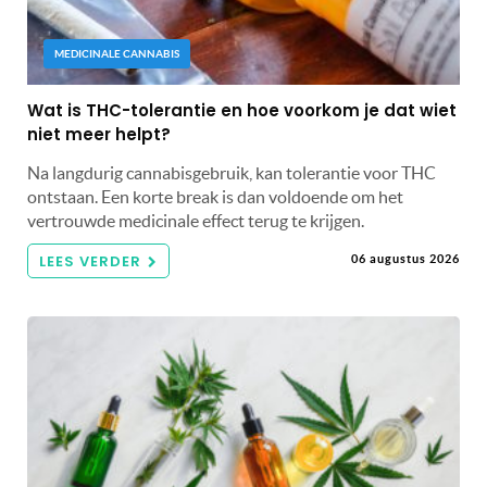
MEDICINALE CANNABIS
Wat is THC-tolerantie en hoe voorkom je dat wiet
niet meer helpt?
Na langdurig cannabisgebruik, kan tolerantie voor THC
ontstaan. Een korte break is dan voldoende om het
vertrouwde medicinale effect terug te krijgen.
LEES VERDER
06 augustus 2026