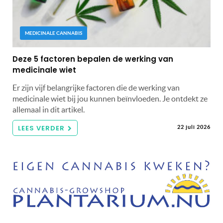
MEDICINALE CANNABIS
Deze 5 factoren bepalen de werking van
medicinale wiet
Er zijn vijf belangrijke factoren die de werking van
medicinale wiet bij jou kunnen beïnvloeden. Je ontdekt ze
allemaal in dit artikel.
LEES VERDER
22 juli 2026