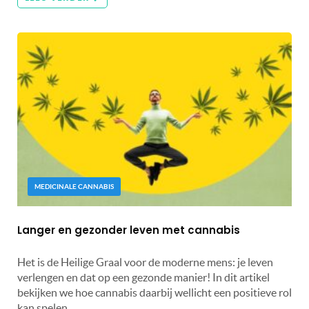
MEDICINALE CANNABIS
Langer en gezonder leven met cannabis
Het is de Heilige Graal voor de moderne mens: je leven
verlengen en dat op een gezonde manier! In dit artikel
bekijken we hoe cannabis daarbij wellicht een positieve rol
kan spelen...