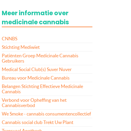
Meer informatie over
medicinale cannabis
CNNBS
Stichting Mediwiet
Patiënten Groep Medicinale Cannabis
Gebruikers
Medical Social Club(s) Suver Nuver
Bureau voor Medicinale Cannabis
Belangen Stichting Effectieve Medicinale
Cannabis
Verbond voor Opheffing van het
Cannabisverbod
We Smoke - cannabis consumentencollectief
Cannabis social club Trekt Uw Plant
Transvaal Apotheek