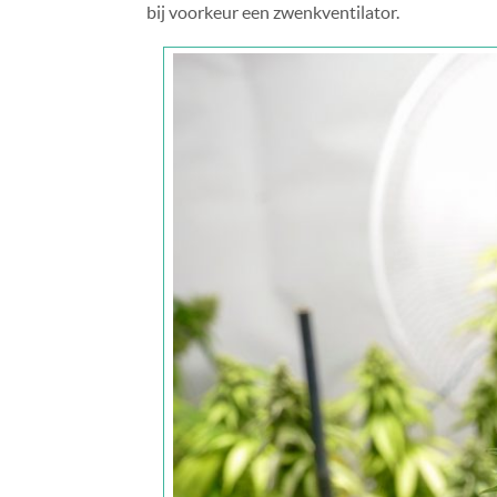
bij voorkeur een zwenkventilator.