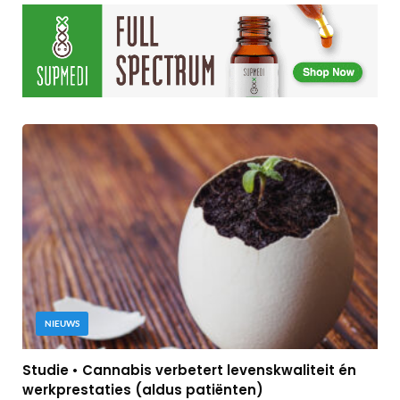
NIEUWS
Studie • Cannabis verbetert levenskwaliteit én
werkprestaties (aldus patiënten)