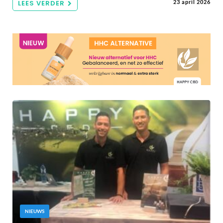
LEES VERDER
23 april 2026
NIEUWS