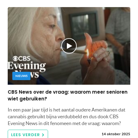
NIEUWS
CBS News over de vraag: waarom meer senioren
wiet gebruiken?
In een paar jaar tijd is het aantal oudere Amerikanen dat
cannabis gebruikt bijna verdubbeld en dus dook CBS
Evening News in dit fenomeen met de vraag: waarom?
LEES VERDER
14 oktober 2025