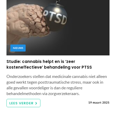
NIEUWS
Studie: cannabis helpt en is ‘zeer
kosteneffectieve’ behandeling voor PTSS
Onderzoekers stellen dat medicinale cannabis niet alleen
goed werkt tegen posttraumatische stress, maar ook in
alle gevallen voordeliger is dan de reguliere
behandelmethoden via zorgverzekeraars.
LEES VERDER
19 maart 2025