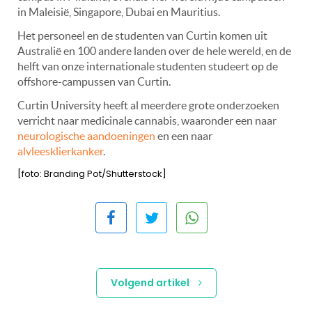
in Maleisië, Singapore, Dubai en Mauritius.
Het personeel en de studenten van Curtin komen uit
Australië en 100 andere landen over de hele wereld, en de
helft van onze internationale studenten studeert op de
offshore-campussen van Curtin.
Curtin University heeft al meerdere grote onderzoeken
verricht naar medicinale cannabis, waaronder een naar
neurologische aandoeningen
en een naar
alvleesklierkanker
.
[foto: Branding Pot/Shutterstock]
Volgend artikel