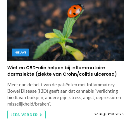
NIEUWS
Wiet en CBD-olie helpen bij inflammatoire
darmziekte (ziekte van Crohn/colitis ulcerosa)
Meer dan de helft van de patiënten met Inflammatory
Bowel Disease (IBD) geeft aan dat cannabis "verlichting
biedt van buikpijn, andere pijn, stress, angst, depressie en
misselijkheid/braken".
LEES VERDER
26 augustus 2025