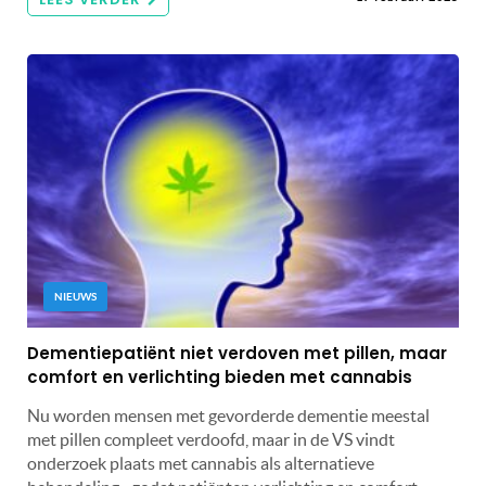
NIEUWS
Dementiepatiënt niet verdoven met pillen, maar
comfort en verlichting bieden met cannabis
Nu worden mensen met gevorderde dementie meestal
met pillen compleet verdoofd, maar in de VS vindt
onderzoek plaats met cannabis als alternatieve