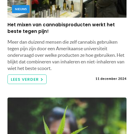
NIEUWS
Het mixen van cannabisproducten werkt het
beste tegen pijn!
Meer dan duizend mensen die zelf cannabis gebruiken
tegen pijn zijn door een Amerikaanse universiteit
ondervraagd over welke producten ze hoe gebruiken. Het
blijkt dat combineren van inhaleren en niet-inhaleren van
wiet het beste scoort.
LEES VERDER
11 december 2024