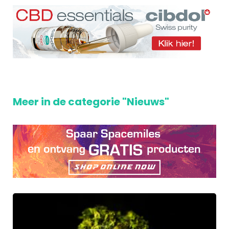
Meer in de categorie "Nieuws"