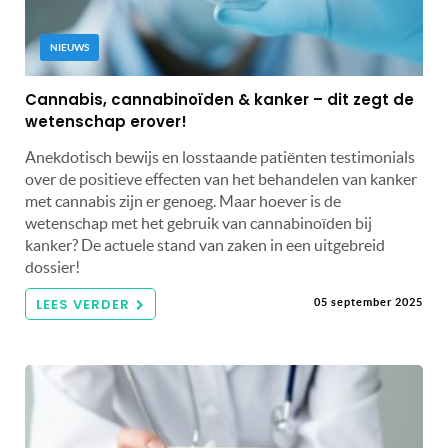
NIEUWS
Cannabis, cannabinoïden & kanker – dit zegt de
wetenschap erover!
Anekdotisch bewijs en losstaande patiënten testimonials
over de positieve effecten van het behandelen van kanker
met cannabis zijn er genoeg. Maar hoever is de
wetenschap met het gebruik van cannabinoïden bij
kanker? De actuele stand van zaken in een uitgebreid
dossier!
LEES VERDER
05 september 2025