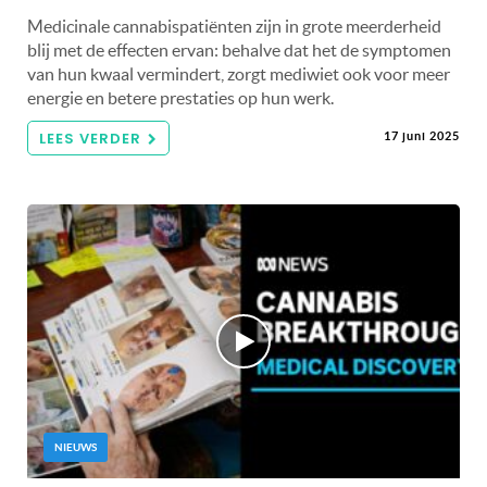
Medicinale cannabispatiënten zijn in grote meerderheid
blij met de effecten ervan: behalve dat het de symptomen
van hun kwaal vermindert, zorgt mediwiet ook voor meer
energie en betere prestaties op hun werk.
LEES VERDER
17 juni 2025
NIEUWS