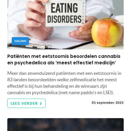
NIEUWS
Patiënten met eetstoornis beoordelen cannabis
en psychedelica als ‘meest effectief medicijn’
Meer dan zevenduizend patiënten met een eetstoornis in
83 landen beoordeelden welke zelfmedicatie het meest
effectief is bij hun behandeling en de winnaars zijn
cannabis en psychedelica (met name paddo's en LSD).
LEES VERDER
01 september 2025