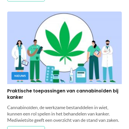
NIEUWS
Praktische toepassingen van cannabinoïden bij
kanker
Cannabinoïden, de werkzame bestanddelen in wiet,
kunnen een rol spelen in het behandelen van kanker.
Mediwietsite geeft een overzicht van de stand van zaken.