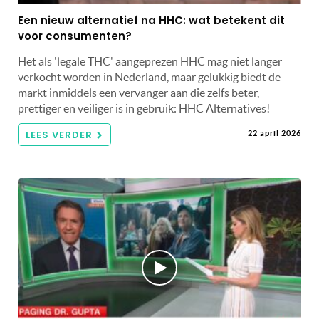
Een nieuw alternatief na HHC: wat betekent dit
voor consumenten?
Het als 'legale THC' aangeprezen HHC mag niet langer
verkocht worden in Nederland, maar gelukkig biedt de
markt inmiddels een vervanger aan die zelfs beter,
prettiger en veiliger is in gebruik: HHC Alternatives!
LEES VERDER
22 april 2026