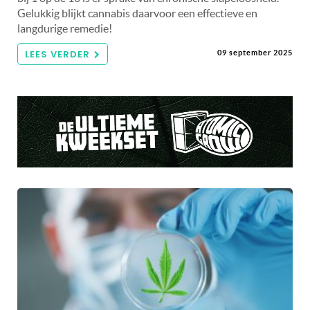
Gelukkig blijkt cannabis daarvoor een effectieve en
langdurige remedie!
LEES VERDER
09 september 2025