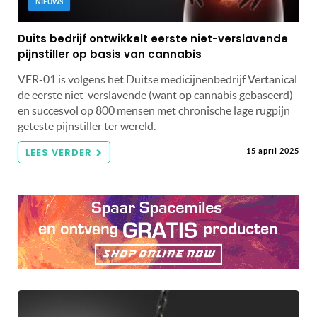
NIEUWS
Duits bedrijf ontwikkelt eerste niet-verslavende
pijnstiller op basis van cannabis
VER-01 is volgens het Duitse medicijnenbedrijf Vertanical
de eerste niet-verslavende (want op cannabis gebaseerd)
en succesvol op 800 mensen met chronische lage rugpijn
geteste pijnstiller ter wereld.
LEES VERDER
15 april 2025