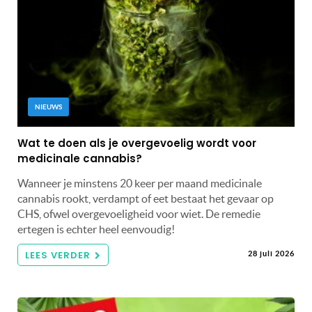
NIEUWS
Wat te doen als je overgevoelig wordt voor
medicinale cannabis?
Wanneer je minstens 20 keer per maand medicinale
cannabis rookt, verdampt of eet bestaat het gevaar op
CHS, ofwel overgevoeligheid voor wiet. De remedie
ertegen is echter heel eenvoudig!
LEES VERDER
28 juli 2026