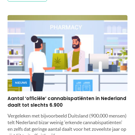
NIEUWS
Aantal ‘officiële’ cannabispatiënten in Nederland
daalt tot slechts 6.900
Vergeleken met bijvoorbeeld Duitsland (900.000 mensen)
telt Nederland bizar weinig 'erkende cannabispatiënten'
en zelfs dat geringe aantal daalt voor het zoveelste jaar op