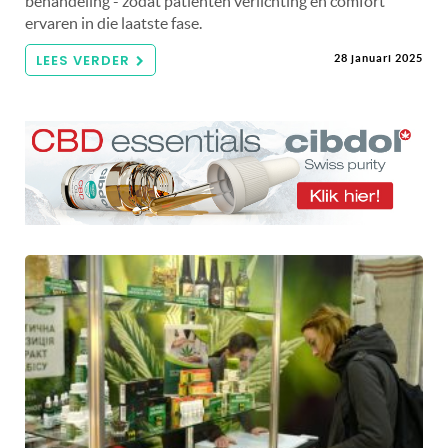
behandeling - zodat patiënten verlichting en comfort
ervaren in die laatste fase.
LEES VERDER
28 januari 2025