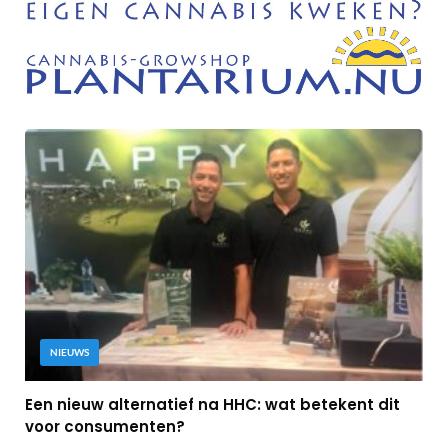
NIEUWS
Een nieuw alternatief na HHC: wat betekent dit
voor consumenten?