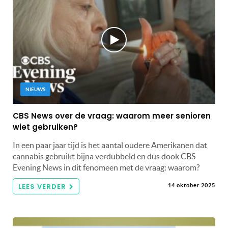
NIEUWS
CBS News over de vraag: waarom meer senioren
wiet gebruiken?
In een paar jaar tijd is het aantal oudere Amerikanen dat
cannabis gebruikt bijna verdubbeld en dus dook CBS
Evening News in dit fenomeen met de vraag: waarom?
LEES VERDER
14 oktober 2025