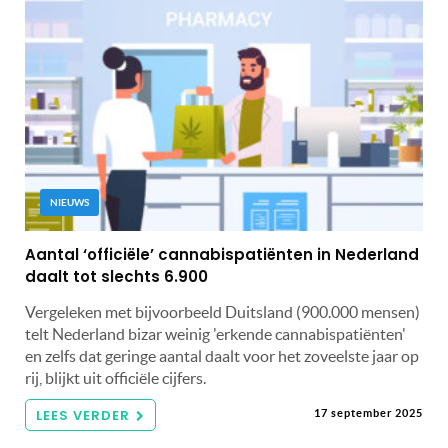
NIEUWS
Aantal ‘officiële’ cannabispatiënten in Nederland
daalt tot slechts 6.900
Vergeleken met bijvoorbeeld Duitsland (900.000 mensen)
telt Nederland bizar weinig 'erkende cannabispatiënten'
en zelfs dat geringe aantal daalt voor het zoveelste jaar op
rij, blijkt uit officiële cijfers.
LEES VERDER
17 september 2025