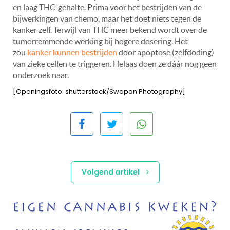
en laag THC-gehalte. Prima voor het bestrijden van de
bijwerkingen van chemo, maar het doet niets tegen de
kanker zelf. Terwijl van THC meer bekend wordt over de
tumorremmende werking bij hogere dosering. Het
zou
kanker kunnen bestrijden
door apoptose (zelfdoding)
van zieke cellen te triggeren. Helaas doen ze dáár nog geen
onderzoek naar.
[Openingsfoto: shutterstock/Swapan Photography]
Volgend artikel