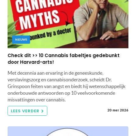
NIEUWS
Check dit >> 10 Cannabis fabeltjes gedebunkt
door Harvard-arts!
Met decennia aan ervaring in de geneeskunde,
verslavingszorg en cannabisonderzoek, scheidt Dr.
Grinspoon feiten van angst en biedt hij wetenschappelijk
onderbouwde antwoorden op 10 veelvoorkomende
misvattingen over cannabis.
LEES VERDER
20 mei 2026