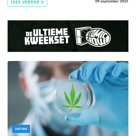
LEES VERDER
09 september 2025
NIEUWS