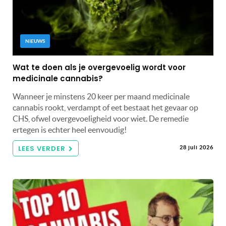
NIEUWS
Wat te doen als je overgevoelig wordt voor
medicinale cannabis?
Wanneer je minstens 20 keer per maand medicinale
cannabis rookt, verdampt of eet bestaat het gevaar op
CHS, ofwel overgevoeligheid voor wiet. De remedie
ertegen is echter heel eenvoudig!
LEES VERDER
28 juli 2026