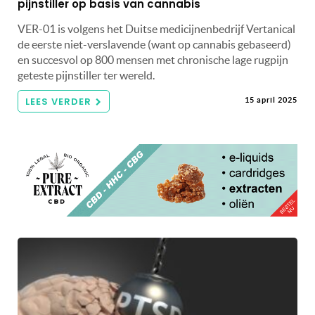
pijnstiller op basis van cannabis
VER-01 is volgens het Duitse medicijnenbedrijf Vertanical
de eerste niet-verslavende (want op cannabis gebaseerd)
en succesvol op 800 mensen met chronische lage rugpijn
geteste pijnstiller ter wereld.
LEES VERDER
15 april 2025