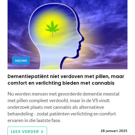
NIEUWS
Dementiepatiënt niet verdoven met pillen, maar
comfort en verlichting bieden met cannabis
Nu worden mensen met gevorderde dementie meestal
met pillen compleet verdoofd, maar in de VS vindt
onderzoek plaats met cannabis als alternatieve
behandeling - zodat patiënten verlichting en comfort
ervaren in die laatste fase.
LEES VERDER
28 januari 2025