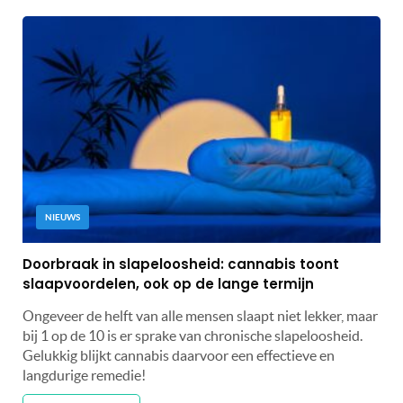
NIEUWS
Doorbraak in slapeloosheid: cannabis toont
slaapvoordelen, ook op de lange termijn
Ongeveer de helft van alle mensen slaapt niet lekker, maar
bij 1 op de 10 is er sprake van chronische slapeloosheid.
Gelukkig blijkt cannabis daarvoor een effectieve en
langdurige remedie!