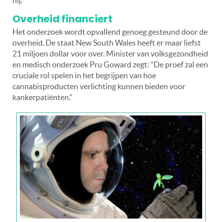
Overheid financiert
Het onderzoek wordt opvallend genoeg gesteund door de
overheid. De staat New South Wales heeft er maar liefst
21 miljoen dollar voor over. Minister van volksgezondheid
en medisch onderzoek Pru Goward zegt: “De proef zal een
cruciale rol spelen in het begrijpen van hoe
cannabisproducten verlichting kunnen bieden voor
kankerpatiënten.”