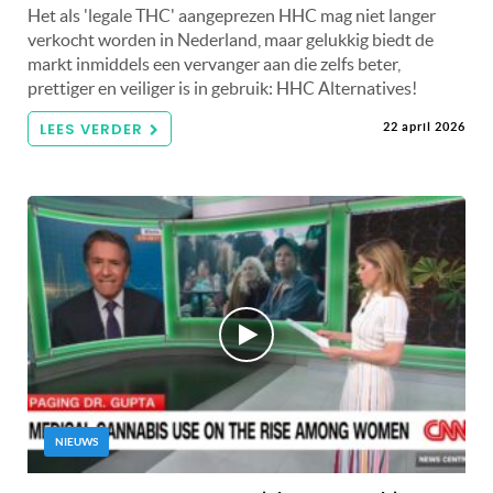
Het als 'legale THC' aangeprezen HHC mag niet langer
verkocht worden in Nederland, maar gelukkig biedt de
markt inmiddels een vervanger aan die zelfs beter,
prettiger en veiliger is in gebruik: HHC Alternatives!
LEES VERDER
22 april 2026
NIEUWS