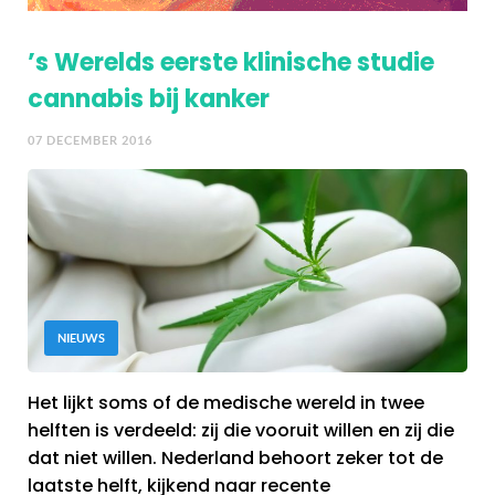
’s Werelds eerste klinische studie
cannabis bij kanker
07 DECEMBER 2016
NIEUWS
Het lijkt soms of de medische wereld in twee
helften is verdeeld: zij die vooruit willen en zij die
dat niet willen. Nederland behoort zeker tot de
laatste helft, kijkend naar recente