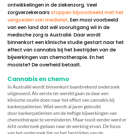
ontwikkelingen in de ziekenzorg. Veel
zorgverzekeraars
stoppen bijvoorbeeld met het
vergoeden van mediwiet
. Een mooi voorbeeld
van een land dat wél vooruitgang wil in de
medische zorg is Australië. Daar wordt
binnenkort een klinische studie gestart naar het
effect van cannabis bij het bestrijden van de
bijwerkingen van chemotherapie. En het
mooiste? De overheid betaalt.
Cannabis en chemo
In Australië wordt binnenkort baanbrekend onderzoek
uitgevoerd. Als eerste ter wereld gaan ze daar een
klinische studie doen naar het effect van cannabis bij
kankerpatiënten. Wiet wordt al jaren gebruikt
door kankerpatiënten om de heftige bijwerkingen van
chemotherapie te verminderen. Maar nooit eerder werd er
écht onderzoek gedaan naar de werking ervan. De focus
van het onderzoek ligt op het bestrijden van de