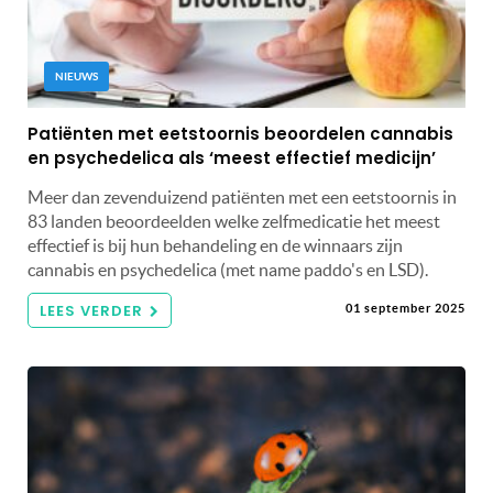
NIEUWS
Patiënten met eetstoornis beoordelen cannabis
en psychedelica als ‘meest effectief medicijn’
Meer dan zevenduizend patiënten met een eetstoornis in
83 landen beoordeelden welke zelfmedicatie het meest
effectief is bij hun behandeling en de winnaars zijn
cannabis en psychedelica (met name paddo's en LSD).
LEES VERDER
01 september 2025