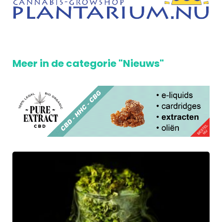
Meer in de categorie "Nieuws"