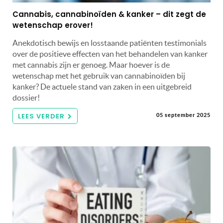
Cannabis, cannabinoïden & kanker – dit zegt de
wetenschap erover!
Anekdotisch bewijs en losstaande patiënten testimonials
over de positieve effecten van het behandelen van kanker
met cannabis zijn er genoeg. Maar hoever is de
wetenschap met het gebruik van cannabinoïden bij
kanker? De actuele stand van zaken in een uitgebreid
dossier!
LEES VERDER
05 september 2025