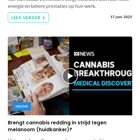
energie en betere prestaties op hun werk.
LEES VERDER
17 juni 2025
NIEUWS
Brengt cannabis redding in strijd tegen
melanoom (huidkanker)?