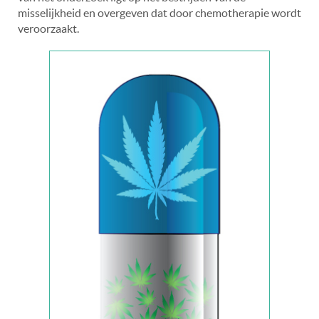
misselijkheid en overgeven dat door chemotherapie wordt
veroorzaakt.