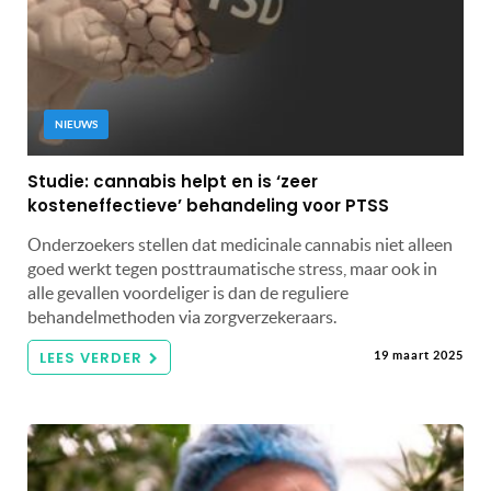
NIEUWS
Studie: cannabis helpt en is ‘zeer
kosteneffectieve’ behandeling voor PTSS
Onderzoekers stellen dat medicinale cannabis niet alleen
goed werkt tegen posttraumatische stress, maar ook in
alle gevallen voordeliger is dan de reguliere
behandelmethoden via zorgverzekeraars.
LEES VERDER
19 maart 2025