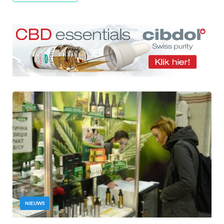
NIEUWS