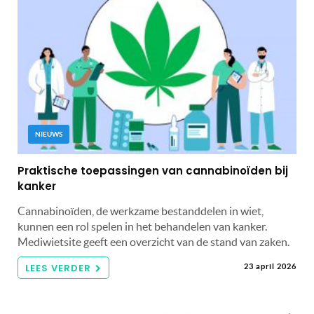
NIEUWS
Praktische toepassingen van cannabinoïden bij
kanker
Cannabinoïden, de werkzame bestanddelen in wiet,
kunnen een rol spelen in het behandelen van kanker.
Mediwietsite geeft een overzicht van de stand van zaken.
LEES VERDER
23 april 2026