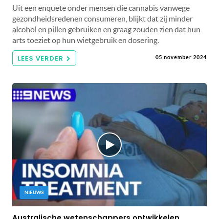
Uit een enquete onder mensen die cannabis vanwege
gezondheidsredenen consumeren, blijkt dat zij minder
alcohol en pillen gebruiken en graag zouden zien dat hun
arts toeziet op hun wietgebruik en dosering.
LEES VERDER
05 november 2024
NIEUWS
Australische wetenschappers ontwikkelen