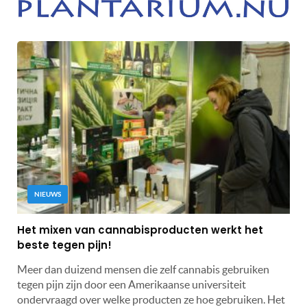
NIEUWS
Het mixen van cannabisproducten werkt het
beste tegen pijn!
Meer dan duizend mensen die zelf cannabis gebruiken
tegen pijn zijn door een Amerikaanse universiteit
ondervraagd over welke producten ze hoe gebruiken. Het