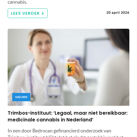
cannabis.
LEES VERDER
20 april 2026
NIEUWS
Trimbos-instituut: ‘Legaal, maar niet bereikbaar:
medicinale cannabis in Nederland’
In een door Bedrocan gefinancierd onderzoek van