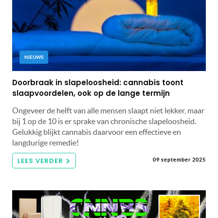
NIEUWS
Doorbraak in slapeloosheid: cannabis toont
slaapvoordelen, ook op de lange termijn
Ongeveer de helft van alle mensen slaapt niet lekker, maar
bij 1 op de 10 is er sprake van chronische slapeloosheid.
Gelukkig blijkt cannabis daarvoor een effectieve en
langdurige remedie!
LEES VERDER
09 september 2025