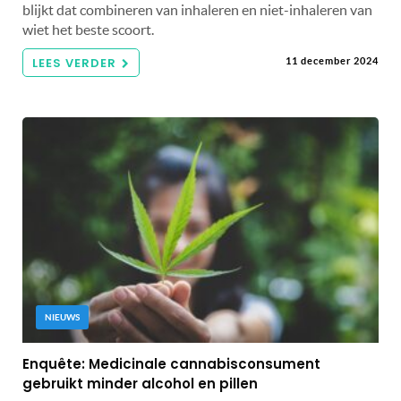
blijkt dat combineren van inhaleren en niet-inhaleren van
wiet het beste scoort.
LEES VERDER
11 december 2024
NIEUWS
Enquête: Medicinale cannabisconsument
gebruikt minder alcohol en pillen