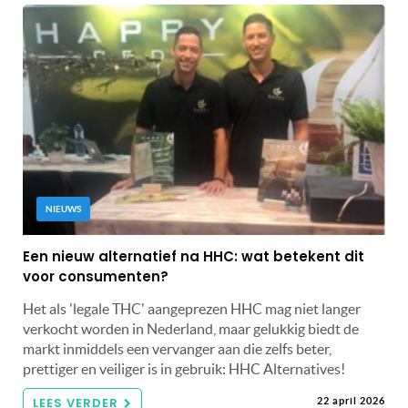
NIEUWS
Een nieuw alternatief na HHC: wat betekent dit
voor consumenten?
Het als 'legale THC' aangeprezen HHC mag niet langer
verkocht worden in Nederland, maar gelukkig biedt de
markt inmiddels een vervanger aan die zelfs beter,
prettiger en veiliger is in gebruik: HHC Alternatives!
LEES VERDER
22 april 2026