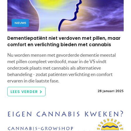
NIEUWS
Dementiepatiënt niet verdoven met pillen, maar
comfort en verlichting bieden met cannabis
Nu worden mensen met gevorderde dementie meestal
met pillen compleet verdoofd, maar in de VS vindt
onderzoek plaats met cannabis als alternatieve
behandeling - zodat patiënten verlichting en comfort
ervaren in die laatste fase.
LEES VERDER
28 januari 2025