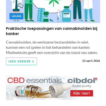
NIEUWS
Praktische toepassingen van cannabinoïden bij
kanker
Cannabinoïden, de werkzame bestanddelen in wiet,
kunnen een rol spelen in het behandelen van kanker.
Mediwietsite geeft een overzicht van de stand van zaken.
LEES VERDER
23 april 2026