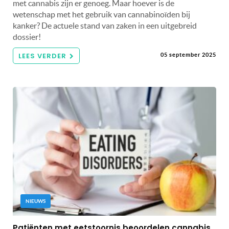
met cannabis zijn er genoeg. Maar hoever is de
wetenschap met het gebruik van cannabinoïden bij
kanker? De actuele stand van zaken in een uitgebreid
dossier!
LEES VERDER
05 september 2025
NIEUWS
Patiënten met eetstoornis beoordelen cannabis