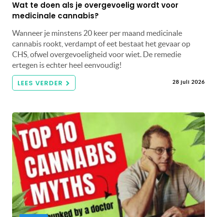
Wat te doen als je overgevoelig wordt voor
medicinale cannabis?
Wanneer je minstens 20 keer per maand medicinale
cannabis rookt, verdampt of eet bestaat het gevaar op
CHS, ofwel overgevoeligheid voor wiet. De remedie
ertegen is echter heel eenvoudig!
LEES VERDER
28 juli 2026