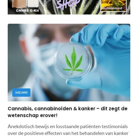
NIEUWS
Cannabis, cannabinoïden & kanker – dit zegt de
wetenschap erover!
Anekdotisch bewijs en losstaande patiënten testimonials
over de positieve effecten van het behandelen van kanker