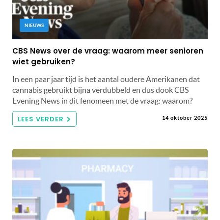
NIEUWS
CBS News over de vraag: waarom meer senioren
wiet gebruiken?
In een paar jaar tijd is het aantal oudere Amerikanen dat
cannabis gebruikt bijna verdubbeld en dus dook CBS
Evening News in dit fenomeen met de vraag: waarom?
LEES VERDER
14 oktober 2025