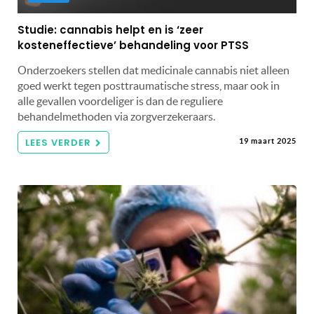
Studie: cannabis helpt en is ‘zeer
kosteneffectieve’ behandeling voor PTSS
Onderzoekers stellen dat medicinale cannabis niet alleen
goed werkt tegen posttraumatische stress, maar ook in
alle gevallen voordeliger is dan de reguliere
behandelmethoden via zorgverzekeraars.
LEES VERDER
19 maart 2025