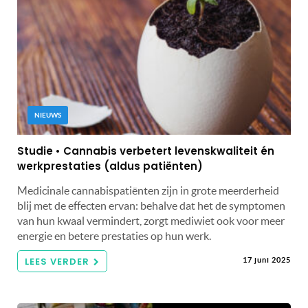
NIEUWS
Studie • Cannabis verbetert levenskwaliteit én
werkprestaties (aldus patiënten)
Medicinale cannabispatiënten zijn in grote meerderheid
blij met de effecten ervan: behalve dat het de symptomen
van hun kwaal vermindert, zorgt mediwiet ook voor meer
energie en betere prestaties op hun werk.
LEES VERDER
17 juni 2025