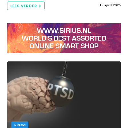
LEES VERDER
15 april 2025
NIEUWS