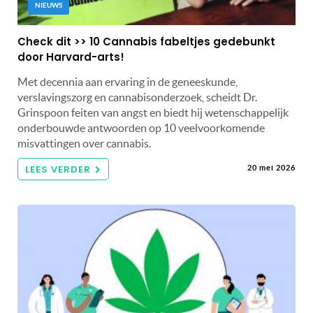
NIEUWS
Check dit >> 10 Cannabis fabeltjes gedebunkt
door Harvard-arts!
Met decennia aan ervaring in de geneeskunde,
verslavingszorg en cannabisonderzoek, scheidt Dr.
Grinspoon feiten van angst en biedt hij wetenschappelijk
onderbouwde antwoorden op 10 veelvoorkomende
misvattingen over cannabis.
LEES VERDER
20 mei 2026