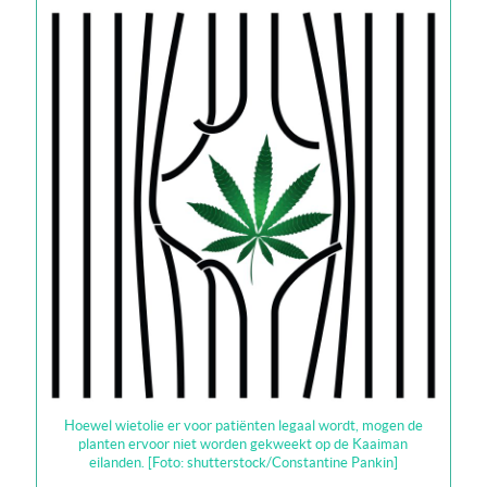
Hoewel wietolie er voor patiënten legaal wordt, mogen de
planten ervoor niet worden gekweekt op de Kaaiman
eilanden. [Foto: shutterstock/Constantine Pankin]