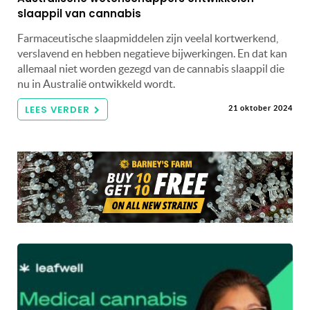
slaappil van cannabis
Farmaceutische slaapmiddelen zijn veelal kortwerkend,
verslavend en hebben negatieve bijwerkingen. En dat kan
allemaal niet worden gezegd van de cannabis slaappil die
nu in Australië ontwikkeld wordt.
LEES VERDER
21 oktober 2024