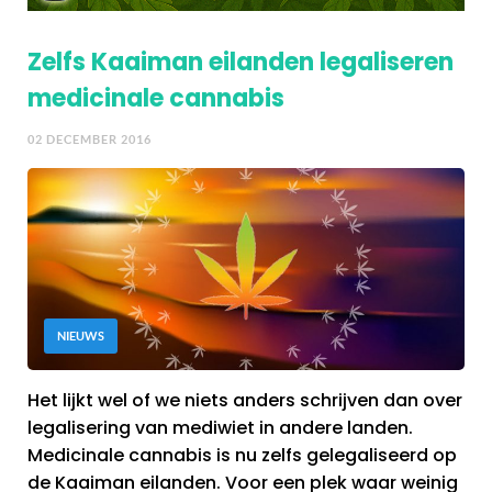
Zelfs Kaaiman eilanden legaliseren
medicinale cannabis
02 DECEMBER 2016
NIEUWS
Het lijkt wel of we niets anders schrijven dan over
legalisering van mediwiet in andere landen.
Medicinale cannabis is nu zelfs gelegaliseerd op
de Kaaiman eilanden. Voor een plek waar weinig