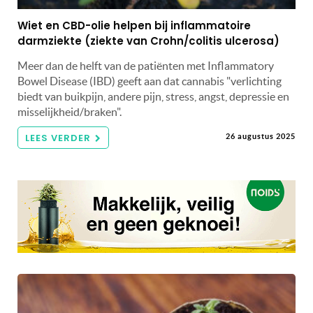
Wiet en CBD-olie helpen bij inflammatoire
darmziekte (ziekte van Crohn/colitis ulcerosa)
Meer dan de helft van de patiënten met Inflammatory
Bowel Disease (IBD) geeft aan dat cannabis "verlichting
biedt van buikpijn, andere pijn, stress, angst, depressie en
misselijkheid/braken".
LEES VERDER
26 augustus 2025