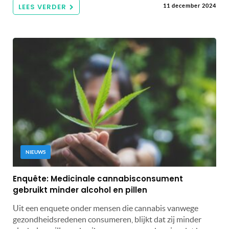
LEES VERDER
11 december 2024
NIEUWS
Enquête: Medicinale cannabisconsument
gebruikt minder alcohol en pillen
Uit een enquete onder mensen die cannabis vanwege
gezondheidsredenen consumeren, blijkt dat zij minder