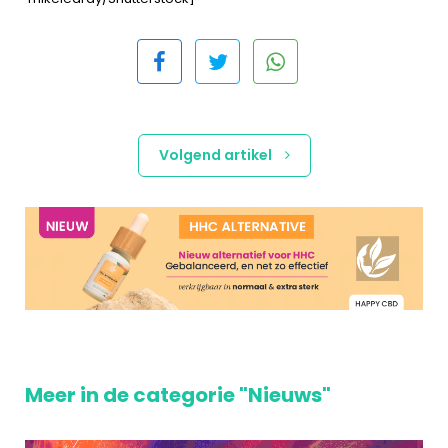
Volgend artikel
Meer in de categorie "Nieuws"