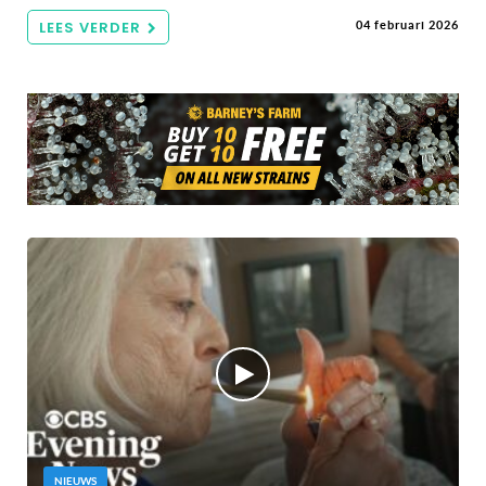
LEES VERDER
04 februari 2026
NIEUWS