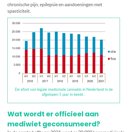
chronische pijn, epilepsie en aandoeningen met
spasticiteit.
De afzet van legale medicinale cannabis in Nederland in de
afgelopen 5 jaar in beeld…
Wat wordt er officieel aan
mediwiet geconsumeerd?