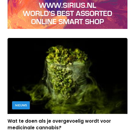
NIEUWS
Wat te doen als je overgevoelig wordt voor
medicinale cannabis?