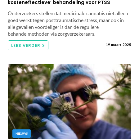
kosteneffectieve’ behandeling voor PTSS
Onderzoekers stellen dat medicinale cannabis niet alleen
goed werkt tegen posttraumatische stress, maar ook in
alle gevallen voordeliger is dan de reguliere
behandelmethoden via zorgverzekeraars.
LEES VERDER
19 maart 2025
NIEUWS