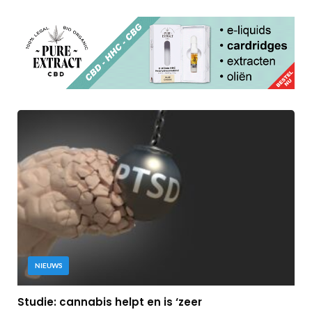
NIEUWS
Studie: cannabis helpt en is ‘zeer