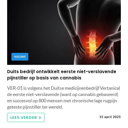
NIEUWS
Duits bedrijf ontwikkelt eerste niet-verslavende
pijnstiller op basis van cannabis
VER-01 is volgens het Duitse medicijnenbedrijf Vertanical
de eerste niet-verslavende (want op cannabis gebaseerd)
en succesvol op 800 mensen met chronische lage rugpijn
geteste pijnstiller ter wereld.
LEES VERDER
15 april 2025