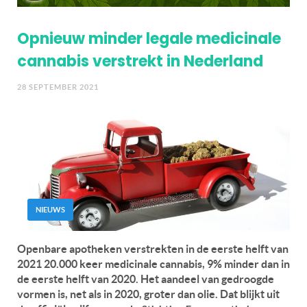
Opnieuw minder legale medicinale
cannabis verstrekt in Nederland
28 SEPTEMBER 2021
NIEUWS
Openbare apotheken verstrekten in de eerste helft van
2021 20.000 keer medicinale cannabis, 9% minder dan in
de eerste helft van 2020. Het aandeel van gedroogde
vormen is, net als in 2020, groter dan olie. Dat blijkt uit