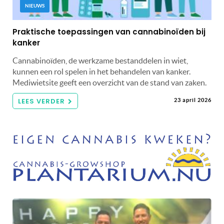
NIEUWS
Praktische toepassingen van cannabinoïden bij
kanker
Cannabinoïden, de werkzame bestanddelen in wiet,
kunnen een rol spelen in het behandelen van kanker.
Mediwietsite geeft een overzicht van de stand van zaken.
LEES VERDER
23 april 2026