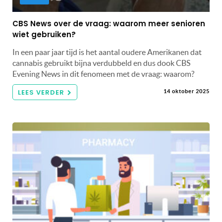
CBS News over de vraag: waarom meer senioren
wiet gebruiken?
In een paar jaar tijd is het aantal oudere Amerikanen dat
cannabis gebruikt bijna verdubbeld en dus dook CBS
Evening News in dit fenomeen met de vraag: waarom?
LEES VERDER
14 oktober 2025