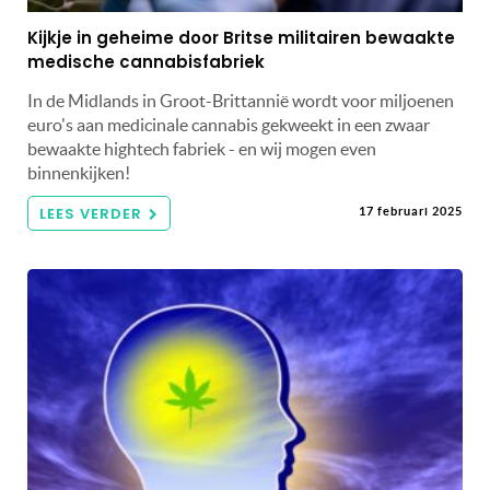
Kijkje in geheime door Britse militairen bewaakte
medische cannabisfabriek
In de Midlands in Groot-Brittannië wordt voor miljoenen
euro's aan medicinale cannabis gekweekt in een zwaar
bewaakte hightech fabriek - en wij mogen even
binnenkijken!
LEES VERDER
17 februari 2025