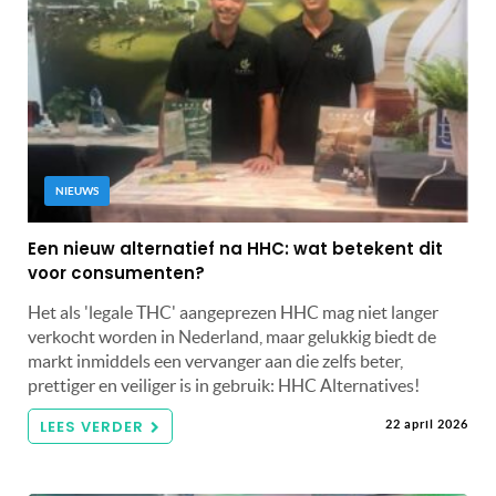
NIEUWS
Een nieuw alternatief na HHC: wat betekent dit
voor consumenten?
Het als 'legale THC' aangeprezen HHC mag niet langer
verkocht worden in Nederland, maar gelukkig biedt de
markt inmiddels een vervanger aan die zelfs beter,
prettiger en veiliger is in gebruik: HHC Alternatives!
LEES VERDER
22 april 2026