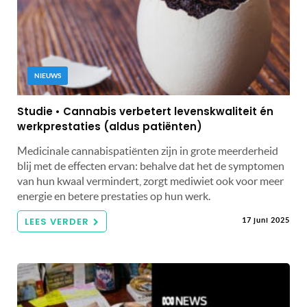
NIEUWS
Studie • Cannabis verbetert levenskwaliteit én
werkprestaties (aldus patiënten)
Medicinale cannabispatiënten zijn in grote meerderheid
blij met de effecten ervan: behalve dat het de symptomen
van hun kwaal vermindert, zorgt mediwiet ook voor meer
energie en betere prestaties op hun werk.
LEES VERDER
17 juni 2025