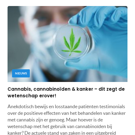
NIEUWS
Cannabis, cannabinoïden & kanker – dit zegt de
wetenschap erover!
Anekdotisch bewijs en losstaande patiënten testimonials
over de positieve effecten van het behandelen van kanker
met cannabis zijn er genoeg. Maar hoever is de
wetenschap met het gebruik van cannabinoïden bij
kanker? De actuele stand van zaken in een uitgebreid