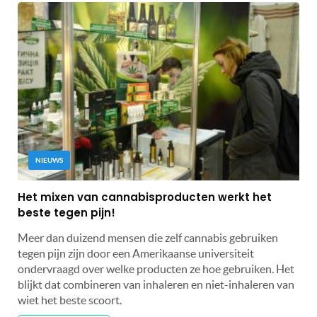
NIEUWS
Het mixen van cannabisproducten werkt het
beste tegen pijn!
Meer dan duizend mensen die zelf cannabis gebruiken
tegen pijn zijn door een Amerikaanse universiteit
ondervraagd over welke producten ze hoe gebruiken. Het
blijkt dat combineren van inhaleren en niet-inhaleren van
wiet het beste scoort.