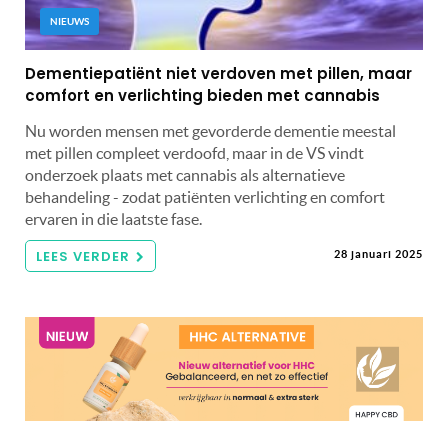
NIEUWS
Dementiepatiënt niet verdoven met pillen, maar
comfort en verlichting bieden met cannabis
Nu worden mensen met gevorderde dementie meestal
met pillen compleet verdoofd, maar in de VS vindt
onderzoek plaats met cannabis als alternatieve
behandeling - zodat patiënten verlichting en comfort
ervaren in die laatste fase.
LEES VERDER
28 januari 2025