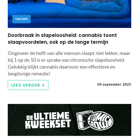
NIEUWS
Doorbraak in slapeloosheid: cannabis toont
slaapvoordelen, ook op de lange termijn
Ongeveer de helft van alle mensen slaapt niet lekker, maar
bij 1 op de 10 is er sprake van chronische slapeloosheid.
Gelukkig blijkt cannabis daarvoor een effectieve en
langdurige remedie!
LEES VERDER
09 september 2025