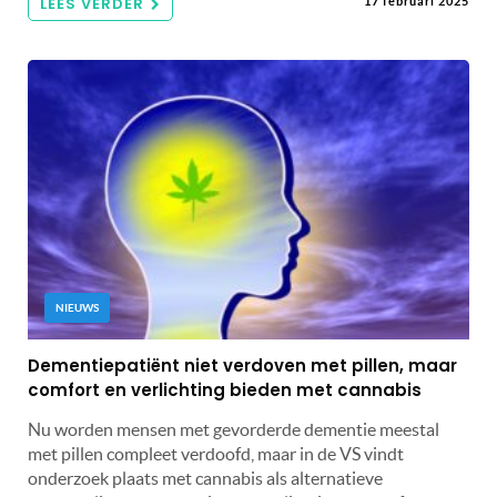
LEES VERDER
17 februari 2025
NIEUWS
Dementiepatiënt niet verdoven met pillen, maar
comfort en verlichting bieden met cannabis
Nu worden mensen met gevorderde dementie meestal
met pillen compleet verdoofd, maar in de VS vindt
onderzoek plaats met cannabis als alternatieve