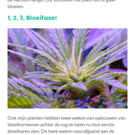
bloeien.
1, 2, 3, Bloeifase!
Ook mijn planten hebben twee weken van opbouwen van
bloeihormonen achter de rug en laten nu hun eerste
bloeiharen zien. De twee weken voorafgaand aan de