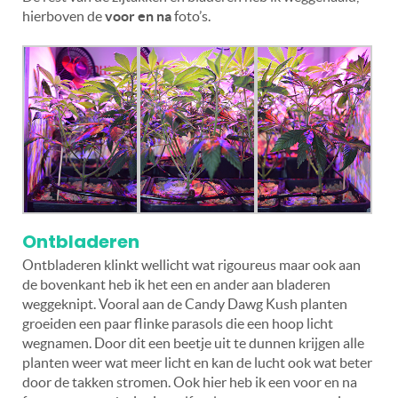
hierboven de
voor en na
foto’s.
Ontbladeren
Ontbladeren klinkt wellicht wat rigoureus maar ook aan
de bovenkant heb ik het een en ander aan bladeren
weggeknipt. Vooral aan de Candy Dawg Kush planten
groeiden een paar flinke parasols die een hoop licht
wegnamen. Door dit een beetje uit te dunnen krijgen alle
planten weer wat meer licht en kan de lucht ook wat beter
door de takken stromen. Ook hier heb ik een voor en na