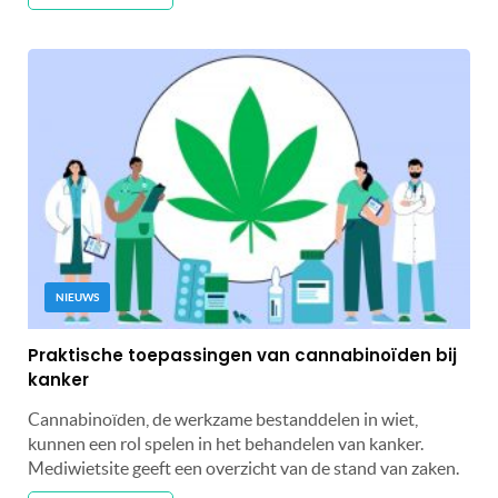
NIEUWS
Praktische toepassingen van cannabinoïden bij
kanker
Cannabinoïden, de werkzame bestanddelen in wiet,
kunnen een rol spelen in het behandelen van kanker.
Mediwietsite geeft een overzicht van de stand van zaken.