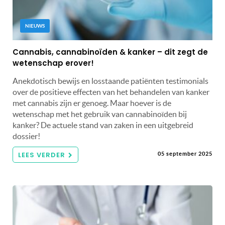
NIEUWS
Cannabis, cannabinoïden & kanker – dit zegt de
wetenschap erover!
Anekdotisch bewijs en losstaande patiënten testimonials
over de positieve effecten van het behandelen van kanker
met cannabis zijn er genoeg. Maar hoever is de
wetenschap met het gebruik van cannabinoïden bij
kanker? De actuele stand van zaken in een uitgebreid
dossier!
LEES VERDER
05 september 2025