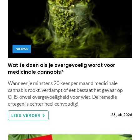
NIEUWS
Wat te doen als je overgevoelig wordt voor
medicinale cannabis?
Wanneer je minstens 20 keer per maand medicinale
cannabis rookt, verdampt of eet bestaat het gevaar op
CHS, ofwel overgevoeligheid voor wiet. De remedie
ertegen is echter heel eenvoudig!
LEES VERDER
28 juli 2026