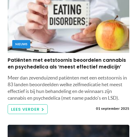
NIEUWS
Patiënten met eetstoornis beoordelen cannabis
en psychedelica als ‘meest effectief medicijn’
Meer dan zevenduizend patiënten met een eetstoornis in
83 landen beoordeelden welke zelfmedicatie het meest
effectief is bij hun behandeling en de winnaars zijn
cannabis en psychedelica (met name paddo's en LSD).
LEES VERDER
01 september 2025