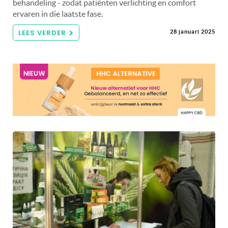
behandeling - zodat patiënten verlichting en comfort
ervaren in die laatste fase.
LEES VERDER
28 januari 2025