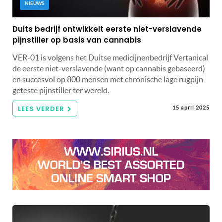
NIEUWS
Duits bedrijf ontwikkelt eerste niet-verslavende
pijnstiller op basis van cannabis
VER-01 is volgens het Duitse medicijnenbedrijf Vertanical
de eerste niet-verslavende (want op cannabis gebaseerd)
en succesvol op 800 mensen met chronische lage rugpijn
geteste pijnstiller ter wereld.
LEES VERDER
15 april 2025