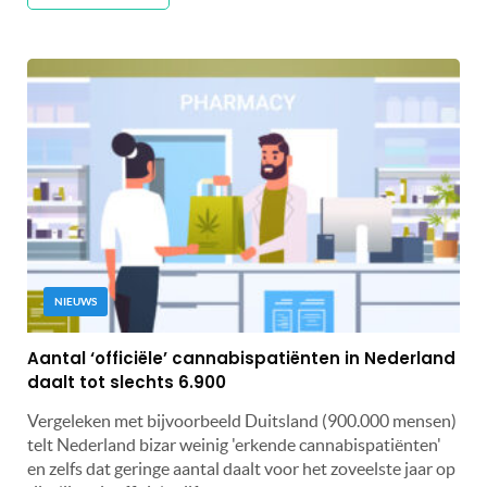
NIEUWS
Aantal ‘officiële’ cannabispatiënten in Nederland
daalt tot slechts 6.900
Vergeleken met bijvoorbeeld Duitsland (900.000 mensen)
telt Nederland bizar weinig 'erkende cannabispatiënten'
en zelfs dat geringe aantal daalt voor het zoveelste jaar op