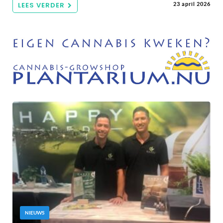
LEES VERDER
23 april 2026
NIEUWS