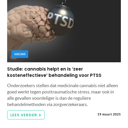
NIEUWS
Studie: cannabis helpt en is ‘zeer
kosteneffectieve’ behandeling voor PTSS
Onderzoekers stellen dat medicinale cannabis niet alleen
goed werkt tegen posttraumatische stress, maar ook in
alle gevallen voordeliger is dan de reguliere
behandelmethoden via zorgverzekeraars.
LEES VERDER
19 maart 2025