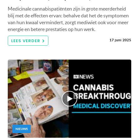
Medicinale cannabispatiënten zijn in grote meerderheid
blij met de effecten ervan: behalve dat het de symptomen
van hun kwaal vermindert, zorgt mediwiet ook voor meer
energie en betere prestaties op hun werk.
LEES VERDER
17 juni 2025
NIEUWS