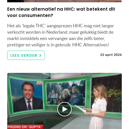
Een nieuw alternatief na HHC: wat betekent dit
voor consumenten?
Het als 'legale THC' aangeprezen HHC mag niet langer
verkocht worden in Nederland, maar gelukkig biedt de
markt inmiddels een vervanger aan die zelfs beter,
prettiger en veiliger is in gebruik: HHC Alternatives!
LEES VERDER
22 april 2026