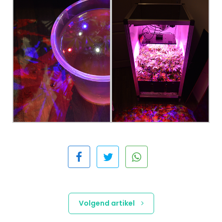
Volgend artikel