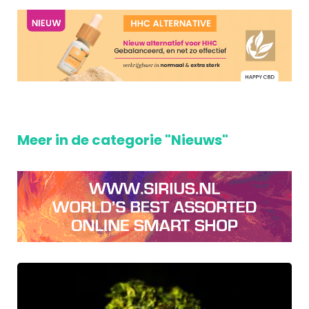
Meer in de categorie "Nieuws"