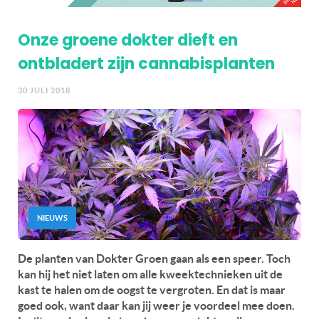
Onze groene dokter dieft en
ontbladert zijn cannabisplanten
30 JULI 2018
NIEUWS
De planten van Dokter Groen gaan als een speer. Toch
kan hij het niet laten om alle kweektechnieken uit de
kast te halen om de oogst te vergroten. En dat is maar
goed ook, want daar kan jij weer je voordeel mee doen.