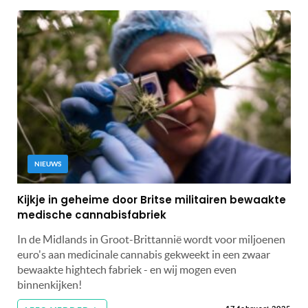
NIEUWS
Kijkje in geheime door Britse militairen bewaakte
medische cannabisfabriek
In de Midlands in Groot-Brittannië wordt voor miljoenen
euro's aan medicinale cannabis gekweekt in een zwaar
bewaakte hightech fabriek - en wij mogen even
binnenkijken!