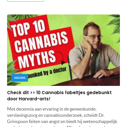
NIEUWS
Check dit >> 10 Cannabis fabeltjes gedebunkt
door Harvard-arts!
Met decennia aan ervaring in de geneeskunde,
verslavingszorg en cannabisonderzoek, scheidt Dr.
Grinspoon feiten van angst en biedt hij wetenschappelijk