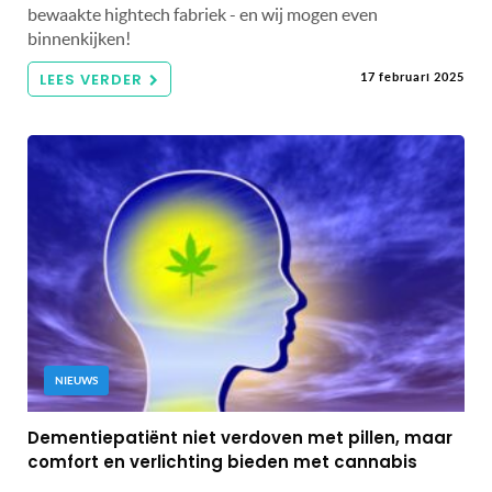
bewaakte hightech fabriek - en wij mogen even
binnenkijken!
LEES VERDER
17 februari 2025
NIEUWS
Dementiepatiënt niet verdoven met pillen, maar
comfort en verlichting bieden met cannabis