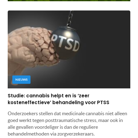
NIEUWS
Studie: cannabis helpt en is ‘zeer
kosteneffectieve’ behandeling voor PTSS
Onderzoekers stellen dat medicinale cannabis niet alleen
goed werkt tegen posttraumatische stress, maar ook in
alle gevallen voordeliger is dan de reguliere
behandelmethoden via zorgverzekeraars.