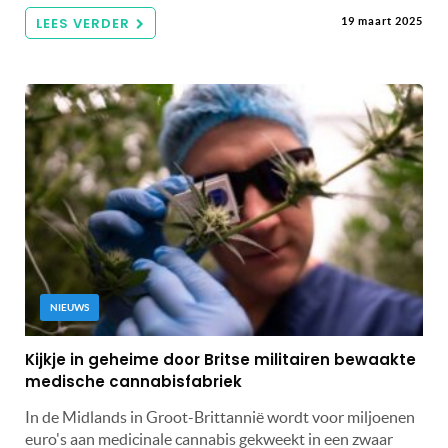
LEES VERDER
19 maart 2025
NIEUWS
Kijkje in geheime door Britse militairen bewaakte
medische cannabisfabriek
In de Midlands in Groot-Brittannië wordt voor miljoenen
euro's aan medicinale cannabis gekweekt in een zwaar