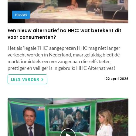
NIEUWS
Een nieuw alternatief na HHC: wat betekent dit
voor consumenten?
Het als 'legale THC' aangeprezen HHC mag niet langer
verkocht worden in Nederland, maar gelukkig biedt de
markt inmiddels een vervanger aan die zelfs beter,
prettiger en veiliger is in gebruik: HHC Alternatives!
LEES VERDER
22 april 2026