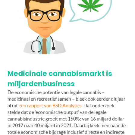
Medicinale cannabismarkt is
miljardenbusiness
De economische potentie van legale cannabis –
medicinaal en recreatief samen – bleek ook eerder dit jaar
al uit
een rapport van BSD Analytics
. Dat onderzoek
stelde dat de ‘economische output’ van de legale
cannabisindustrie groeit met 150%: van 16 miljard dollar
in 2017 naar 40 miljard in 2021. Daarbij keek men naar de
totale economische bijdrage inclusief directe en indirecte