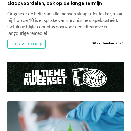
slaapvoordelen, ook op de lange termijn
Ongeveer de helft van alle mensen slaapt niet lekker, maar
bij 1 op de 10 is er sprake van chronische slapeloosheid.
Gelukkig blijkt cannabis daarvoor een effectieve en
langdurige remedie!
LEES VERDER
09 september 2025