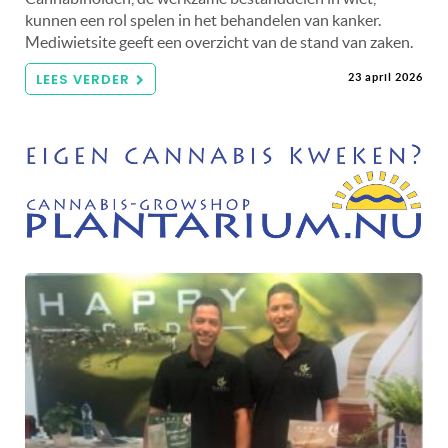
kunnen een rol spelen in het behandelen van kanker.
Mediwietsite geeft een overzicht van de stand van zaken.
LEES VERDER
23 april 2026