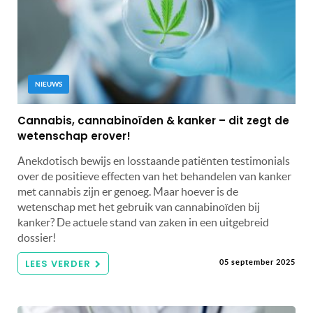
NIEUWS
Cannabis, cannabinoïden & kanker – dit zegt de
wetenschap erover!
Anekdotisch bewijs en losstaande patiënten testimonials
over de positieve effecten van het behandelen van kanker
met cannabis zijn er genoeg. Maar hoever is de
wetenschap met het gebruik van cannabinoïden bij
kanker? De actuele stand van zaken in een uitgebreid
dossier!
LEES VERDER
05 september 2025