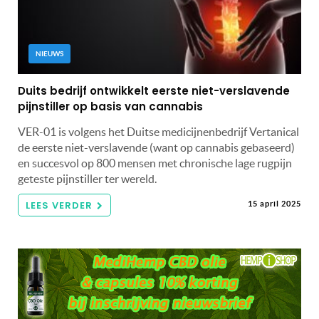
NIEUWS
Duits bedrijf ontwikkelt eerste niet-verslavende
pijnstiller op basis van cannabis
VER-01 is volgens het Duitse medicijnenbedrijf Vertanical
de eerste niet-verslavende (want op cannabis gebaseerd)
en succesvol op 800 mensen met chronische lage rugpijn
geteste pijnstiller ter wereld.
LEES VERDER
15 april 2025