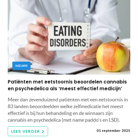
NIEUWS
Patiënten met eetstoornis beoordelen cannabis
en psychedelica als ‘meest effectief medicijn’
Meer dan zevenduizend patiënten met een eetstoornis in
83 landen beoordeelden welke zelfmedicatie het meest
effectief is bij hun behandeling en de winnaars zijn
cannabis en psychedelica (met name paddo's en LSD).
LEES VERDER
01 september 2025