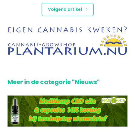
Volgend artikel
Meer in de categorie "Nieuws"