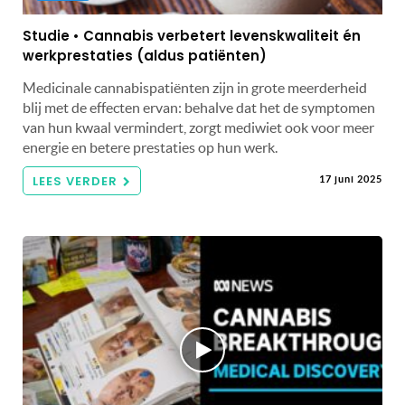
Studie • Cannabis verbetert levenskwaliteit én
werkprestaties (aldus patiënten)
Medicinale cannabispatiënten zijn in grote meerderheid
blij met de effecten ervan: behalve dat het de symptomen
van hun kwaal vermindert, zorgt mediwiet ook voor meer
energie en betere prestaties op hun werk.
LEES VERDER
17 juni 2025