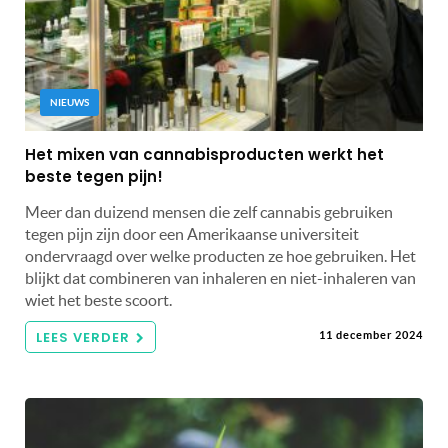
NIEUWS
Het mixen van cannabisproducten werkt het
beste tegen pijn!
Meer dan duizend mensen die zelf cannabis gebruiken
tegen pijn zijn door een Amerikaanse universiteit
ondervraagd over welke producten ze hoe gebruiken. Het
blijkt dat combineren van inhaleren en niet-inhaleren van
wiet het beste scoort.
LEES VERDER
11 december 2024