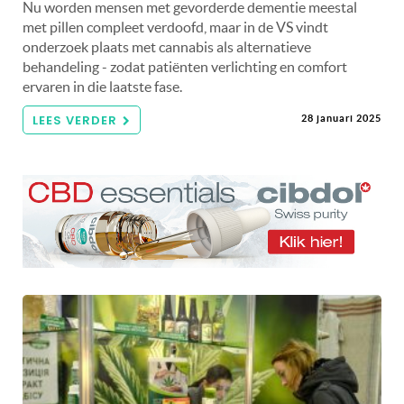
Nu worden mensen met gevorderde dementie meestal
met pillen compleet verdoofd, maar in de VS vindt
onderzoek plaats met cannabis als alternatieve
behandeling - zodat patiënten verlichting en comfort
ervaren in die laatste fase.
LEES VERDER
28 januari 2025