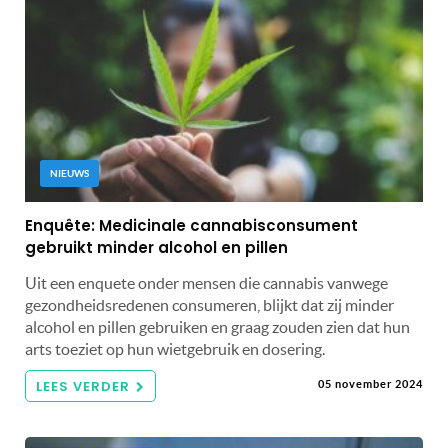
NIEUWS
Enquête: Medicinale cannabisconsument
gebruikt minder alcohol en pillen
Uit een enquete onder mensen die cannabis vanwege
gezondheidsredenen consumeren, blijkt dat zij minder
alcohol en pillen gebruiken en graag zouden zien dat hun
arts toeziet op hun wietgebruik en dosering.
LEES VERDER
05 november 2024