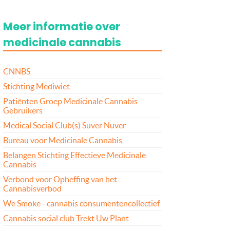
Meer informatie over
medicinale cannabis
CNNBS
Stichting Mediwiet
Patiënten Groep Medicinale Cannabis
Gebruikers
Medical Social Club(s) Suver Nuver
Bureau voor Medicinale Cannabis
Belangen Stichting Effectieve Medicinale
Cannabis
Verbond voor Opheffing van het
Cannabisverbod
We Smoke - cannabis consumentencollectief
Cannabis social club Trekt Uw Plant