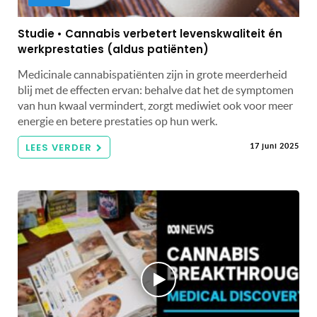
Studie • Cannabis verbetert levenskwaliteit én
werkprestaties (aldus patiënten)
Medicinale cannabispatiënten zijn in grote meerderheid
blij met de effecten ervan: behalve dat het de symptomen
van hun kwaal vermindert, zorgt mediwiet ook voor meer
energie en betere prestaties op hun werk.
LEES VERDER
17 juni 2025