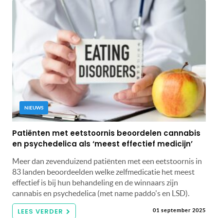
NIEUWS
Patiënten met eetstoornis beoordelen cannabis
en psychedelica als ‘meest effectief medicijn’
Meer dan zevenduizend patiënten met een eetstoornis in
83 landen beoordeelden welke zelfmedicatie het meest
effectief is bij hun behandeling en de winnaars zijn
cannabis en psychedelica (met name paddo's en LSD).
LEES VERDER
01 september 2025