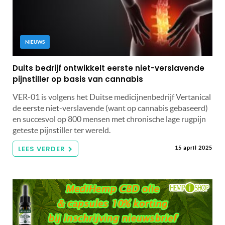
NIEUWS
Duits bedrijf ontwikkelt eerste niet-verslavende
pijnstiller op basis van cannabis
VER-01 is volgens het Duitse medicijnenbedrijf Vertanical
de eerste niet-verslavende (want op cannabis gebaseerd)
en succesvol op 800 mensen met chronische lage rugpijn
geteste pijnstiller ter wereld.
LEES VERDER
15 april 2025