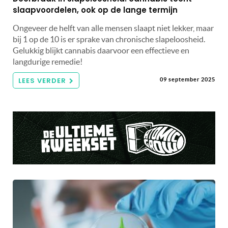
slaapvoordelen, ook op de lange termijn
Ongeveer de helft van alle mensen slaapt niet lekker, maar
bij 1 op de 10 is er sprake van chronische slapeloosheid.
Gelukkig blijkt cannabis daarvoor een effectieve en
langdurige remedie!
LEES VERDER
09 september 2025