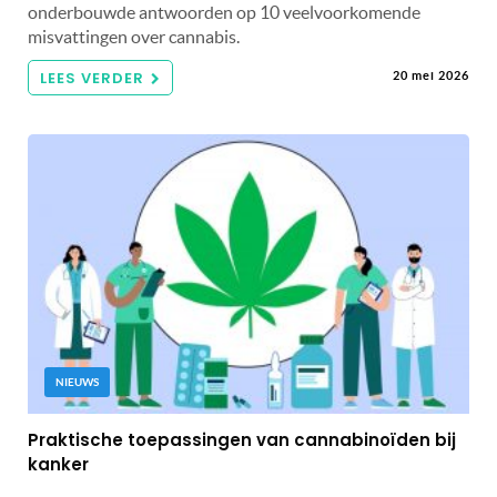
onderbouwde antwoorden op 10 veelvoorkomende
misvattingen over cannabis.
LEES VERDER
20 mei 2026
NIEUWS
Praktische toepassingen van cannabinoïden bij
kanker