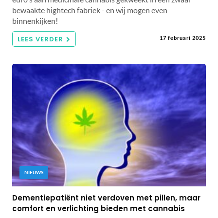
bewaakte hightech fabriek - en wij mogen even
binnenkijken!
LEES VERDER
17 februari 2025
NIEUWS
Dementiepatiënt niet verdoven met pillen, maar
comfort en verlichting bieden met cannabis