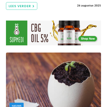
LEES VERDER
26 augustus 2025
NIEUWS