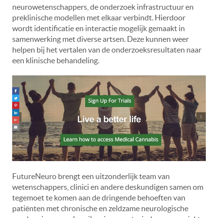
neurowetenschappers, de onderzoek infrastructuur en
preklinische modellen met elkaar verbindt. Hierdoor
wordt identificatie en interactie mogelijk gemaakt in
samenwerking met diverse artsen. Deze kunnen weer
helpen bij het vertalen van de onderzoeksresultaten naar
een klinische behandeling.
FutureNeuro brengt een uitzonderlijk team van
wetenschappers, clinici en andere deskundigen samen om
tegemoet te komen aan de dringende behoeften van
patiënten met chronische en zeldzame neurologische