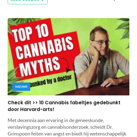
NIEUWS
Check dit >> 10 Cannabis fabeltjes gedebunkt
door Harvard-arts!
Met decennia aan ervaring in de geneeskunde,
verslavingszorg en cannabisonderzoek, scheidt Dr.
Grinspoon feiten van angst en biedt hij wetenschappelijk