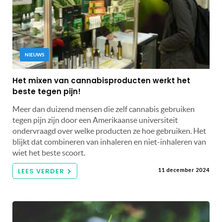
NIEUWS
Het mixen van cannabisproducten werkt het
beste tegen pijn!
Meer dan duizend mensen die zelf cannabis gebruiken
tegen pijn zijn door een Amerikaanse universiteit
ondervraagd over welke producten ze hoe gebruiken. Het
blijkt dat combineren van inhaleren en niet-inhaleren van
wiet het beste scoort.
LEES VERDER
11 december 2024