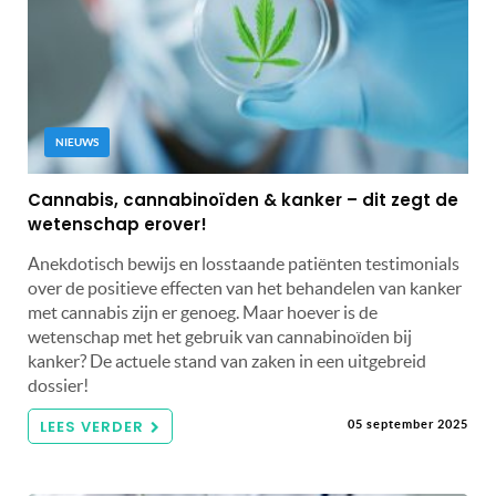
NIEUWS
Cannabis, cannabinoïden & kanker – dit zegt de
wetenschap erover!
Anekdotisch bewijs en losstaande patiënten testimonials
over de positieve effecten van het behandelen van kanker
met cannabis zijn er genoeg. Maar hoever is de
wetenschap met het gebruik van cannabinoïden bij
kanker? De actuele stand van zaken in een uitgebreid
dossier!
LEES VERDER
05 september 2025