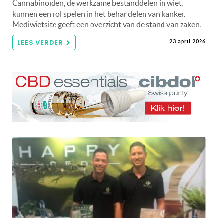
Cannabinoïden, de werkzame bestanddelen in wiet,
kunnen een rol spelen in het behandelen van kanker.
Mediwietsite geeft een overzicht van de stand van zaken.
LEES VERDER
23 april 2026