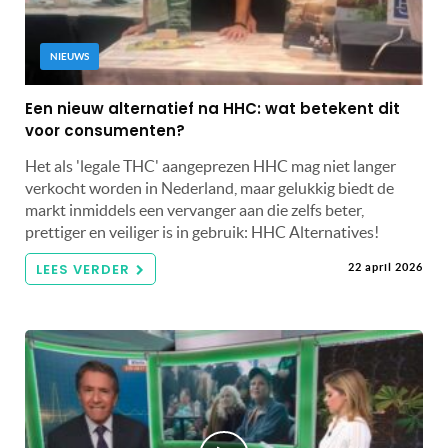
NIEUWS
Een nieuw alternatief na HHC: wat betekent dit
voor consumenten?
Het als 'legale THC' aangeprezen HHC mag niet langer
verkocht worden in Nederland, maar gelukkig biedt de
markt inmiddels een vervanger aan die zelfs beter,
prettiger en veiliger is in gebruik: HHC Alternatives!
LEES VERDER
22 april 2026