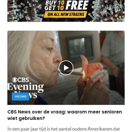
NIEUWS
CBS News over de vraag: waarom meer senioren
wiet gebruiken?
In een paar jaar tijd is het aantal oudere Amerikanen dat