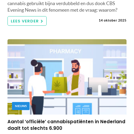
cannabis gebruikt bijna verdubbeld en dus dook CBS
Evening News in dit fenomeen met de vraag: waarom?
LEES VERDER
14 oktober 2025
NIEUWS
Aantal ‘officiële’ cannabispatiënten in Nederland
daalt tot slechts 6.900