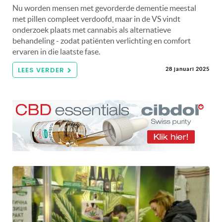
Nu worden mensen met gevorderde dementie meestal
met pillen compleet verdoofd, maar in de VS vindt
onderzoek plaats met cannabis als alternatieve
behandeling - zodat patiënten verlichting en comfort
ervaren in die laatste fase.
LEES VERDER
28 januari 2025